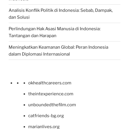
Analisis Konflik Politik di Indonesia: Sebab, Dampak,
dan Solusi
Perlindungan Hak Asasi Manusia di Indonesia:
Tantangan dan Harapan
Meningkatkan Keamanan Global: Peran Indonesia
dalam Diplomasi Internasional
okhealthcareers.com
theintexperience.com
unboundedthefilm.com
catfriends-bg.org
marianlives.org