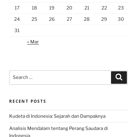
17
18
19
20
21
22
23
24
25
26
27
28
29
30
31
« Mar
Search
Search
for:
RECENT POSTS
Kudeta di Indonesia: Sejarah dan Dampaknya
Analisis Mendalam tentang Perang Saudara di
Indonesia