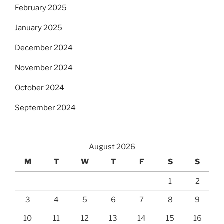
February 2025
January 2025
December 2024
November 2024
October 2024
September 2024
August 2026
M
T
W
T
F
S
S
1
2
3
4
5
6
7
8
9
10
11
12
13
14
15
16