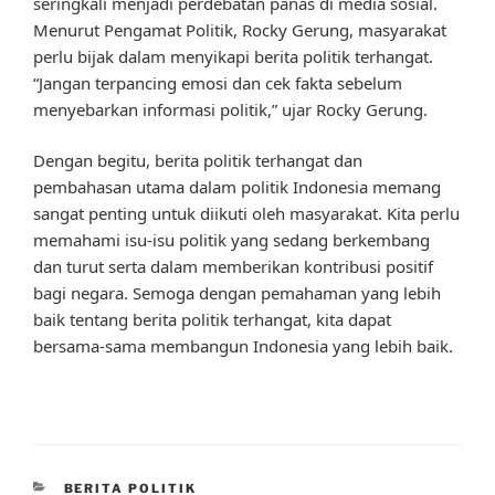
seringkali menjadi perdebatan panas di media sosial.
Menurut Pengamat Politik, Rocky Gerung, masyarakat
perlu bijak dalam menyikapi berita politik terhangat.
“Jangan terpancing emosi dan cek fakta sebelum
menyebarkan informasi politik,” ujar Rocky Gerung.
Dengan begitu, berita politik terhangat dan
pembahasan utama dalam politik Indonesia memang
sangat penting untuk diikuti oleh masyarakat. Kita perlu
memahami isu-isu politik yang sedang berkembang
dan turut serta dalam memberikan kontribusi positif
bagi negara. Semoga dengan pemahaman yang lebih
baik tentang berita politik terhangat, kita dapat
bersama-sama membangun Indonesia yang lebih baik.
CATEGORIES
BERITA POLITIK