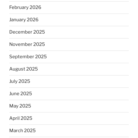
February 2026
January 2026
December 2025
November 2025
September 2025
August 2025
July 2025
June 2025
May 2025
April 2025
March 2025