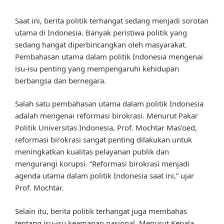
Saat ini, berita politik terhangat sedang menjadi sorotan
utama di Indonesia. Banyak peristiwa politik yang
sedang hangat diperbincangkan oleh masyarakat.
Pembahasan utama dalam politik Indonesia mengenai
isu-isu penting yang mempengaruhi kehidupan
berbangsa dan bernegara.
Salah satu pembahasan utama dalam politik Indonesia
adalah mengenai reformasi birokrasi. Menurut Pakar
Politik Universitas Indonesia, Prof. Mochtar Mas’oed,
reformasi birokrasi sangat penting dilakukan untuk
meningkatkan kualitas pelayanan publik dan
mengurangi korupsi. “Reformasi birokrasi menjadi
agenda utama dalam politik Indonesia saat ini,” ujar
Prof. Mochtar.
Selain itu, berita politik terhangat juga membahas
tentang isu-isu keamanan nasional. Menurut Kepala