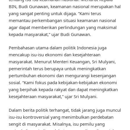
BIN, Budi Gunawan, keamanan nasional merupakan hal
yang sangat penting untuk dijaga. “Kami terus
memantau perkembangan situasi keamanan nasional
agar dapat memberikan perlindungan yang maksimal
kepada masyarakat,” ujar Budi Gunawan.
Pembahasan utama dalam politik Indonesia juga
mencakup isu-isu ekonomi dan kesejahteraan
masyarakat. Menurut Menteri Keuangan, Sri Mulyani,
pemerintah terus berupaya untuk meningkatkan
pertumbuhan ekonomi dan mengurangi kesenjangan
sosial. “Kami fokus pada kebijakan-kebijakan ekonomi
yang berpihak kepada rakyat dan dapat meningkatkan
kesejahteraan masyarakat,” ujar Sri Mulyani.
Dalam berita politik terhangat, tidak jarang juga muncul
isu-isu kontroversial yang menimbulkan perdebatan
sengit di masyarakat. Misalnya, isu pemilu yang