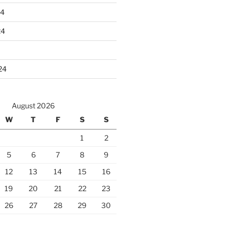
24
24
24
August 2026
W
T
F
S
S
1
2
5
6
7
8
9
12
13
14
15
16
19
20
21
22
23
26
27
28
29
30