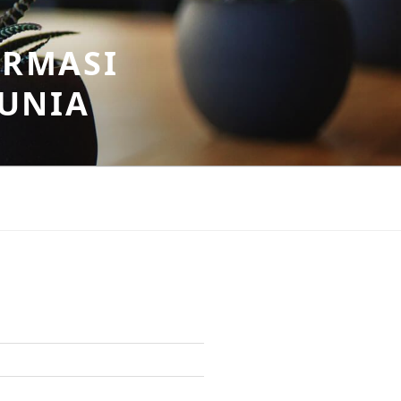
ORMASI
DUNIA