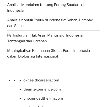
Analisis Mendalam tentang Perang Saudara di
Indonesia
Analisis Konflik Politik di Indonesia: Sebab, Dampak,
dan Solusi
Perlindungan Hak Asasi Manusia di Indonesia:
Tantangan dan Harapan
Meningkatkan Keamanan Global: Peran Indonesia
dalam Diplomasi Internasional
okhealthcareers.com
theintexperience.com
unboundedthefilm.com