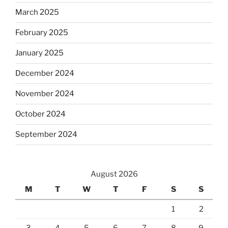
March 2025
February 2025
January 2025
December 2024
November 2024
October 2024
September 2024
August 2026
M
T
W
T
F
S
S
1
2
3
4
5
6
7
8
9