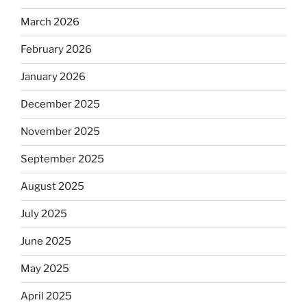
March 2026
February 2026
January 2026
December 2025
November 2025
September 2025
August 2025
July 2025
June 2025
May 2025
April 2025