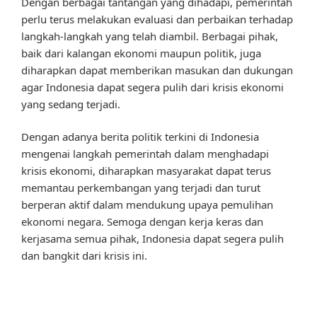
Dengan berbagai tantangan yang dihadapi, pemerintah
perlu terus melakukan evaluasi dan perbaikan terhadap
langkah-langkah yang telah diambil. Berbagai pihak,
baik dari kalangan ekonomi maupun politik, juga
diharapkan dapat memberikan masukan dan dukungan
agar Indonesia dapat segera pulih dari krisis ekonomi
yang sedang terjadi.
Dengan adanya berita politik terkini di Indonesia
mengenai langkah pemerintah dalam menghadapi
krisis ekonomi, diharapkan masyarakat dapat terus
memantau perkembangan yang terjadi dan turut
berperan aktif dalam mendukung upaya pemulihan
ekonomi negara. Semoga dengan kerja keras dan
kerjasama semua pihak, Indonesia dapat segera pulih
dan bangkit dari krisis ini.