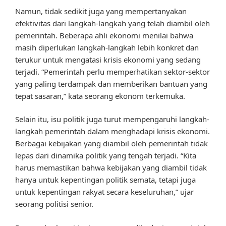
Namun, tidak sedikit juga yang mempertanyakan
efektivitas dari langkah-langkah yang telah diambil oleh
pemerintah. Beberapa ahli ekonomi menilai bahwa
masih diperlukan langkah-langkah lebih konkret dan
terukur untuk mengatasi krisis ekonomi yang sedang
terjadi. “Pemerintah perlu memperhatikan sektor-sektor
yang paling terdampak dan memberikan bantuan yang
tepat sasaran,” kata seorang ekonom terkemuka.
Selain itu, isu politik juga turut mempengaruhi langkah-
langkah pemerintah dalam menghadapi krisis ekonomi.
Berbagai kebijakan yang diambil oleh pemerintah tidak
lepas dari dinamika politik yang tengah terjadi. “Kita
harus memastikan bahwa kebijakan yang diambil tidak
hanya untuk kepentingan politik semata, tetapi juga
untuk kepentingan rakyat secara keseluruhan,” ujar
seorang politisi senior.