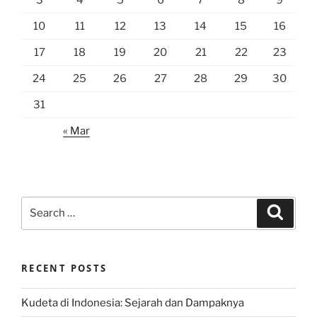
10
11
12
13
14
15
16
17
18
19
20
21
22
23
24
25
26
27
28
29
30
31
« Mar
Search
Search
for:
RECENT POSTS
Kudeta di Indonesia: Sejarah dan Dampaknya