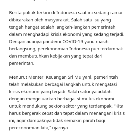
Berita politik terkini di Indonesia saat ini sedang ramai
dibicarakan oleh masyarakat. Salah satu isu yang
tengah hangat adalah langkah-langkah pemerintah
dalam menghadapi krisis ekonomi yang sedang terjadi.
Dengan adanya pandemi COVID-19 yang masih
berlangsung, perekonomian Indonesia pun terdampak
dan membutuhkan kebijakan yang tepat dari
pemerintah.
Menurut Menteri Keuangan Sri Mulyani, pemerintah
telah melakukan berbagai langkah untuk mengatasi
krisis ekonomi yang terjadi. Salah satunya adalah
dengan mengeluarkan berbagai stimulus ekonomi
untuk mendukung sektor-sektor yang terdampak. “Kita
harus bergerak cepat dan tepat dalam menangani krisis
ini, agar dampaknya tidak semakin parah bagi
perekonomian kita,” ujarnya.