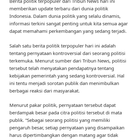
Berita politik terpopuler dari Tribun News hari ini
memberikan update terbaru dari dunia politik
Indonesia. Dalam dunia politik yang selalu dinamis,
informasi terkini sangat penting untuk kita semua agar
dapat memahami perkembangan yang sedang terjadi.
Salah satu berita politik terpopuler hari ini adalah
tentang pernyataan kontroversial dari seorang politisi
terkemuka. Menurut sumber dari Tribun News, politisi
tersebut telah menyatakan pendapatnya tentang
kebijakan pemerintah yang sedang kontroversial. Hal
ini tentu menjadi sorotan publik dan menimbulkan
berbagai reaksi dari masyarakat.
Menurut pakar politik, pernyataan tersebut dapat
berdampak besar pada citra politisi tersebut di mata
publik. “Sebagai seorang politisi yang memiliki
pengaruh besar, setiap pernyataan yang disampaikan
harus dipertimbangkan dengan matang agar tidak