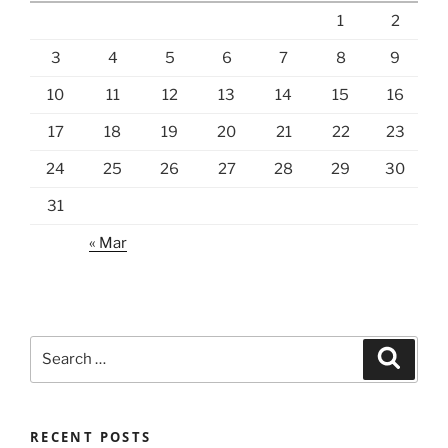
1
2
3
4
5
6
7
8
9
10
11
12
13
14
15
16
17
18
19
20
21
22
23
24
25
26
27
28
29
30
31
« Mar
Search
Search
for:
RECENT POSTS