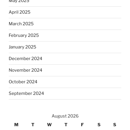
May 2025
April 2025
March 2025
February 2025
January 2025
December 2024
November 2024
October 2024
September 2024
August 2026
M
T
W
T
F
S
S