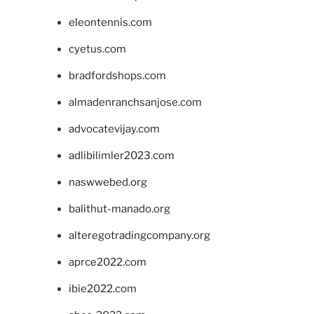
eleontennis.com
cyetus.com
bradfordshops.com
almadenranchsanjose.com
advocatevijay.com
adlibilimler2023.com
naswwebed.org
balithut-manado.org
alteregotradingcompany.org
aprce2022.com
ibie2022.com