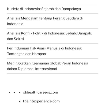
Kudeta di Indonesia: Sejarah dan Dampaknya
Analisis Mendalam tentang Perang Saudara di
Indonesia
Analisis Konflik Politik di Indonesia: Sebab, Dampak,
dan Solusi
Perlindungan Hak Asasi Manusia di Indonesia:
Tantangan dan Harapan
Meningkatkan Keamanan Global: Peran Indonesia
dalam Diplomasi Internasional
okhealthcareers.com
theintexperience.com