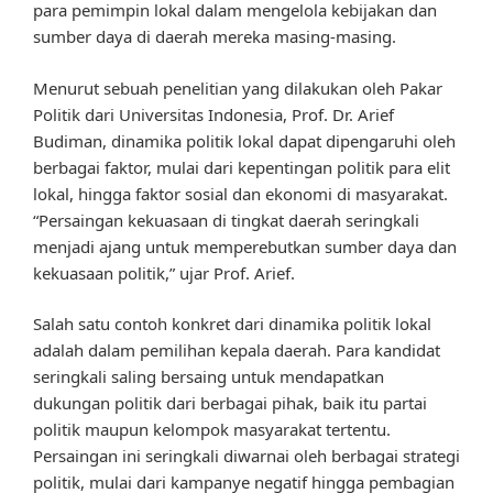
para pemimpin lokal dalam mengelola kebijakan dan
sumber daya di daerah mereka masing-masing.
Menurut sebuah penelitian yang dilakukan oleh Pakar
Politik dari Universitas Indonesia, Prof. Dr. Arief
Budiman, dinamika politik lokal dapat dipengaruhi oleh
berbagai faktor, mulai dari kepentingan politik para elit
lokal, hingga faktor sosial dan ekonomi di masyarakat.
“Persaingan kekuasaan di tingkat daerah seringkali
menjadi ajang untuk memperebutkan sumber daya dan
kekuasaan politik,” ujar Prof. Arief.
Salah satu contoh konkret dari dinamika politik lokal
adalah dalam pemilihan kepala daerah. Para kandidat
seringkali saling bersaing untuk mendapatkan
dukungan politik dari berbagai pihak, baik itu partai
politik maupun kelompok masyarakat tertentu.
Persaingan ini seringkali diwarnai oleh berbagai strategi
politik, mulai dari kampanye negatif hingga pembagian