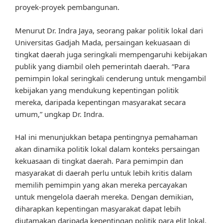
proyek-proyek pembangunan.
Menurut Dr. Indra Jaya, seorang pakar politik lokal dari
Universitas Gadjah Mada, persaingan kekuasaan di
tingkat daerah juga seringkali mempengaruhi kebijakan
publik yang diambil oleh pemerintah daerah. “Para
pemimpin lokal seringkali cenderung untuk mengambil
kebijakan yang mendukung kepentingan politik
mereka, daripada kepentingan masyarakat secara
umum,” ungkap Dr. Indra.
Hal ini menunjukkan betapa pentingnya pemahaman
akan dinamika politik lokal dalam konteks persaingan
kekuasaan di tingkat daerah. Para pemimpin dan
masyarakat di daerah perlu untuk lebih kritis dalam
memilih pemimpin yang akan mereka percayakan
untuk mengelola daerah mereka. Dengan demikian,
diharapkan kepentingan masyarakat dapat lebih
diutamakan daripada kepentingan politik para elit lokal.