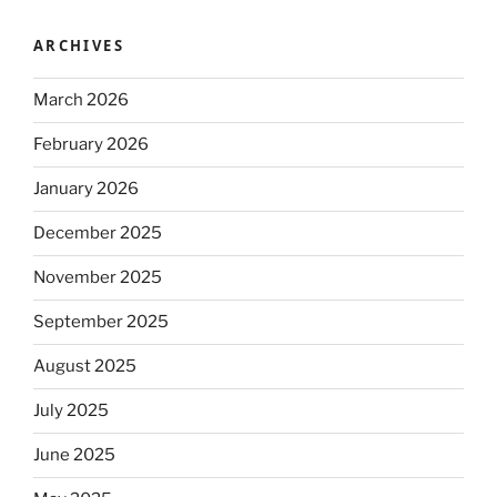
ARCHIVES
March 2026
February 2026
January 2026
December 2025
November 2025
September 2025
August 2025
July 2025
June 2025