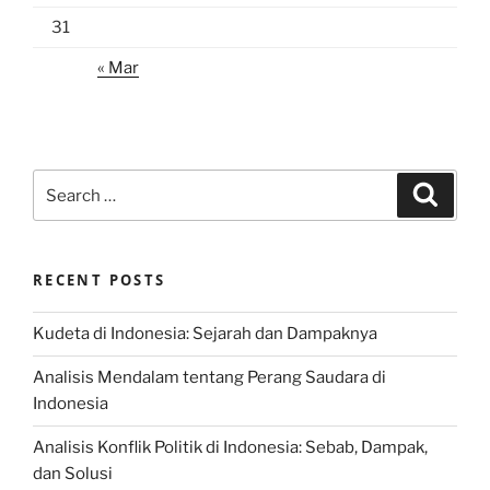
31
« Mar
Search
Search
for:
RECENT POSTS
Kudeta di Indonesia: Sejarah dan Dampaknya
Analisis Mendalam tentang Perang Saudara di
Indonesia
Analisis Konflik Politik di Indonesia: Sebab, Dampak,
dan Solusi