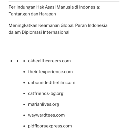
Perlindungan Hak Asasi Manusia di Indonesia:
Tantangan dan Harapan
Meningkatkan Keamanan Global: Peran Indonesia
dalam Diplomasi Internasional
okhealthcareers.com
theintexperience.com
unboundedthefilm.com
catfriends-bg.org
marianlives.org
waywardtees.com
pidfloorsexpress.com