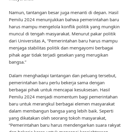
Namun, tantangan besar juga menanti di depan. Hasil
Pemilu 2024 menunjukkan bahwa pemerintahan baru
harus mampu mengelola konflik politik yang mungkin
muncul di tengah masyarakat. Menurut pakar politik
dari Universitas A, “Pemerintahan baru harus mampu
menjaga stabilitas politik dan mengayomi berbagai
pihak agar tidak terjadi gesekan yang merugikan
bangsa.”
Dalam menghadapi tantangan dan peluang tersebut,
pemerintahan baru perlu bekerja sama dengan
berbagai pihak untuk mencapai kesuksesan. Hasil
Pemilu 2024 menjadi momentum bagi pemerintahan
baru untuk merangkul berbagai elemen masyarakat
dalam membangun bangsa yang lebih baik. Seperti
yang dikatakan oleh seorang tokoh masyarakat,
“Pemerintahan baru harus mendengarkan suara rakyat