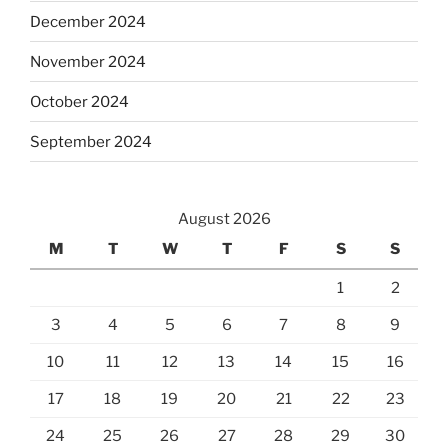
December 2024
November 2024
October 2024
September 2024
August 2026
M
T
W
T
F
S
S
1
2
3
4
5
6
7
8
9
10
11
12
13
14
15
16
17
18
19
20
21
22
23
24
25
26
27
28
29
30