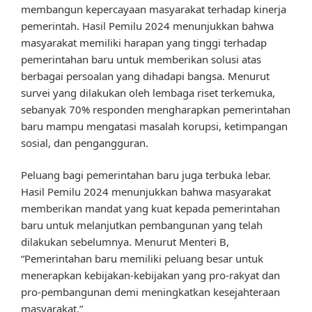
membangun kepercayaan masyarakat terhadap kinerja
pemerintah. Hasil Pemilu 2024 menunjukkan bahwa
masyarakat memiliki harapan yang tinggi terhadap
pemerintahan baru untuk memberikan solusi atas
berbagai persoalan yang dihadapi bangsa. Menurut
survei yang dilakukan oleh lembaga riset terkemuka,
sebanyak 70% responden mengharapkan pemerintahan
baru mampu mengatasi masalah korupsi, ketimpangan
sosial, dan pengangguran.
Peluang bagi pemerintahan baru juga terbuka lebar.
Hasil Pemilu 2024 menunjukkan bahwa masyarakat
memberikan mandat yang kuat kepada pemerintahan
baru untuk melanjutkan pembangunan yang telah
dilakukan sebelumnya. Menurut Menteri B,
“Pemerintahan baru memiliki peluang besar untuk
menerapkan kebijakan-kebijakan yang pro-rakyat dan
pro-pembangunan demi meningkatkan kesejahteraan
masyarakat.”