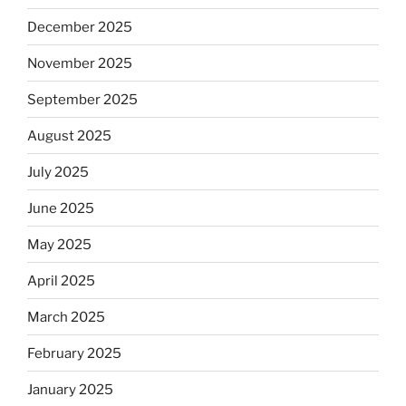
December 2025
November 2025
September 2025
August 2025
July 2025
June 2025
May 2025
April 2025
March 2025
February 2025
January 2025