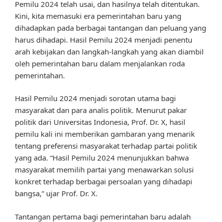
Pemilu 2024 telah usai, dan hasilnya telah ditentukan.
Kini, kita memasuki era pemerintahan baru yang
dihadapkan pada berbagai tantangan dan peluang yang
harus dihadapi. Hasil Pemilu 2024 menjadi penentu
arah kebijakan dan langkah-langkah yang akan diambil
oleh pemerintahan baru dalam menjalankan roda
pemerintahan.
Hasil Pemilu 2024 menjadi sorotan utama bagi
masyarakat dan para analis politik. Menurut pakar
politik dari Universitas Indonesia, Prof. Dr. X, hasil
pemilu kali ini memberikan gambaran yang menarik
tentang preferensi masyarakat terhadap partai politik
yang ada. “Hasil Pemilu 2024 menunjukkan bahwa
masyarakat memilih partai yang menawarkan solusi
konkret terhadap berbagai persoalan yang dihadapi
bangsa,” ujar Prof. Dr. X.
Tantangan pertama bagi pemerintahan baru adalah