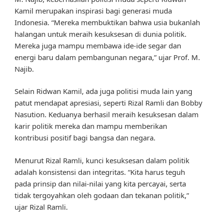
Kamil merupakan inspirasi bagi generasi muda
Indonesia. “Mereka membuktikan bahwa usia bukanlah
halangan untuk meraih kesuksesan di dunia politik.
Mereka juga mampu membawa ide-ide segar dan
energi baru dalam pembangunan negara,” ujar Prof. M.
Najib.
Selain Ridwan Kamil, ada juga politisi muda lain yang
patut mendapat apresiasi, seperti Rizal Ramli dan Bobby
Nasution. Keduanya berhasil meraih kesuksesan dalam
karir politik mereka dan mampu memberikan
kontribusi positif bagi bangsa dan negara.
Menurut Rizal Ramli, kunci kesuksesan dalam politik
adalah konsistensi dan integritas. “Kita harus teguh
pada prinsip dan nilai-nilai yang kita percayai, serta
tidak tergoyahkan oleh godaan dan tekanan politik,”
ujar Rizal Ramli.