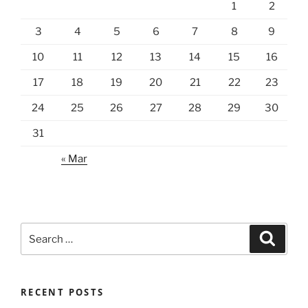
1
2
3
4
5
6
7
8
9
10
11
12
13
14
15
16
17
18
19
20
21
22
23
24
25
26
27
28
29
30
31
« Mar
Search
Search
for:
RECENT POSTS