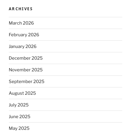
ARCHIVES
March 2026
February 2026
January 2026
December 2025
November 2025
September 2025
August 2025
July 2025
June 2025
May 2025