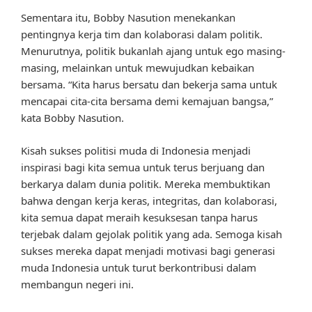
Sementara itu, Bobby Nasution menekankan
pentingnya kerja tim dan kolaborasi dalam politik.
Menurutnya, politik bukanlah ajang untuk ego masing-
masing, melainkan untuk mewujudkan kebaikan
bersama. “Kita harus bersatu dan bekerja sama untuk
mencapai cita-cita bersama demi kemajuan bangsa,”
kata Bobby Nasution.
Kisah sukses politisi muda di Indonesia menjadi
inspirasi bagi kita semua untuk terus berjuang dan
berkarya dalam dunia politik. Mereka membuktikan
bahwa dengan kerja keras, integritas, dan kolaborasi,
kita semua dapat meraih kesuksesan tanpa harus
terjebak dalam gejolak politik yang ada. Semoga kisah
sukses mereka dapat menjadi motivasi bagi generasi
muda Indonesia untuk turut berkontribusi dalam
membangun negeri ini.