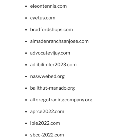
eleontennis.com
cyetus.com
bradfordshops.com
almadenranchsanjose.com
advocatevijay.com
adlibilimler2023.com
naswwebed.org
balithut-manado.org
alteregotradingcompany.org
aprce2022.com
ibie2022.com
sbcc-2022.com