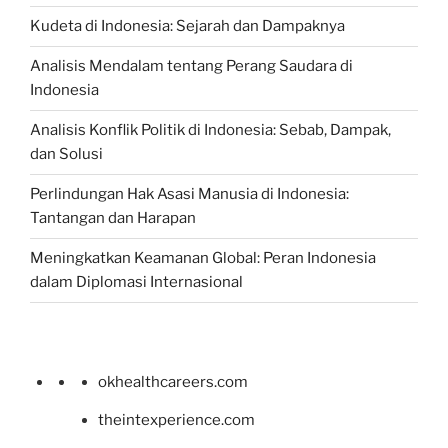
Kudeta di Indonesia: Sejarah dan Dampaknya
Analisis Mendalam tentang Perang Saudara di
Indonesia
Analisis Konflik Politik di Indonesia: Sebab, Dampak,
dan Solusi
Perlindungan Hak Asasi Manusia di Indonesia:
Tantangan dan Harapan
Meningkatkan Keamanan Global: Peran Indonesia
dalam Diplomasi Internasional
okhealthcareers.com
theintexperience.com