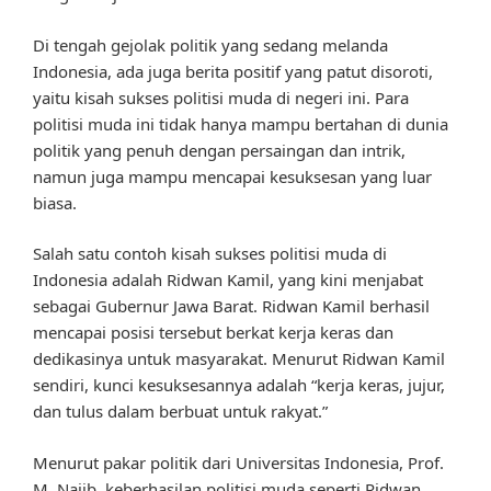
Di tengah gejolak politik yang sedang melanda
Indonesia, ada juga berita positif yang patut disoroti,
yaitu kisah sukses politisi muda di negeri ini. Para
politisi muda ini tidak hanya mampu bertahan di dunia
politik yang penuh dengan persaingan dan intrik,
namun juga mampu mencapai kesuksesan yang luar
biasa.
Salah satu contoh kisah sukses politisi muda di
Indonesia adalah Ridwan Kamil, yang kini menjabat
sebagai Gubernur Jawa Barat. Ridwan Kamil berhasil
mencapai posisi tersebut berkat kerja keras dan
dedikasinya untuk masyarakat. Menurut Ridwan Kamil
sendiri, kunci kesuksesannya adalah “kerja keras, jujur,
dan tulus dalam berbuat untuk rakyat.”
Menurut pakar politik dari Universitas Indonesia, Prof.
M. Najib, keberhasilan politisi muda seperti Ridwan