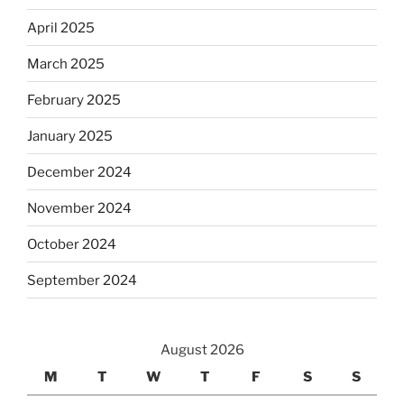
April 2025
March 2025
February 2025
January 2025
December 2024
November 2024
October 2024
September 2024
August 2026
M
T
W
T
F
S
S