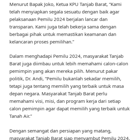
Menurut Bapak Joko, Ketua KPU Tanjab Barat, “Kami
telah menyiapkan segala sesuatu dengan baik agar
pelaksanaan Pemilu 2024 berjalan lancar dan
transparan. Kami juga telah bekerja sama dengan
berbagai pihak untuk memastikan keamanan dan
kelancaran proses pemilihan.”
Dalam menghadapi Pemilu 2024, masyarakat Tanjab
Barat juga diimbau untuk lebih memahami calon-calon
pemimpin yang akan mereka pilih. Menurut pakar
politik, Dr. Andi, “Pemilu bukanlah sekadar memilih,
tetapi juga tentang memilih yang terbaik untuk masa
depan negara. Masyarakat Tanjab Barat perlu
memahami visi, misi, dan program kerja dari setiap
calon pemimpin agar dapat memilih yang terbaik untuk
Tanah Air.”
Dengan semangat dan persiapan yang matang,
masyarakat Tanjab Barat siap menyambut Pemilu 2024.