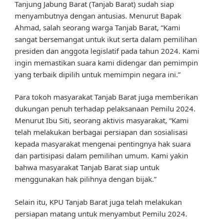
Tanjung Jabung Barat (Tanjab Barat) sudah siap
menyambutnya dengan antusias. Menurut Bapak
Ahmad, salah seorang warga Tanjab Barat, “Kami
sangat bersemangat untuk ikut serta dalam pemilihan
presiden dan anggota legislatif pada tahun 2024. Kami
ingin memastikan suara kami didengar dan pemimpin
yang terbaik dipilih untuk memimpin negara ini.”
Para tokoh masyarakat Tanjab Barat juga memberikan
dukungan penuh terhadap pelaksanaan Pemilu 2024.
Menurut Ibu Siti, seorang aktivis masyarakat, “Kami
telah melakukan berbagai persiapan dan sosialisasi
kepada masyarakat mengenai pentingnya hak suara
dan partisipasi dalam pemilihan umum. Kami yakin
bahwa masyarakat Tanjab Barat siap untuk
menggunakan hak pilihnya dengan bijak.”
Selain itu, KPU Tanjab Barat juga telah melakukan
persiapan matang untuk menyambut Pemilu 2024.