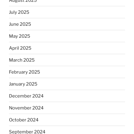
August 2025
July 2025
June 2025
May 2025
April 2025
March 2025
February 2025
January 2025
December 2024
November 2024
October 2024
September 2024