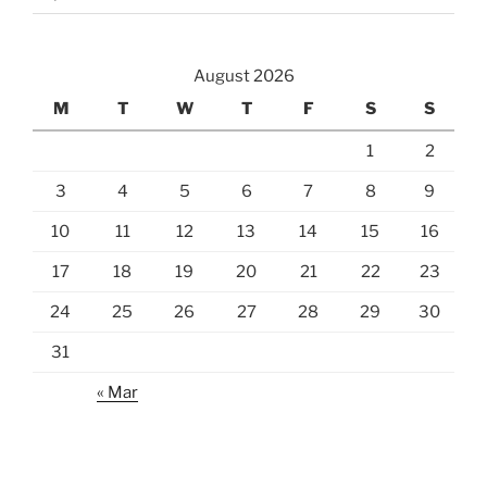
August 2026
M
T
W
T
F
S
S
1
2
3
4
5
6
7
8
9
10
11
12
13
14
15
16
17
18
19
20
21
22
23
24
25
26
27
28
29
30
31
« Mar