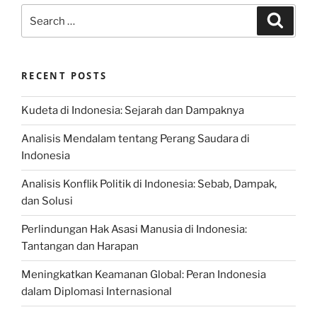
Search
Search
for:
RECENT POSTS
Kudeta di Indonesia: Sejarah dan Dampaknya
Analisis Mendalam tentang Perang Saudara di
Indonesia
Analisis Konflik Politik di Indonesia: Sebab, Dampak,
dan Solusi
Perlindungan Hak Asasi Manusia di Indonesia:
Tantangan dan Harapan
Meningkatkan Keamanan Global: Peran Indonesia
dalam Diplomasi Internasional