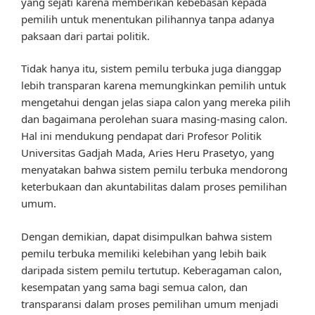
yang sejati karena memberikan kebebasan kepada
pemilih untuk menentukan pilihannya tanpa adanya
paksaan dari partai politik.
Tidak hanya itu, sistem pemilu terbuka juga dianggap
lebih transparan karena memungkinkan pemilih untuk
mengetahui dengan jelas siapa calon yang mereka pilih
dan bagaimana perolehan suara masing-masing calon.
Hal ini mendukung pendapat dari Profesor Politik
Universitas Gadjah Mada, Aries Heru Prasetyo, yang
menyatakan bahwa sistem pemilu terbuka mendorong
keterbukaan dan akuntabilitas dalam proses pemilihan
umum.
Dengan demikian, dapat disimpulkan bahwa sistem
pemilu terbuka memiliki kelebihan yang lebih baik
daripada sistem pemilu tertutup. Keberagaman calon,
kesempatan yang sama bagi semua calon, dan
transparansi dalam proses pemilihan umum menjadi