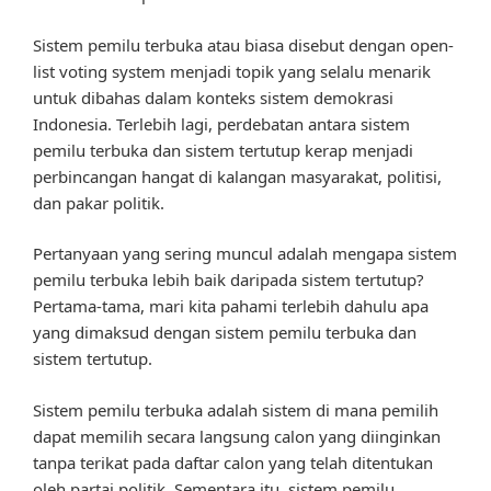
Sistem pemilu terbuka atau biasa disebut dengan open-
list voting system menjadi topik yang selalu menarik
untuk dibahas dalam konteks sistem demokrasi
Indonesia. Terlebih lagi, perdebatan antara sistem
pemilu terbuka dan sistem tertutup kerap menjadi
perbincangan hangat di kalangan masyarakat, politisi,
dan pakar politik.
Pertanyaan yang sering muncul adalah mengapa sistem
pemilu terbuka lebih baik daripada sistem tertutup?
Pertama-tama, mari kita pahami terlebih dahulu apa
yang dimaksud dengan sistem pemilu terbuka dan
sistem tertutup.
Sistem pemilu terbuka adalah sistem di mana pemilih
dapat memilih secara langsung calon yang diinginkan
tanpa terikat pada daftar calon yang telah ditentukan
oleh partai politik. Sementara itu, sistem pemilu