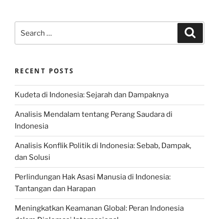
Search
Search
for:
RECENT POSTS
Kudeta di Indonesia: Sejarah dan Dampaknya
Analisis Mendalam tentang Perang Saudara di
Indonesia
Analisis Konflik Politik di Indonesia: Sebab, Dampak,
dan Solusi
Perlindungan Hak Asasi Manusia di Indonesia:
Tantangan dan Harapan
Meningkatkan Keamanan Global: Peran Indonesia