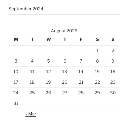
September 2024
August 2026
M
T
W
T
F
S
S
1
2
3
4
5
6
7
8
9
10
11
12
13
14
15
16
17
18
19
20
21
22
23
24
25
26
27
28
29
30
31
« Mar