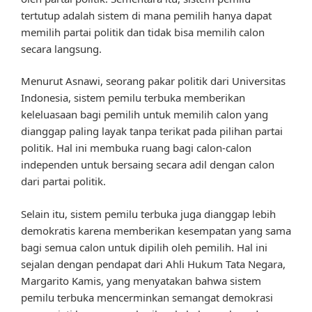
tertutup adalah sistem di mana pemilih hanya dapat
memilih partai politik dan tidak bisa memilih calon
secara langsung.
Menurut Asnawi, seorang pakar politik dari Universitas
Indonesia, sistem pemilu terbuka memberikan
keleluasaan bagi pemilih untuk memilih calon yang
dianggap paling layak tanpa terikat pada pilihan partai
politik. Hal ini membuka ruang bagi calon-calon
independen untuk bersaing secara adil dengan calon
dari partai politik.
Selain itu, sistem pemilu terbuka juga dianggap lebih
demokratis karena memberikan kesempatan yang sama
bagi semua calon untuk dipilih oleh pemilih. Hal ini
sejalan dengan pendapat dari Ahli Hukum Tata Negara,
Margarito Kamis, yang menyatakan bahwa sistem
pemilu terbuka mencerminkan semangat demokrasi