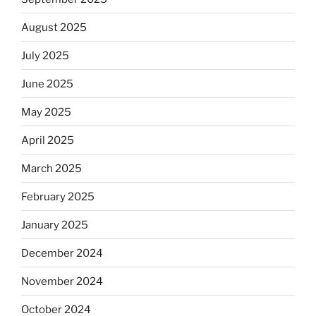
August 2025
July 2025
June 2025
May 2025
April 2025
March 2025
February 2025
January 2025
December 2024
November 2024
October 2024