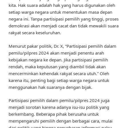
kita. Hak suara adalah hak yang harus digunakan oleh
setiap warga negara untuk menentukan masa depan
negara ini. Tanpa partisipasi pemilih yang tinggi, proses
demokrasi akan menjadi cacat dan tidak mewakili suara
rakyat secara keseluruhan.
Menurut pakar politik, Dr. X, “Partisipasi pemilih dalam
pemilu/pilpres 2024 akan menjadi penentu arah
kebijakan negara ke depan. Jika partisipasi pemilih
rendah, maka keputusan yang diambil tidak akan
mencerminkan kehendak rakyat secara utuh.” Oleh
karena itu, penting bagi setiap warga negara untuk
menggunakan hak suaranya dengan bijak.
Partisipasi pemilih dalam pemilu/pilpres 2024 juga
menjadi sorotan karena adanya isu-isu politik yang
berkembang. Beberapa pihak berusaha untuk
mempengaruhi pemilih dengan berbagai cara, mulai
dari politik uang hingga penyebaran informasi palsu.