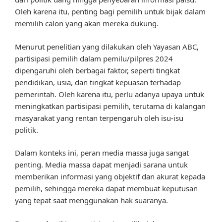
Oleh karena itu, penting bagi pemilih untuk bijak dalam
memilih calon yang akan mereka dukung.
Menurut penelitian yang dilakukan oleh Yayasan ABC,
partisipasi pemilih dalam pemilu/pilpres 2024
dipengaruhi oleh berbagai faktor, seperti tingkat
pendidikan, usia, dan tingkat kepuasan terhadap
pemerintah. Oleh karena itu, perlu adanya upaya untuk
meningkatkan partisipasi pemilih, terutama di kalangan
masyarakat yang rentan terpengaruh oleh isu-isu
politik.
Dalam konteks ini, peran media massa juga sangat
penting. Media massa dapat menjadi sarana untuk
memberikan informasi yang objektif dan akurat kepada
pemilih, sehingga mereka dapat membuat keputusan
yang tepat saat menggunakan hak suaranya.