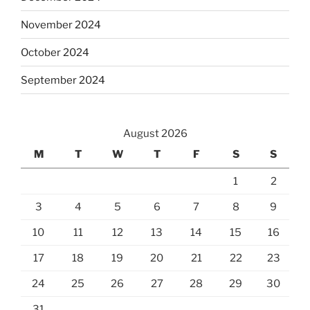
November 2024
October 2024
September 2024
August 2026
M
T
W
T
F
S
S
1
2
3
4
5
6
7
8
9
10
11
12
13
14
15
16
17
18
19
20
21
22
23
24
25
26
27
28
29
30
31