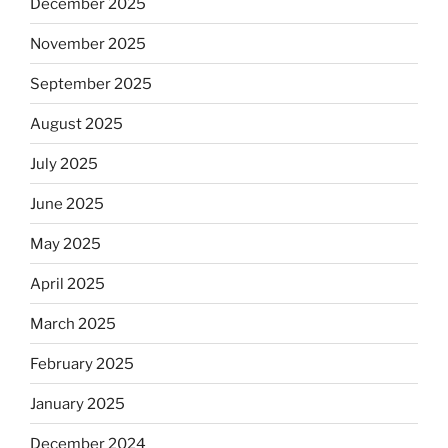
December 2025
November 2025
September 2025
August 2025
July 2025
June 2025
May 2025
April 2025
March 2025
February 2025
January 2025
December 2024