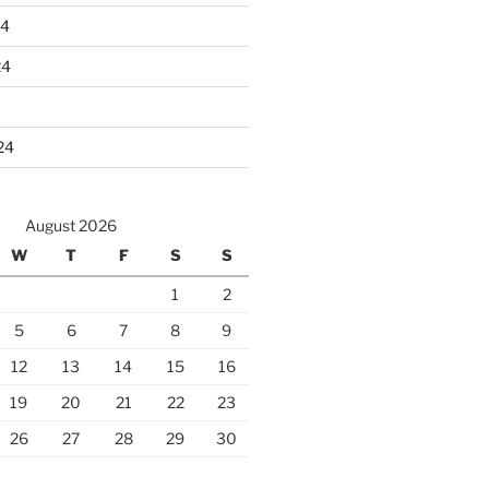
24
24
24
August 2026
W
T
F
S
S
1
2
5
6
7
8
9
12
13
14
15
16
19
20
21
22
23
26
27
28
29
30