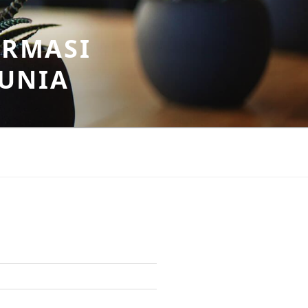
ORMASI
DUNIA