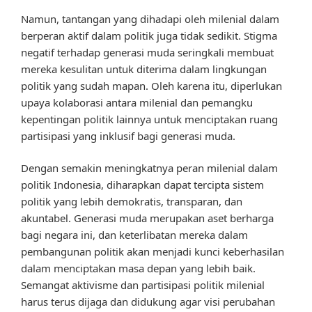
Namun, tantangan yang dihadapi oleh milenial dalam
berperan aktif dalam politik juga tidak sedikit. Stigma
negatif terhadap generasi muda seringkali membuat
mereka kesulitan untuk diterima dalam lingkungan
politik yang sudah mapan. Oleh karena itu, diperlukan
upaya kolaborasi antara milenial dan pemangku
kepentingan politik lainnya untuk menciptakan ruang
partisipasi yang inklusif bagi generasi muda.
Dengan semakin meningkatnya peran milenial dalam
politik Indonesia, diharapkan dapat tercipta sistem
politik yang lebih demokratis, transparan, dan
akuntabel. Generasi muda merupakan aset berharga
bagi negara ini, dan keterlibatan mereka dalam
pembangunan politik akan menjadi kunci keberhasilan
dalam menciptakan masa depan yang lebih baik.
Semangat aktivisme dan partisipasi politik milenial
harus terus dijaga dan didukung agar visi perubahan