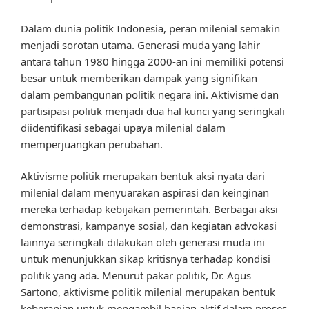
Dalam dunia politik Indonesia, peran milenial semakin
menjadi sorotan utama. Generasi muda yang lahir
antara tahun 1980 hingga 2000-an ini memiliki potensi
besar untuk memberikan dampak yang signifikan
dalam pembangunan politik negara ini. Aktivisme dan
partisipasi politik menjadi dua hal kunci yang seringkali
diidentifikasi sebagai upaya milenial dalam
memperjuangkan perubahan.
Aktivisme politik merupakan bentuk aksi nyata dari
milenial dalam menyuarakan aspirasi dan keinginan
mereka terhadap kebijakan pemerintah. Berbagai aksi
demonstrasi, kampanye sosial, dan kegiatan advokasi
lainnya seringkali dilakukan oleh generasi muda ini
untuk menunjukkan sikap kritisnya terhadap kondisi
politik yang ada. Menurut pakar politik, Dr. Agus
Sartono, aktivisme politik milenial merupakan bentuk
keberanian untuk mengambil bagian aktif dalam proses