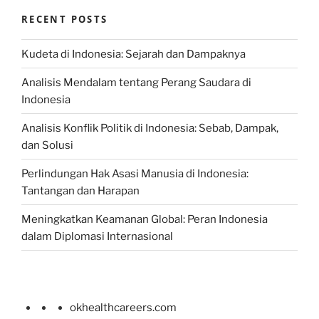
RECENT POSTS
Kudeta di Indonesia: Sejarah dan Dampaknya
Analisis Mendalam tentang Perang Saudara di
Indonesia
Analisis Konflik Politik di Indonesia: Sebab, Dampak,
dan Solusi
Perlindungan Hak Asasi Manusia di Indonesia:
Tantangan dan Harapan
Meningkatkan Keamanan Global: Peran Indonesia
dalam Diplomasi Internasional
okhealthcareers.com