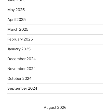
June 2025
May 2025
April 2025
March 2025
February 2025
January 2025
December 2024
November 2024
October 2024
September 2024
August 2026