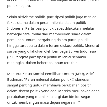
politik negara.
Selain aktivisme politik, partisipasi politik juga menjadi
fokus utama dalam peran milenial dalam politik
Indonesia. Partisipasi politik dapat dilakukan melalui
berbagai cara, mulai dari memberikan suara dalam
pemilihan umum, bergabung dalam partai politik,
hingga turut serta dalam forum diskusi politik. Menurut
survei yang dilakukan oleh Lembaga Survei Indonesia
(LSI), tingkat partisipasi politik milenial semakin
meningkat dalam beberapa tahun terakhir.
Menurut Ketua Komisi Pemilihan Umum (KPU), Arief
Budiman, “Peran milenial dalam politik Indonesia
sangat penting untuk membawa perubahan positif
dalam sistem politik yang ada. Mereka merupakan agen
perubahan yang memiliki energi dan ide-ide segar
untuk membangun masa depan negara ini.”