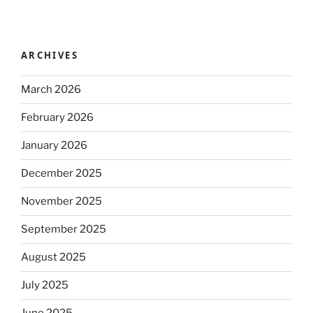
ARCHIVES
March 2026
February 2026
January 2026
December 2025
November 2025
September 2025
August 2025
July 2025