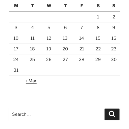
M
T
W
T
F
S
S
1
2
3
4
5
6
7
8
9
10
11
12
13
14
15
16
17
18
19
20
21
22
23
24
25
26
27
28
29
30
31
« Mar
Search
Search
for: