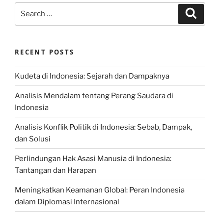
Search
Search
for:
RECENT POSTS
Kudeta di Indonesia: Sejarah dan Dampaknya
Analisis Mendalam tentang Perang Saudara di
Indonesia
Analisis Konflik Politik di Indonesia: Sebab, Dampak,
dan Solusi
Perlindungan Hak Asasi Manusia di Indonesia:
Tantangan dan Harapan
Meningkatkan Keamanan Global: Peran Indonesia
dalam Diplomasi Internasional