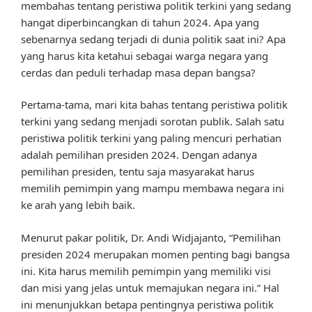
membahas tentang peristiwa politik terkini yang sedang
hangat diperbincangkan di tahun 2024. Apa yang
sebenarnya sedang terjadi di dunia politik saat ini? Apa
yang harus kita ketahui sebagai warga negara yang
cerdas dan peduli terhadap masa depan bangsa?
Pertama-tama, mari kita bahas tentang peristiwa politik
terkini yang sedang menjadi sorotan publik. Salah satu
peristiwa politik terkini yang paling mencuri perhatian
adalah pemilihan presiden 2024. Dengan adanya
pemilihan presiden, tentu saja masyarakat harus
memilih pemimpin yang mampu membawa negara ini
ke arah yang lebih baik.
Menurut pakar politik, Dr. Andi Widjajanto, “Pemilihan
presiden 2024 merupakan momen penting bagi bangsa
ini. Kita harus memilih pemimpin yang memiliki visi
dan misi yang jelas untuk memajukan negara ini.” Hal
ini menunjukkan betapa pentingnya peristiwa politik