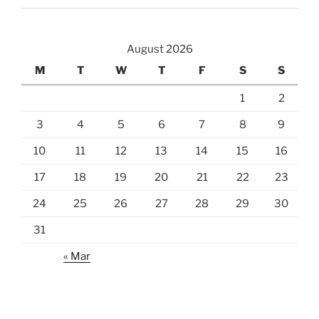
August 2026
M
T
W
T
F
S
S
1
2
3
4
5
6
7
8
9
10
11
12
13
14
15
16
17
18
19
20
21
22
23
24
25
26
27
28
29
30
31
« Mar