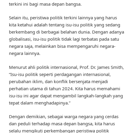
terkini ini bagi masa depan bangsa.
Selain itu, peristiwa politik terkini lainnya yang harus
kita ketahui adalah tentang isu-isu politik yang sedang
berkembang di berbagai belahan dunia. Dengan adanya
globalisasi, isu-isu politik tidak lagi terbatas pada satu
negara saja, melainkan bisa mempengaruhi negara-
negara lainnya.
Menurut ahli politik internasional, Prof. Dr. James Smith,
“Isu-isu politik seperti perdagangan internasional,
perubahan iklim, dan konflik bersenjata menjadi
perhatian utama di tahun 2024. Kita harus memahami
isu-isu ini agar dapat mengambil langkah-langkah yang
tepat dalam menghadapinya.”
Dengan demikian, sebagai warga negara yang cerdas
dan peduli terhadap masa depan bangsa, kita harus
selalu mengikuti perkembangan peristiwa politik