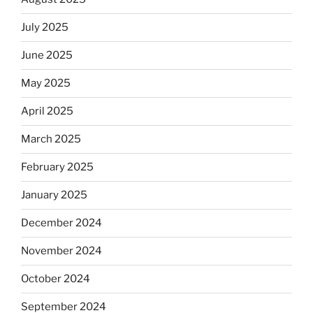
July 2025
June 2025
May 2025
April 2025
March 2025
February 2025
January 2025
December 2024
November 2024
October 2024
September 2024