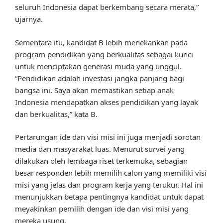
seluruh Indonesia dapat berkembang secara merata,”
ujarnya.
Sementara itu, kandidat B lebih menekankan pada
program pendidikan yang berkualitas sebagai kunci
untuk menciptakan generasi muda yang unggul.
“Pendidikan adalah investasi jangka panjang bagi
bangsa ini. Saya akan memastikan setiap anak
Indonesia mendapatkan akses pendidikan yang layak
dan berkualitas,” kata B.
Pertarungan ide dan visi misi ini juga menjadi sorotan
media dan masyarakat luas. Menurut survei yang
dilakukan oleh lembaga riset terkemuka, sebagian
besar responden lebih memilih calon yang memiliki visi
misi yang jelas dan program kerja yang terukur. Hal ini
menunjukkan betapa pentingnya kandidat untuk dapat
meyakinkan pemilih dengan ide dan visi misi yang
mereka usung.