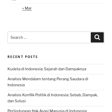
« Mar
Search
Search
for:
RECENT POSTS
Kudeta di Indonesia: Sejarah dan Dampaknya
Analisis Mendalam tentang Perang Saudara di
Indonesia
Analisis Konflik Politik di Indonesia: Sebab, Dampak,
dan Solusi
Perlindungan Hak Asasi Manusia di Indonesia: