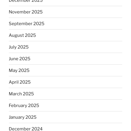
December 2025
November 2025
September 2025
August 2025
July 2025
June 2025
May 2025
April 2025
March 2025
February 2025
January 2025
December 2024