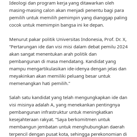
Ideologi dan program kerja yang ditawarkan oleh
masing-masing calon akan menjadi penentu bagi para
pemilih untuk memilih pemimpin yang dianggap paling
cocok untuk memimpin bangsa ini ke depan.
Menurut pakar politik Universitas Indonesia, Prof. Dr. X,
“Pertarungan ide dan visi misi dalam debat pemilu 2024
akan sangat menentukan arah politik dan
pembangunan di masa mendatang. Kandidat yang
mampu mengartikulasikan ide-idenya dengan jelas dan
meyakinkan akan memiliki peluang besar untuk
memenangkan hati pemilih.”
Salah satu kandidat yang telah mengungkapkan ide dan
visi misinya adalah A, yang menekankan pentingnya
pembangunan infrastruktur untuk meningkatkan
kesejahteraan rakyat. “Saya berkomitmen untuk
membangun jembatan untuk menghubungkan daerah
terpencil dengan pusat kota, sehingga perekonomian di