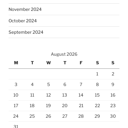
November 2024
October 2024
September 2024
August 2026
M
T
W
T
F
S
S
1
2
3
4
5
6
7
8
9
10
11
12
13
14
15
16
17
18
19
20
21
22
23
24
25
26
27
28
29
30
31