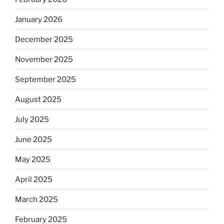
January 2026
December 2025
November 2025
September 2025
August 2025
July 2025
June 2025
May 2025
April 2025
March 2025
February 2025