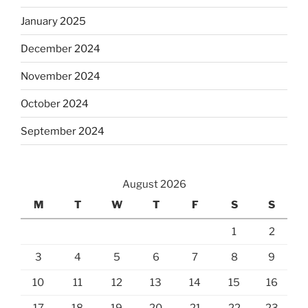
January 2025
December 2024
November 2024
October 2024
September 2024
August 2026
M
T
W
T
F
S
S
1
2
3
4
5
6
7
8
9
10
11
12
13
14
15
16