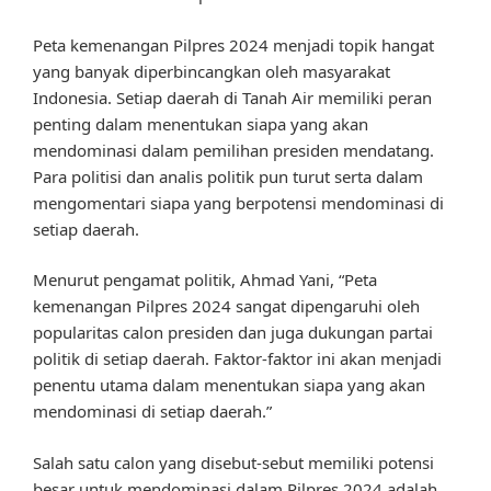
Peta kemenangan Pilpres 2024 menjadi topik hangat
yang banyak diperbincangkan oleh masyarakat
Indonesia. Setiap daerah di Tanah Air memiliki peran
penting dalam menentukan siapa yang akan
mendominasi dalam pemilihan presiden mendatang.
Para politisi dan analis politik pun turut serta dalam
mengomentari siapa yang berpotensi mendominasi di
setiap daerah.
Menurut pengamat politik, Ahmad Yani, “Peta
kemenangan Pilpres 2024 sangat dipengaruhi oleh
popularitas calon presiden dan juga dukungan partai
politik di setiap daerah. Faktor-faktor ini akan menjadi
penentu utama dalam menentukan siapa yang akan
mendominasi di setiap daerah.”
Salah satu calon yang disebut-sebut memiliki potensi
besar untuk mendominasi dalam Pilpres 2024 adalah