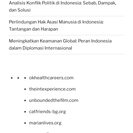
Analisis Konflik Politik di Indonesia: Sebab, Dampak,
dan Solusi
Perlindungan Hak Asasi Manusia di Indonesia:
Tantangan dan Harapan
Meningkatkan Keamanan Global: Peran Indonesia
dalam Diplomasi Internasional
okhealthcareers.com
theintexperience.com
unboundedthefilm.com
catfriends-bg.org
marianlives.org