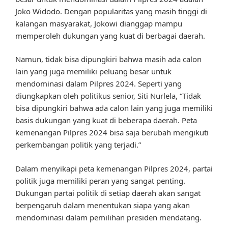
Joko Widodo. Dengan popularitas yang masih tinggi di
kalangan masyarakat, Jokowi dianggap mampu
memperoleh dukungan yang kuat di berbagai daerah.
Namun, tidak bisa dipungkiri bahwa masih ada calon
lain yang juga memiliki peluang besar untuk
mendominasi dalam Pilpres 2024. Seperti yang
diungkapkan oleh politikus senior, Siti Nurlela, “Tidak
bisa dipungkiri bahwa ada calon lain yang juga memiliki
basis dukungan yang kuat di beberapa daerah. Peta
kemenangan Pilpres 2024 bisa saja berubah mengikuti
perkembangan politik yang terjadi.”
Dalam menyikapi peta kemenangan Pilpres 2024, partai
politik juga memiliki peran yang sangat penting.
Dukungan partai politik di setiap daerah akan sangat
berpengaruh dalam menentukan siapa yang akan
mendominasi dalam pemilihan presiden mendatang.