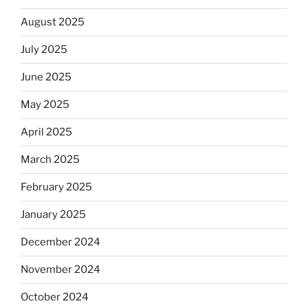
August 2025
July 2025
June 2025
May 2025
April 2025
March 2025
February 2025
January 2025
December 2024
November 2024
October 2024