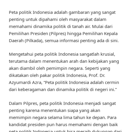
Peta politik Indonesia adalah gambaran yang sangat
penting untuk dipahami oleh masyarakat dalam
memahami dinamika politik di tanah air. Mulai dari
Pemilihan Presiden (Pilpres) hingga Pemilihan Kepala
Daerah (Pilkada), semua informasi penting ada di sini.
Mengetahui peta politik Indonesia sangatlah krusial,
terutama dalam menentukan arah dan kebijakan yang
akan diambil oleh pemimpin negara. Seperti yang
dikatakan oleh pakar politik Indonesia, Prof. Dr.
Azyumardi Azra, “Peta politik Indonesia adalah cermin
dari keberagaman dan dinamika politik di negeri ini.”
Dalam Pilpres, peta politik Indonesia menjadi sangat
penting karena menentukan siapa yang akan
memimpin negara selama lima tahun ke depan. Para
kandidat presiden pun harus memahami dengan baik
peta politik Indonesia untuk bisa meraih dukungan dari