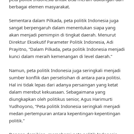
berbagai elemen masyarakat.
Sementara dalam Pilkada, peta politik Indonesia juga
sangat berpengaruh dalam menentukan siapa yang
akan menjadi pemimpin di tingkat daerah. Menurut
Direktur Eksekutif Parameter Politik Indonesia, Adi
Prayitno, “Dalam Pilkada, peta politik Indonesia menjadi
kunci dalam meraih kemenangan di level daerah.”
Namun, peta politik Indonesia juga seringkali menjadi
sumber konflik dan perselisihan di antara para politisi.
Hal ini tidak lepas dari adanya persaingan yang ketat
dalam merebut kekuasaan. Sebagaimana yang
diungkapkan oleh politikus senior, Agus Harimurti
Yudhoyono, “Peta politik Indonesia seringkali menjadi
medan pertempuran antara kepentingan-kepentingan
politik.”