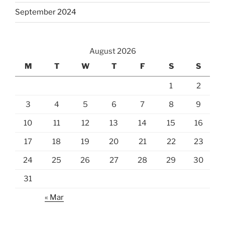
September 2024
August 2026
M
T
W
T
F
S
S
1
2
3
4
5
6
7
8
9
10
11
12
13
14
15
16
17
18
19
20
21
22
23
24
25
26
27
28
29
30
31
« Mar