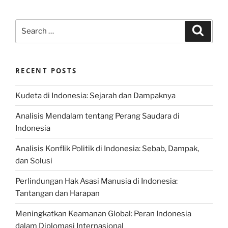
Search
Search
for:
RECENT POSTS
Kudeta di Indonesia: Sejarah dan Dampaknya
Analisis Mendalam tentang Perang Saudara di
Indonesia
Analisis Konflik Politik di Indonesia: Sebab, Dampak,
dan Solusi
Perlindungan Hak Asasi Manusia di Indonesia:
Tantangan dan Harapan
Meningkatkan Keamanan Global: Peran Indonesia
dalam Diplomasi Internasional