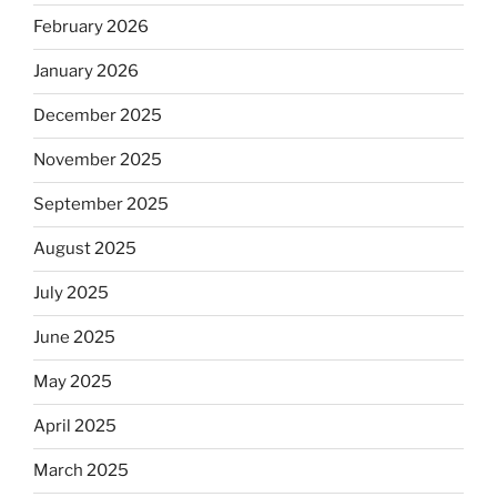
February 2026
January 2026
December 2025
November 2025
September 2025
August 2025
July 2025
June 2025
May 2025
April 2025
March 2025