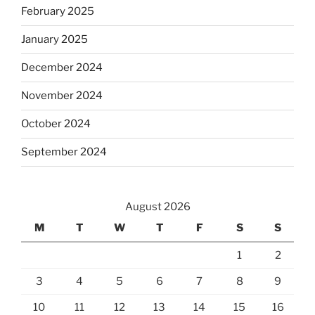
February 2025
January 2025
December 2024
November 2024
October 2024
September 2024
August 2026
M
T
W
T
F
S
S
1
2
3
4
5
6
7
8
9
10
11
12
13
14
15
16