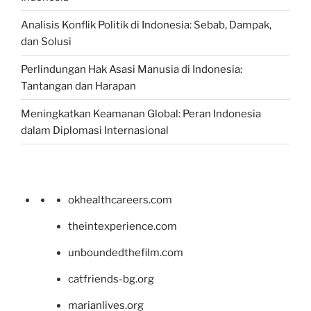
Analisis Konflik Politik di Indonesia: Sebab, Dampak,
dan Solusi
Perlindungan Hak Asasi Manusia di Indonesia:
Tantangan dan Harapan
Meningkatkan Keamanan Global: Peran Indonesia
dalam Diplomasi Internasional
okhealthcareers.com
theintexperience.com
unboundedthefilm.com
catfriends-bg.org
marianlives.org