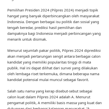
Pemilihan Presiden 2024 (Pilpres 2024) menjadi topik
hangat yang banyak diperbincangkan oleh masyarakat
Indonesia. Dengan berbagai isu politik dan sosial yang
tengah beredar, prediksi hasil pemilihan dan
dampaknya bagi Indonesia menjadi perbincangan yang
menarik untuk disimak.
Menurut sejumlah pakar politik, Pilpres 2024 diprediksi
akan menjadi pertarungan sengit antara berbagai calon
kandidat yang memiliki popularitas tinggi di mata
publik. Hal ini dapat dilihat dari survei yang dilakukan
oleh lembaga riset terkemuka, dimana beberapa nama
kandidat potensial mulai muncul sebagai favorit.
Salah satu nama yang kerap disebut-sebut sebagai
calon kuat dalam Pilpres 2024 adalah A. Menurut
pengamat politik, A memiliki basis massa yang kuat dan
dukungan dari berbagai kalangan masyarakat. “A