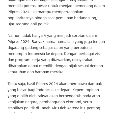
memiliki potensi besar untuk menjadi pemenang dalam
Pilpres 2024 jika mampu mempertahankan
popularitasnya hingga saat pemilihan berlangsung,”
ujar seorang ahli politik.
Namun, tidak hanya A yang menjadi sorotan dalam
Pilpres 2024. Banyak nama-nama lain yang juga tengah
digadang-gadang sebagai calon yang berpotensi
memimpin Indonesia ke depan. Dengan berbagai visi
dan program kerja yang ditawarkan, masyarakat
diharapkan dapat memilih dengan bijak sesuai dengan
kebutuhan dan harapan mereka.
Tentu saja, hasil Pilpres 2024 akan membawa dampak
yang besar bagi Indonesia ke depan. Kepemimpinan
yang dipilih oleh rakyat akan berpengaruh pada arah
kebijakan negara, pembangunan ekonomi, serta
stabilitas politik di Tanah Air. Oleh karena itu, penting