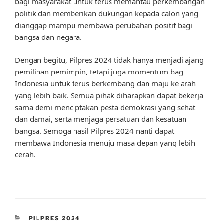
bagi masyarakat untuk terus memantau perkembangan
politik dan memberikan dukungan kepada calon yang
dianggap mampu membawa perubahan positif bagi
bangsa dan negara.
Dengan begitu, Pilpres 2024 tidak hanya menjadi ajang
pemilihan pemimpin, tetapi juga momentum bagi
Indonesia untuk terus berkembang dan maju ke arah
yang lebih baik. Semua pihak diharapkan dapat bekerja
sama demi menciptakan pesta demokrasi yang sehat
dan damai, serta menjaga persatuan dan kesatuan
bangsa. Semoga hasil Pilpres 2024 nanti dapat
membawa Indonesia menuju masa depan yang lebih
cerah.
CATEGORIES
PILPRES 2024