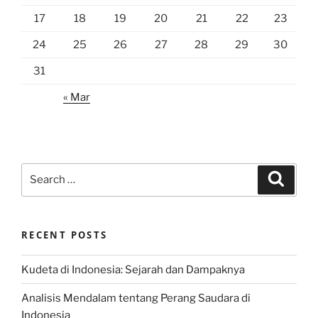
17
18
19
20
21
22
23
24
25
26
27
28
29
30
31
« Mar
Search
Search
for:
RECENT POSTS
Kudeta di Indonesia: Sejarah dan Dampaknya
Analisis Mendalam tentang Perang Saudara di
Indonesia