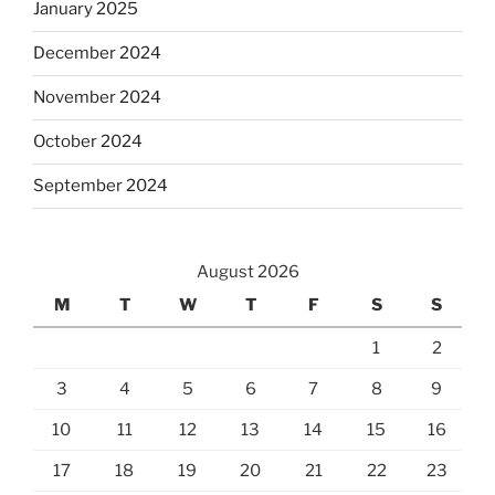
January 2025
December 2024
November 2024
October 2024
September 2024
August 2026
M
T
W
T
F
S
S
1
2
3
4
5
6
7
8
9
10
11
12
13
14
15
16
17
18
19
20
21
22
23