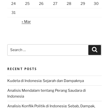
24
25
26
27
28
29
30
31
« Mar
Search
Search
for:
RECENT POSTS
Kudeta di Indonesia: Sejarah dan Dampaknya
Analisis Mendalam tentang Perang Saudara di
Indonesia
Analisis Konflik Politik di Indonesia: Sebab, Dampak,