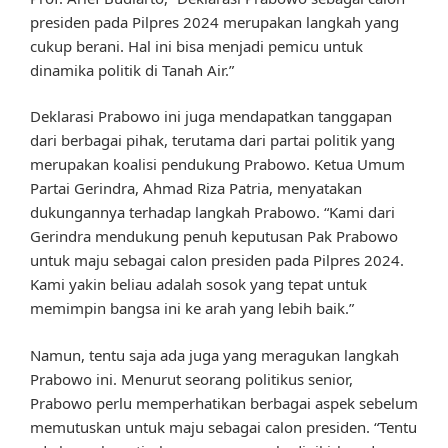
presiden pada Pilpres 2024 merupakan langkah yang
cukup berani. Hal ini bisa menjadi pemicu untuk
dinamika politik di Tanah Air.”
Deklarasi Prabowo ini juga mendapatkan tanggapan
dari berbagai pihak, terutama dari partai politik yang
merupakan koalisi pendukung Prabowo. Ketua Umum
Partai Gerindra, Ahmad Riza Patria, menyatakan
dukungannya terhadap langkah Prabowo. “Kami dari
Gerindra mendukung penuh keputusan Pak Prabowo
untuk maju sebagai calon presiden pada Pilpres 2024.
Kami yakin beliau adalah sosok yang tepat untuk
memimpin bangsa ini ke arah yang lebih baik.”
Namun, tentu saja ada juga yang meragukan langkah
Prabowo ini. Menurut seorang politikus senior,
Prabowo perlu memperhatikan berbagai aspek sebelum
memutuskan untuk maju sebagai calon presiden. “Tentu