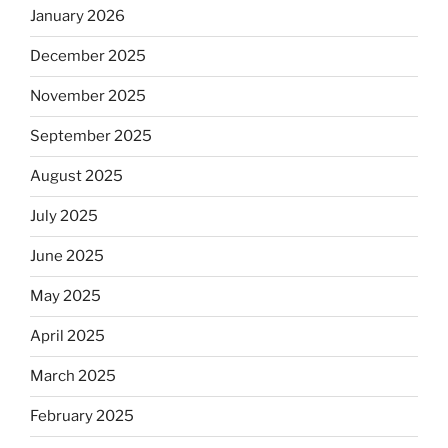
January 2026
December 2025
November 2025
September 2025
August 2025
July 2025
June 2025
May 2025
April 2025
March 2025
February 2025