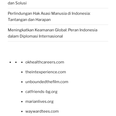
dan Solusi
Perlindungan Hak Asasi Manusia di Indonesia:
Tantangan dan Harapan
Meningkatkan Keamanan Global: Peran Indonesia
dalam Diplomasi Internasional
okhealthcareers.com
theintexperience.com
unboundedthefilm.com
catfriends-bg.org
marianlives.org
waywardtees.com