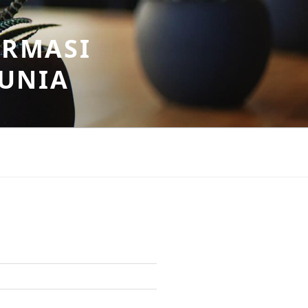
ORMASI
DUNIA