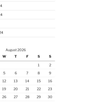
24
24
24
August 2026
W
T
F
S
S
1
2
5
6
7
8
9
12
13
14
15
16
19
20
21
22
23
26
27
28
29
30