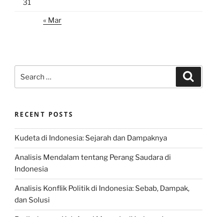
31
« Mar
Search
Search
for:
RECENT POSTS
Kudeta di Indonesia: Sejarah dan Dampaknya
Analisis Mendalam tentang Perang Saudara di
Indonesia
Analisis Konflik Politik di Indonesia: Sebab, Dampak,
dan Solusi