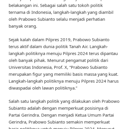
belakangan ini. Sebagai salah satu tokoh politik
ternama di Indonesia, langkah-langkah yang diambil
oleh Prabowo Subianto selalu menjadi perhatian
banyak orang.
Sejak kalah dalam Pilpres 2019, Prabowo Subianto
terus aktif dalam dunia politik Tanah Air. Langkah-
langkah politiknya menuju Pilpres 2024 terus dipantau
oleh banyak pihak. Menurut pengamat politik dari
Universitas Indonesia, Prof. X, “Prabowo Subianto
merupakan figur yang memiliki basis massa yang kuat.
Langkah-langkah politiknya menuju Pilpres 2024 harus
diwaspadai oleh lawan politiknya.”
Salah satu langkah politik yang dilakukan oleh Prabowo
Subianto adalah dengan memperkuat posisinya di
Partai Gerindra. Dengan menjadi Ketua Umum Partai
Gerindra, Prabowo Subianto semakin memperkuat
basis politiknya untuk menuju Pilpres 2024. Menurut