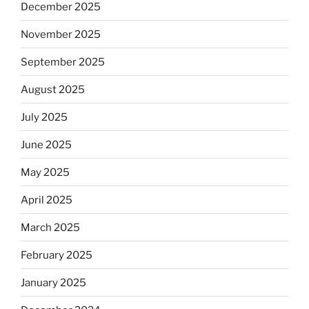
December 2025
November 2025
September 2025
August 2025
July 2025
June 2025
May 2025
April 2025
March 2025
February 2025
January 2025