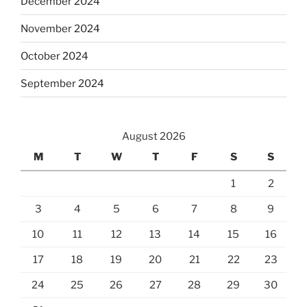
December 2024
November 2024
October 2024
September 2024
August 2026
M
T
W
T
F
S
S
1
2
3
4
5
6
7
8
9
10
11
12
13
14
15
16
17
18
19
20
21
22
23
24
25
26
27
28
29
30