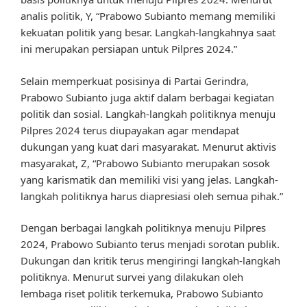
analis politik, Y, “Prabowo Subianto memang memiliki
kekuatan politik yang besar. Langkah-langkahnya saat
ini merupakan persiapan untuk Pilpres 2024.”
Selain memperkuat posisinya di Partai Gerindra,
Prabowo Subianto juga aktif dalam berbagai kegiatan
politik dan sosial. Langkah-langkah politiknya menuju
Pilpres 2024 terus diupayakan agar mendapat
dukungan yang kuat dari masyarakat. Menurut aktivis
masyarakat, Z, “Prabowo Subianto merupakan sosok
yang karismatik dan memiliki visi yang jelas. Langkah-
langkah politiknya harus diapresiasi oleh semua pihak.”
Dengan berbagai langkah politiknya menuju Pilpres
2024, Prabowo Subianto terus menjadi sorotan publik.
Dukungan dan kritik terus mengiringi langkah-langkah
politiknya. Menurut survei yang dilakukan oleh
lembaga riset politik terkemuka, Prabowo Subianto