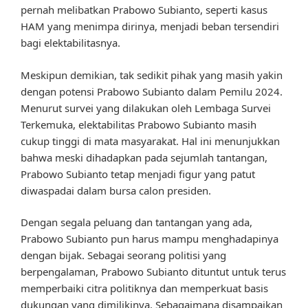
pernah melibatkan Prabowo Subianto, seperti kasus
HAM yang menimpa dirinya, menjadi beban tersendiri
bagi elektabilitasnya.
Meskipun demikian, tak sedikit pihak yang masih yakin
dengan potensi Prabowo Subianto dalam Pemilu 2024.
Menurut survei yang dilakukan oleh Lembaga Survei
Terkemuka, elektabilitas Prabowo Subianto masih
cukup tinggi di mata masyarakat. Hal ini menunjukkan
bahwa meski dihadapkan pada sejumlah tantangan,
Prabowo Subianto tetap menjadi figur yang patut
diwaspadai dalam bursa calon presiden.
Dengan segala peluang dan tantangan yang ada,
Prabowo Subianto pun harus mampu menghadapinya
dengan bijak. Sebagai seorang politisi yang
berpengalaman, Prabowo Subianto dituntut untuk terus
memperbaiki citra politiknya dan memperkuat basis
dukungan yang dimilikinya. Sebagaimana disampaikan