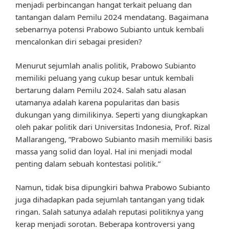
menjadi perbincangan hangat terkait peluang dan
tantangan dalam Pemilu 2024 mendatang. Bagaimana
sebenarnya potensi Prabowo Subianto untuk kembali
mencalonkan diri sebagai presiden?
Menurut sejumlah analis politik, Prabowo Subianto
memiliki peluang yang cukup besar untuk kembali
bertarung dalam Pemilu 2024. Salah satu alasan
utamanya adalah karena popularitas dan basis
dukungan yang dimilikinya. Seperti yang diungkapkan
oleh pakar politik dari Universitas Indonesia, Prof. Rizal
Mallarangeng, “Prabowo Subianto masih memiliki basis
massa yang solid dan loyal. Hal ini menjadi modal
penting dalam sebuah kontestasi politik.”
Namun, tidak bisa dipungkiri bahwa Prabowo Subianto
juga dihadapkan pada sejumlah tantangan yang tidak
ringan. Salah satunya adalah reputasi politiknya yang
kerap menjadi sorotan. Beberapa kontroversi yang