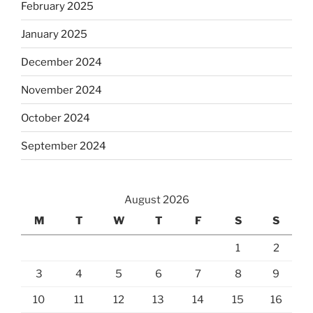
February 2025
January 2025
December 2024
November 2024
October 2024
September 2024
August 2026
M
T
W
T
F
S
S
1
2
3
4
5
6
7
8
9
10
11
12
13
14
15
16