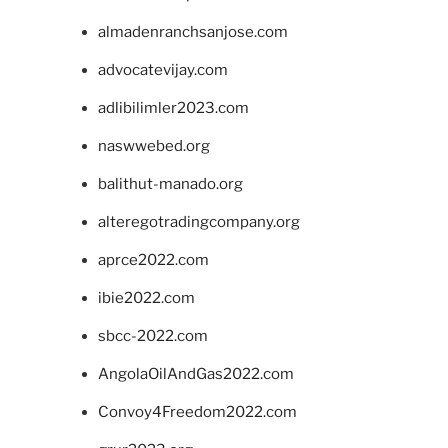
almadenranchsanjose.com
advocatevijay.com
adlibilimler2023.com
naswwebed.org
balithut-manado.org
alteregotradingcompany.org
aprce2022.com
ibie2022.com
sbcc-2022.com
AngolaOilAndGas2022.com
Convoy4Freedom2022.com