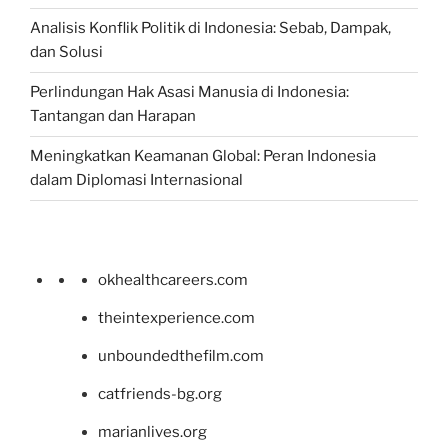
Analisis Konflik Politik di Indonesia: Sebab, Dampak,
dan Solusi
Perlindungan Hak Asasi Manusia di Indonesia:
Tantangan dan Harapan
Meningkatkan Keamanan Global: Peran Indonesia
dalam Diplomasi Internasional
okhealthcareers.com
theintexperience.com
unboundedthefilm.com
catfriends-bg.org
marianlives.org