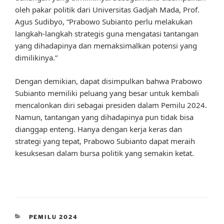
oleh pakar politik dari Universitas Gadjah Mada, Prof.
Agus Sudibyo, “Prabowo Subianto perlu melakukan
langkah-langkah strategis guna mengatasi tantangan
yang dihadapinya dan memaksimalkan potensi yang
dimilikinya.”
Dengan demikian, dapat disimpulkan bahwa Prabowo
Subianto memiliki peluang yang besar untuk kembali
mencalonkan diri sebagai presiden dalam Pemilu 2024.
Namun, tantangan yang dihadapinya pun tidak bisa
dianggap enteng. Hanya dengan kerja keras dan
strategi yang tepat, Prabowo Subianto dapat meraih
kesuksesan dalam bursa politik yang semakin ketat.
CATEGORIES
PEMILU 2024