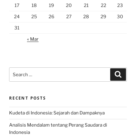
17
18
19
20
21
22
23
24
25
26
27
28
29
30
31
« Mar
Search
Search
for:
RECENT POSTS
Kudeta di Indonesia: Sejarah dan Dampaknya
Analisis Mendalam tentang Perang Saudara di
Indonesia