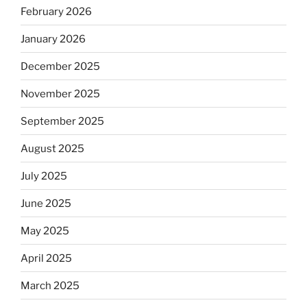
February 2026
January 2026
December 2025
November 2025
September 2025
August 2025
July 2025
June 2025
May 2025
April 2025
March 2025