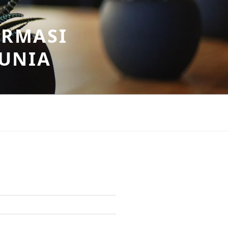
ORMASI
DUNIA