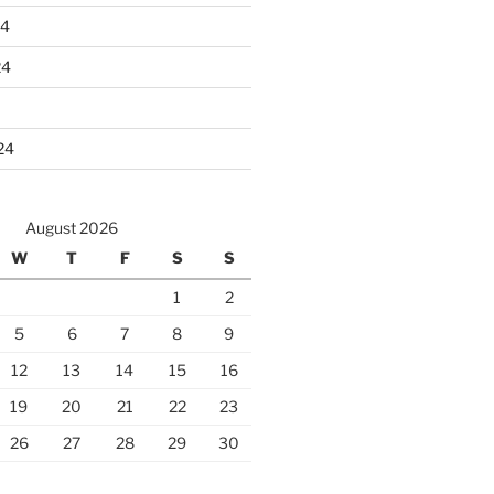
24
24
24
August 2026
W
T
F
S
S
1
2
5
6
7
8
9
12
13
14
15
16
19
20
21
22
23
26
27
28
29
30