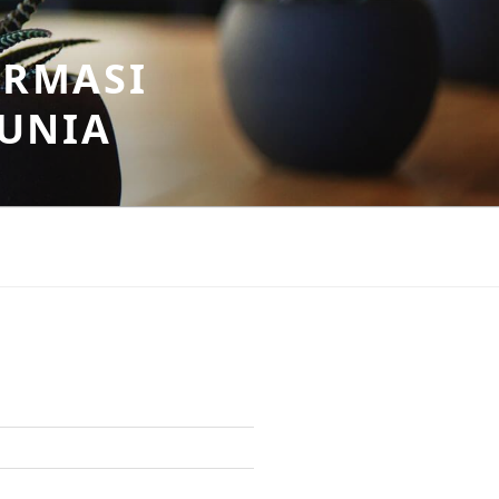
ORMASI
DUNIA