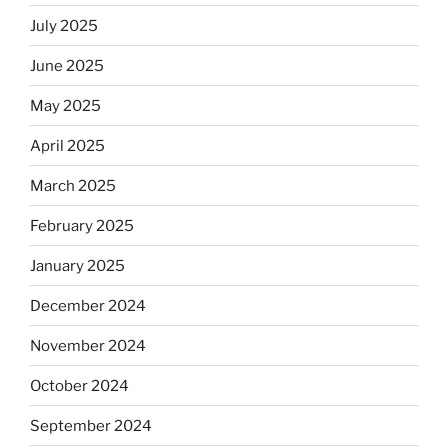
July 2025
June 2025
May 2025
April 2025
March 2025
February 2025
January 2025
December 2024
November 2024
October 2024
September 2024