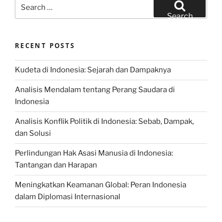
Search
for:
Search
RECENT POSTS
Kudeta di Indonesia: Sejarah dan Dampaknya
Analisis Mendalam tentang Perang Saudara di
Indonesia
Analisis Konflik Politik di Indonesia: Sebab, Dampak,
dan Solusi
Perlindungan Hak Asasi Manusia di Indonesia:
Tantangan dan Harapan
Meningkatkan Keamanan Global: Peran Indonesia
dalam Diplomasi Internasional