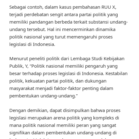
Sebagai contoh, dalam kasus pembahasan RUU X,
terjadi perdebatan sengit antara partai politik yang
memiliki pandangan berbeda terkait substansi undang-
undang tersebut. Hal ini mencerminkan dinamika
politik nasional yang turut memengaruhi proses
legislasi di Indonesia.
Menurut peneliti politik dari Lembaga Studi Kebijakan
Publik, Y, “Politik nasional memiliki pengaruh yang
besar terhadap proses legislasi di Indonesia. Kestabilan
politik, kekuatan partai politik, dan dukungan
masyarakat menjadi faktor-faktor penting dalam
pembentukan undang-undang.”
Dengan demikian, dapat disimpulkan bahwa proses
legislasi merupakan arena politik yang kompleks di
mana politik nasional memiliki peran yang sangat
signifikan dalam pembentukan undang-undang di