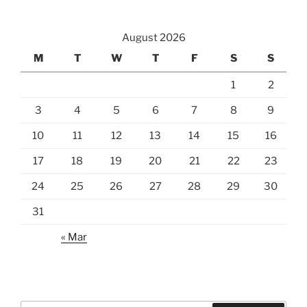
August 2026
M
T
W
T
F
S
S
1
2
3
4
5
6
7
8
9
10
11
12
13
14
15
16
17
18
19
20
21
22
23
24
25
26
27
28
29
30
31
« Mar