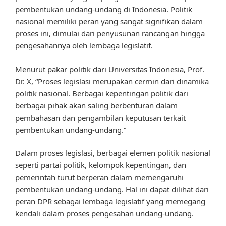
pembentukan undang-undang di Indonesia. Politik
nasional memiliki peran yang sangat signifikan dalam
proses ini, dimulai dari penyusunan rancangan hingga
pengesahannya oleh lembaga legislatif.
Menurut pakar politik dari Universitas Indonesia, Prof.
Dr. X, “Proses legislasi merupakan cermin dari dinamika
politik nasional. Berbagai kepentingan politik dari
berbagai pihak akan saling berbenturan dalam
pembahasan dan pengambilan keputusan terkait
pembentukan undang-undang.”
Dalam proses legislasi, berbagai elemen politik nasional
seperti partai politik, kelompok kepentingan, dan
pemerintah turut berperan dalam memengaruhi
pembentukan undang-undang. Hal ini dapat dilihat dari
peran DPR sebagai lembaga legislatif yang memegang
kendali dalam proses pengesahan undang-undang.