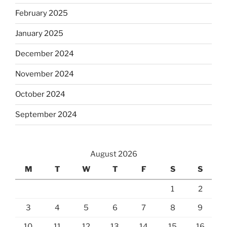
February 2025
January 2025
December 2024
November 2024
October 2024
September 2024
August 2026
M
T
W
T
F
S
S
1
2
3
4
5
6
7
8
9
10
11
12
13
14
15
16