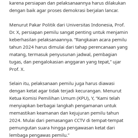
karena persiapan dan pelaksanaannya harus dilakukan
dengan baik agar proses demokrasi berjalan lancar.
Menurut Pakar Politik dari Universitas Indonesia, Prof.
Dr. X, persiapan pemilu sangat penting untuk menjamin
keberhasilan pelaksanaannya. “Rangkaian acara pemilu
tahun 2024 harus dimulai dari tahap perencanaan yang
matang, termasuk penyusunan jadwal, pembagian
tugas, dan pengalokasian anggaran yang tepat,” ujar
Prof. X.
Selain itu, pelaksanaan pemilu juga harus diawasi
dengan ketat agar tidak terjadi kecurangan. Menurut
Ketua Komisi Pemilihan Umum (KPU), Y, “Kami telah
menyiapkan berbagai langkah pengamanan untuk
memastikan keamanan dan kejujuran pemilu tahun
2024. Mulai dari pemasangan CCTV di tempat-tempat
pemungutan suara hingga pengawasan ketat dari
lembaga pengawas pemilu.”