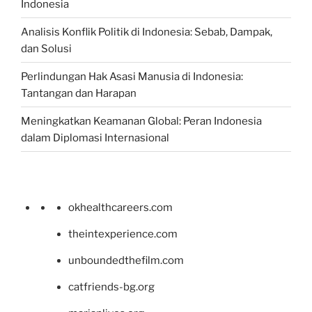
Indonesia
Analisis Konflik Politik di Indonesia: Sebab, Dampak,
dan Solusi
Perlindungan Hak Asasi Manusia di Indonesia:
Tantangan dan Harapan
Meningkatkan Keamanan Global: Peran Indonesia
dalam Diplomasi Internasional
okhealthcareers.com
theintexperience.com
unboundedthefilm.com
catfriends-bg.org