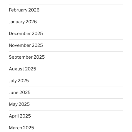
February 2026
January 2026
December 2025
November 2025
September 2025
August 2025
July 2025
June 2025
May 2025
April 2025
March 2025