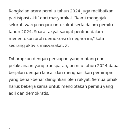
Rangkaian acara pemilu tahun 2024 juga melibatkan
partisipasi aktif dari masyarakat. “Kami mengajak
seluruh warga negara untuk ikut serta dalam pemilu
tahun 2024. Suara rakyat sangat penting dalam
menentukan arah demokrasi di negara ini,” kata
seorang aktivis masyarakat, Z.
Diharapkan dengan persiapan yang matang dan
pelaksanaan yang transparan, pemilu tahun 2024 dapat
berjalan dengan lancar dan menghasilkan pemimpin
yang benar-benar diinginkan oleh rakyat. Semua pihak
harus bekerja sama untuk menciptakan pemilu yang
adil dan demokratis.