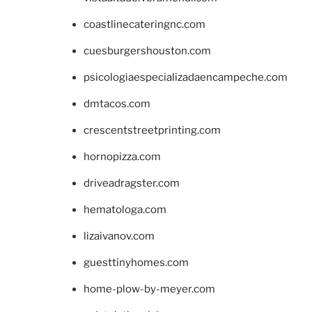
coastlinecateringnc.com
cuesburgershouston.com
psicologiaespecializadaencampeche.com
dmtacos.com
crescentstreetprinting.com
hornopizza.com
driveadragster.com
hematologa.com
lizaivanov.com
guesttinyhomes.com
home-plow-by-meyer.com