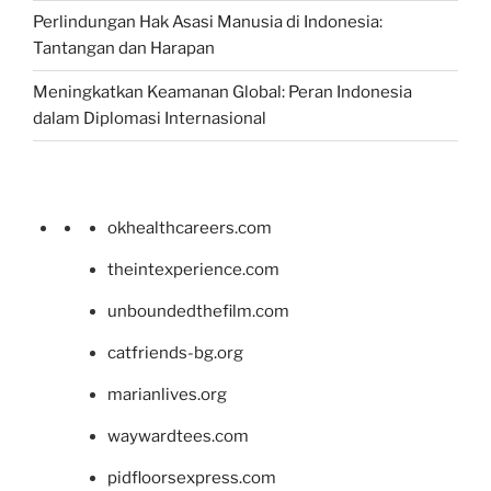
Perlindungan Hak Asasi Manusia di Indonesia:
Tantangan dan Harapan
Meningkatkan Keamanan Global: Peran Indonesia
dalam Diplomasi Internasional
okhealthcareers.com
theintexperience.com
unboundedthefilm.com
catfriends-bg.org
marianlives.org
waywardtees.com
pidfloorsexpress.com