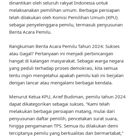
dinantikan oleh seluruh rakyat Indonesia untuk
melaksanakan pemilihan umum. Berbagai persiapan
telah dilakukan oleh Komisi Pemilihan Umum (KPU)
sebagai penyelenggara pemilu, termasuk penyusunan
Berita Acara Pemilu.
Rangkuman Berita Acara Pemilu Tahun 2024: Sukses
atau Gagal? Pertanyaan ini menjadi perbincangan
hangat di kalangan masyarakat. Sebagai warga negara
yang peduli terhadap proses demokrasi, kita semua
tentu ingin mengetahui apakah pemilu kali ini berjalan
dengan lancar atau mengalami berbagai kendala.
Menurut Ketua KPU, Arief Budiman, pemilu tahun 2024
dapat dikategorikan sebagai sukses. “Kami telah
melakukan berbagai persiapan matang, mulai dari
penyusunan daftar pemilih, pencetakan surat suara,
hingga pengamanan TPS. Semua itu dilakukan demi
terciptanya pemilu yang berkualitas dan bermartabat,”