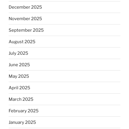
December 2025
November 2025
September 2025
August 2025
July 2025
June 2025
May 2025
April 2025
March 2025
February 2025
January 2025