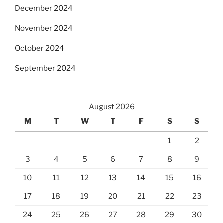
December 2024
November 2024
October 2024
September 2024
August 2026
M
T
W
T
F
S
S
1
2
3
4
5
6
7
8
9
10
11
12
13
14
15
16
17
18
19
20
21
22
23
24
25
26
27
28
29
30