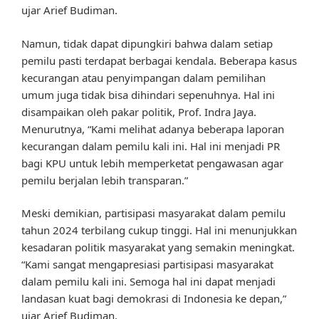
ujar Arief Budiman.
Namun, tidak dapat dipungkiri bahwa dalam setiap
pemilu pasti terdapat berbagai kendala. Beberapa kasus
kecurangan atau penyimpangan dalam pemilihan
umum juga tidak bisa dihindari sepenuhnya. Hal ini
disampaikan oleh pakar politik, Prof. Indra Jaya.
Menurutnya, “Kami melihat adanya beberapa laporan
kecurangan dalam pemilu kali ini. Hal ini menjadi PR
bagi KPU untuk lebih memperketat pengawasan agar
pemilu berjalan lebih transparan.”
Meski demikian, partisipasi masyarakat dalam pemilu
tahun 2024 terbilang cukup tinggi. Hal ini menunjukkan
kesadaran politik masyarakat yang semakin meningkat.
“Kami sangat mengapresiasi partisipasi masyarakat
dalam pemilu kali ini. Semoga hal ini dapat menjadi
landasan kuat bagi demokrasi di Indonesia ke depan,”
ujar Arief Budiman.