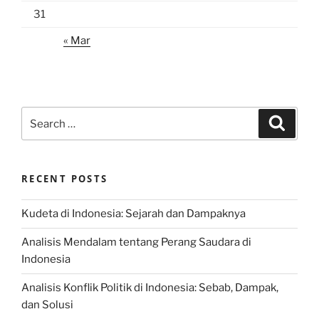
31
« Mar
Search
Search
for:
RECENT POSTS
Kudeta di Indonesia: Sejarah dan Dampaknya
Analisis Mendalam tentang Perang Saudara di
Indonesia
Analisis Konflik Politik di Indonesia: Sebab, Dampak,
dan Solusi