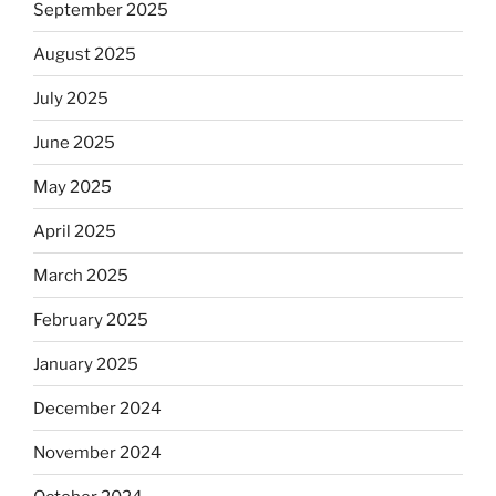
September 2025
August 2025
July 2025
June 2025
May 2025
April 2025
March 2025
February 2025
January 2025
December 2024
November 2024