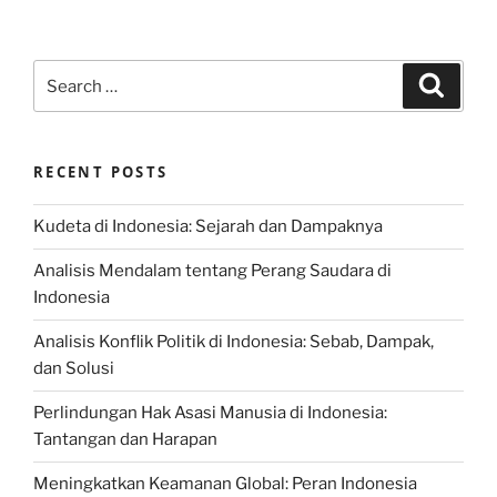
Search
Search
for:
RECENT POSTS
Kudeta di Indonesia: Sejarah dan Dampaknya
Analisis Mendalam tentang Perang Saudara di
Indonesia
Analisis Konflik Politik di Indonesia: Sebab, Dampak,
dan Solusi
Perlindungan Hak Asasi Manusia di Indonesia:
Tantangan dan Harapan
Meningkatkan Keamanan Global: Peran Indonesia