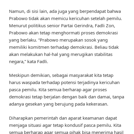
Namun, di sisi lain, ada juga yang berpendapat bahwa
Prabowo tidak akan memicu kericuhan setelah pemilu.
Menurut politikus senior Partai Gerindra, Fadli Zon,
Prabowo akan tetap menghormati proses demokrasi
yang berlaku. “Prabowo merupakan sosok yang
memiliki komitmen terhadap demokrasi. Beliau tidak
akan melakukan hal-hal yang merugikan stabilitas
negara,” kata Fadli.
Meskipun demikian, sebagai masyarakat kita tetap
harus waspada terhadap potensi terjadinya kericuhan
pasca pemilu. Kita semua berharap agar proses
demokrasi tetap berjalan dengan baik dan damai, tanpa
adanya gesekan yang berujung pada kekerasan.
Diharapkan pemerintah dan aparat keamanan dapat
menjaga situasi agar tetap kondusif pasca pemilu. Kita
semua berharap agar semua pihak bisa menerima hasil