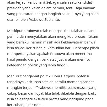
akan terjadi kericuhan? Sebagai salah satu kandidat
presiden yang kalah dalam pemilu, tentu saja banyak
yang penasaran dengan langkah selanjutnya yang akan
diambil oleh Prabowo Subianto.
Meskipun Prabowo telah mengakui kekalahan dalam
pemilu dan menyatakan akan mengikuti proses hukum
yang berlaku, namun masih ada kekhawatiran bahwa
bisa terjadi kericuhan di kemudian hari. Beberapa pihak
mempertanyakan apakah Prabowo akan menerima
hasil pemilu dengan baik atau justru akan memicu
ketegangan politik yang lebih tinggi.
Menurut pengamat politik, Boni Hargens, potensi
terjadinya kericuhan setelah pemilu memang sangat
mungkin terjadi. “Prabowo memiliki basis massa yang
cukup besar dan loyal. Jika tidak dikelola dengan baik,
bisa saja terjadi aksi-aksi protes yang berujung pada
kericuhan,” ujar Boni.