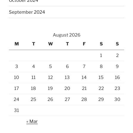
October 2024
September 2024
August 2026
M
T
W
T
F
S
S
1
2
3
4
5
6
7
8
9
10
11
12
13
14
15
16
17
18
19
20
21
22
23
24
25
26
27
28
29
30
31
« Mar