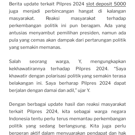
Berita update terkait Pilpres 2024
slot deposit 5000
juga menjadi perbincangan hangat di kalangan
masyarakat. Reaksi masyarakat terhadap
perkembangan politik ini pun beragam. Ada yang
antusias menyambut pemilihan presiden, namun ada
pula yang cemas akan dampak dari pertarungan politik
yang semakin memanas.
Salah seorang warga, Y, mengungkapkan
kekhawatirannya terhadap Pilpres 2024. “Saya
khawatir dengan polarisasi politik yang semakin terasa
belakangan ini. Saya berharap Pilpres 2024 dapat
berjalan dengan damai dan adil,” ujar Y.
Dengan berbagai update hasil dan reaksi masyarakat
terkait Pilpres 2024, kita sebagai warga negara
Indonesia tentu perlu terus memantau perkembangan
politik yang sedang berlangsung. Kita juga perlu
berperan aktif dalam menyuarakan pendapat dan hak