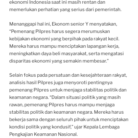
ekonomi Indonesia saat ini masih rentan dan
memerlukan perhatian yang serius dari pemerintah.
Menanggapi hal ini, Ekonom senior Y menyatakan,
“Pemenang Pilpres harus segera merumuskan
kebijakan ekonomi yang berpihak pada rakyat kecil.
Mereka harus mampu menciptakan lapangan kerja,
meningkatkan daya beli masyarakat, serta mengatasi
disparitas ekonomi yang semakin membesar.”
Selain fokus pada persatuan dan kesejahteraan rakyat,
analisis hasil Pilpres juga menyoroti pentingnya
pemenang Pilpres untuk menjaga stabilitas politik dan
keamanan negara. “Dalam situasi politik yang masih
rawan, pemenang Pilpres harus mampu menjaga
stabilitas politik dan keamanan negara. Mereka harus
bekerja sama dengan seluruh pihak untuk menciptakan
kondisi politik yang kondusif,” ujar Kepala Lembaga
Pengkajian Keamanan Nasional.