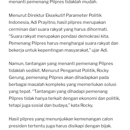
menanti pemenang Pilpres tidaklah mudah.
Menurut Direktur Eksekutif Parameter Politik
Indonesia, Adi Prayitno, hasil pilpres merupakan
cerminan dari suara rakyat yang harus dihormati.
“Suara rakyat merupakan pondasi demokrasi kita.
Pemenang Pilpres harus menghargai suara rakyat dan
bekerja untuk kepentingan masyarakat,” ujar Adi.
Namun, tantangan yang menanti pemenang Pilpres
tidaklah sedikit. Menurut Pengamat Politik, Rocky
Gerung, pemenang Pilpres akan dihadapkan pada
berbagai masalah kompleks yang memerlukan solusi
yang tepat. “Tantangan yang dihadapi pemenang
Pilpres tidak hanya terkait dengan ekonomi dan politik,
tetapi juga sosial dan budaya,” kata Rocky.
Hasil pilpres yang menunjukkan kemenangan calon
presiden tertentu juga harus disikapi dengan bijak.