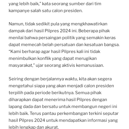
yang lebih baik,” kata seorang sumber dari tim
kampanye salah satu calon presiden.
Namun, tidak sedikit pula yang mengkhawatirkan
dampak dari hasil Pilpres 2024 ini. Beberapa pihak
menilai bahwa persaingan politik yang semakin keras
dapat memecah belah persatuan dan kesatuan bangsa.
“Kami berharap agar hasil Pilpres kali ini tidak
menimbulkan konflik yang dapat merugikan
masyarakat,” ujar seorang aktivis kemanusiaan.
Seiring dengan berjalannya waktu, kita akan segera
mengetahui siapa yang akan menjadi calon presiden
terpilih pada periode berikutnya. Semua pihak
diharapkan dapat menerima hasil Pilpres dengan
lapang dada dan bersatu untuk membangun negeri ini
lebih baik. Terus pantau perkembangan terkini seputar
hasil Pilpres 2024 untuk mendapatkan informasi yang
lebih lengkap dan akurat.