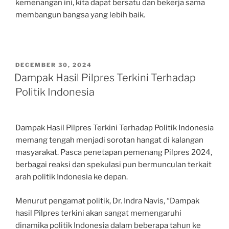
kemenangan ini, kita dapat bersatu dan bekerja sama
membangun bangsa yang lebih baik.
POSTED
DECEMBER 30, 2024
ON
Dampak Hasil Pilpres Terkini Terhadap
Politik Indonesia
Dampak Hasil Pilpres Terkini Terhadap Politik Indonesia
memang tengah menjadi sorotan hangat di kalangan
masyarakat. Pasca penetapan pemenang Pilpres 2024,
berbagai reaksi dan spekulasi pun bermunculan terkait
arah politik Indonesia ke depan.
Menurut pengamat politik, Dr. Indra Navis, “Dampak
hasil Pilpres terkini akan sangat memengaruhi
dinamika politik Indonesia dalam beberapa tahun ke