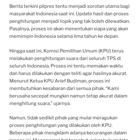
Berita terkini pilpres tentu menjadi sorotan utama bagi
masyarakat Indonesia saat ini. Update hasil dan proses
penghitungan menjadi topik yang tak boleh dilewatkan.
Pasalnya, proses ini akan menentukan siapa yang akan
memimpin Indonesia selama lima tahun ke depan.
Hingga saat ini, Komisi Pemilihan Umum (KPU) terus
melakukan penghitungan suara dari seluruh TPS di
seluruh Indonesia. Proses ini tentu memakan waktu
dan harus dilakukan dengan teliti agar hasilnya akurat.
Menurut Ketua KPU Arief Budiman, proses ini
membutuhkan kesabaran dari semua pihak. “Kami
berusaha secepat mungkin namun tetap akurat dalam
menghitung suara,” ujarnya.
Namun, tidak sedikit pihak yang mulai meragukan
proses penghitungan yang dilakukan oleh KPU.
Beberapa pihak mengklaim adanya kecurangan dalam