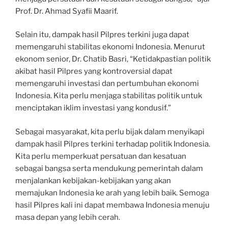
Prof. Dr. Ahmad Syafii Maarif.
Selain itu, dampak hasil Pilpres terkini juga dapat
memengaruhi stabilitas ekonomi Indonesia. Menurut
ekonom senior, Dr. Chatib Basri, “Ketidakpastian politik
akibat hasil Pilpres yang kontroversial dapat
memengaruhi investasi dan pertumbuhan ekonomi
Indonesia. Kita perlu menjaga stabilitas politik untuk
menciptakan iklim investasi yang kondusif.”
Sebagai masyarakat, kita perlu bijak dalam menyikapi
dampak hasil Pilpres terkini terhadap politik Indonesia.
Kita perlu memperkuat persatuan dan kesatuan
sebagai bangsa serta mendukung pemerintah dalam
menjalankan kebijakan-kebijakan yang akan
memajukan Indonesia ke arah yang lebih baik. Semoga
hasil Pilpres kali ini dapat membawa Indonesia menuju
masa depan yang lebih cerah.