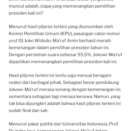
muncul adalah, siapa yang memenangkan pemilihan
presiden kali ini?
Menurut hasil pilpres terkini yang diumumkan oleh
Komisi Pemilihan Umum (KPU), pasangan calon nomor
urut 01 Joko Widodo-Ma’ruf Amin berhasil meraih
kemenangan dalam pemilihan presiden tahun ini.
Dengan perolehan suara sebesar 55,5%, Jokowi-Ma’ruf
dipastikan memenangkan pemilihan presiden kali ini.
Hasil pilpres terkini ini tentu saja menuai beragam
reaksi dari berbagai pihak. Sebagian besar pendukung
Jokowi-Ma’ruf merasa senang dengan kemenangan ini,
sementara sebagian lagi merasa kecewa. Namun, yang
tak bisa dipungkiri adalah bahwa hasil pilpres terkini ini
sudah final dan sah.
Menurut pakar politik dari Universitas Indonesia, Prof.