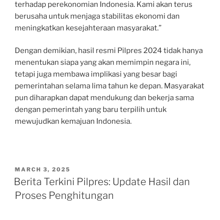
terhadap perekonomian Indonesia. Kami akan terus
berusaha untuk menjaga stabilitas ekonomi dan
meningkatkan kesejahteraan masyarakat.”
Dengan demikian, hasil resmi Pilpres 2024 tidak hanya
menentukan siapa yang akan memimpin negara ini,
tetapi juga membawa implikasi yang besar bagi
pemerintahan selama lima tahun ke depan. Masyarakat
pun diharapkan dapat mendukung dan bekerja sama
dengan pemerintah yang baru terpilih untuk
mewujudkan kemajuan Indonesia.
POSTED
MARCH 3, 2025
ON
Berita Terkini Pilpres: Update Hasil dan
Proses Penghitungan