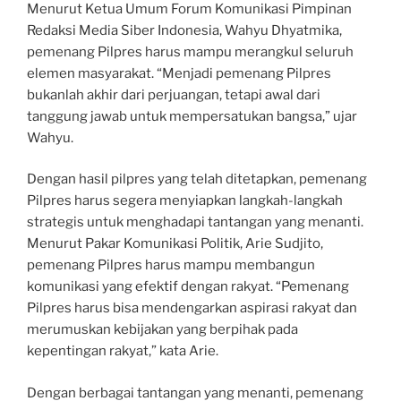
Menurut Ketua Umum Forum Komunikasi Pimpinan
Redaksi Media Siber Indonesia, Wahyu Dhyatmika,
pemenang Pilpres harus mampu merangkul seluruh
elemen masyarakat. “Menjadi pemenang Pilpres
bukanlah akhir dari perjuangan, tetapi awal dari
tanggung jawab untuk mempersatukan bangsa,” ujar
Wahyu.
Dengan hasil pilpres yang telah ditetapkan, pemenang
Pilpres harus segera menyiapkan langkah-langkah
strategis untuk menghadapi tantangan yang menanti.
Menurut Pakar Komunikasi Politik, Arie Sudjito,
pemenang Pilpres harus mampu membangun
komunikasi yang efektif dengan rakyat. “Pemenang
Pilpres harus bisa mendengarkan aspirasi rakyat dan
merumuskan kebijakan yang berpihak pada
kepentingan rakyat,” kata Arie.
Dengan berbagai tantangan yang menanti, pemenang