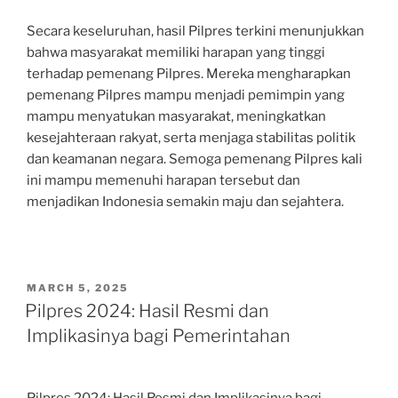
Secara keseluruhan, hasil Pilpres terkini menunjukkan
bahwa masyarakat memiliki harapan yang tinggi
terhadap pemenang Pilpres. Mereka mengharapkan
pemenang Pilpres mampu menjadi pemimpin yang
mampu menyatukan masyarakat, meningkatkan
kesejahteraan rakyat, serta menjaga stabilitas politik
dan keamanan negara. Semoga pemenang Pilpres kali
ini mampu memenuhi harapan tersebut dan
menjadikan Indonesia semakin maju dan sejahtera.
POSTED
MARCH 5, 2025
ON
Pilpres 2024: Hasil Resmi dan
Implikasinya bagi Pemerintahan