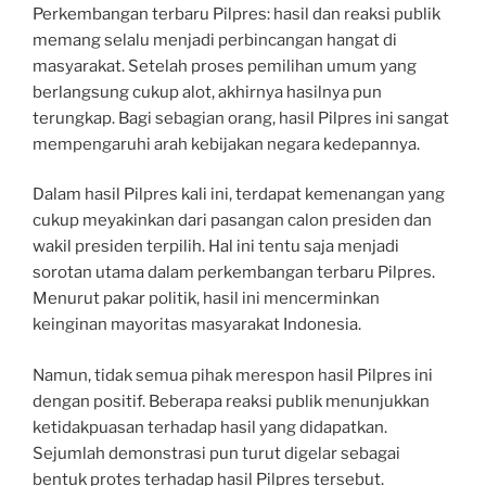
Perkembangan terbaru Pilpres: hasil dan reaksi publik
memang selalu menjadi perbincangan hangat di
masyarakat. Setelah proses pemilihan umum yang
berlangsung cukup alot, akhirnya hasilnya pun
terungkap. Bagi sebagian orang, hasil Pilpres ini sangat
mempengaruhi arah kebijakan negara kedepannya.
Dalam hasil Pilpres kali ini, terdapat kemenangan yang
cukup meyakinkan dari pasangan calon presiden dan
wakil presiden terpilih. Hal ini tentu saja menjadi
sorotan utama dalam perkembangan terbaru Pilpres.
Menurut pakar politik, hasil ini mencerminkan
keinginan mayoritas masyarakat Indonesia.
Namun, tidak semua pihak merespon hasil Pilpres ini
dengan positif. Beberapa reaksi publik menunjukkan
ketidakpuasan terhadap hasil yang didapatkan.
Sejumlah demonstrasi pun turut digelar sebagai
bentuk protes terhadap hasil Pilpres tersebut.