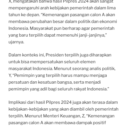
X, mengatakan bahwa hasil Pilpres 2024 akan sangat
mempengaruhi arah kebijakan pemerintah dalam lima
tahun ke depan. “Kemenangan pasangan calon A akan
membawa perubahan besar dalam politik dan ekonomi
Indonesia. Masyarakat pun berharap agar pemerintah
yang baru terpilih dapat memenuhi janji-janjinya,”
ujarnya.
Dalam konteks ini, Presiden terpilih juga diharapkan
untuk bisa mempersatukan seluruh elemen
masyarakat Indonesia. Menurut seorang analis politik,
Y, “Pemimpin yang terpilih harus mampu menjaga
persatuan dan kesatuan bangsa, serta menjadi
pemimpin yang adil bagi seluruh rakyat Indonesia.”
Implikasi dari hasil Pilpres 2024 juga akan terasa dalam
kebijakan-kebijakan yang akan diambil oleh pemerintah
terpilih. Menurut Menteri Keuangan, Z, “Kemenangan
pasangan calon A akan membawa dampak positif