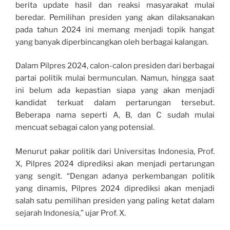
berita update hasil dan reaksi masyarakat mulai
beredar. Pemilihan presiden yang akan dilaksanakan
pada tahun 2024 ini memang menjadi topik hangat
yang banyak diperbincangkan oleh berbagai kalangan.
Dalam Pilpres 2024, calon-calon presiden dari berbagai
partai politik mulai bermunculan. Namun, hingga saat
ini belum ada kepastian siapa yang akan menjadi
kandidat terkuat dalam pertarungan tersebut.
Beberapa nama seperti A, B, dan C sudah mulai
mencuat sebagai calon yang potensial.
Menurut pakar politik dari Universitas Indonesia, Prof.
X, Pilpres 2024 diprediksi akan menjadi pertarungan
yang sengit. “Dengan adanya perkembangan politik
yang dinamis, Pilpres 2024 diprediksi akan menjadi
salah satu pemilihan presiden yang paling ketat dalam
sejarah Indonesia,” ujar Prof. X.