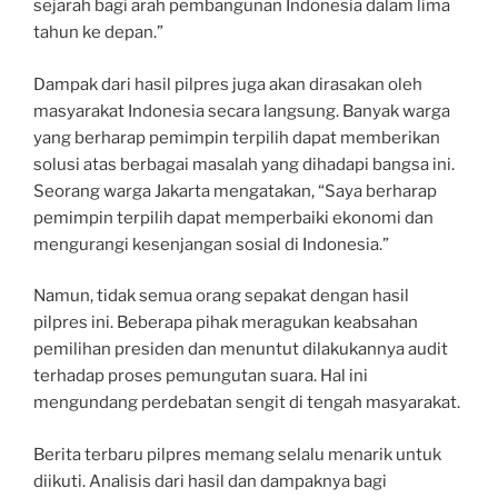
sejarah bagi arah pembangunan Indonesia dalam lima
tahun ke depan.”
Dampak dari hasil pilpres juga akan dirasakan oleh
masyarakat Indonesia secara langsung. Banyak warga
yang berharap pemimpin terpilih dapat memberikan
solusi atas berbagai masalah yang dihadapi bangsa ini.
Seorang warga Jakarta mengatakan, “Saya berharap
pemimpin terpilih dapat memperbaiki ekonomi dan
mengurangi kesenjangan sosial di Indonesia.”
Namun, tidak semua orang sepakat dengan hasil
pilpres ini. Beberapa pihak meragukan keabsahan
pemilihan presiden dan menuntut dilakukannya audit
terhadap proses pemungutan suara. Hal ini
mengundang perdebatan sengit di tengah masyarakat.
Berita terbaru pilpres memang selalu menarik untuk
diikuti. Analisis dari hasil dan dampaknya bagi