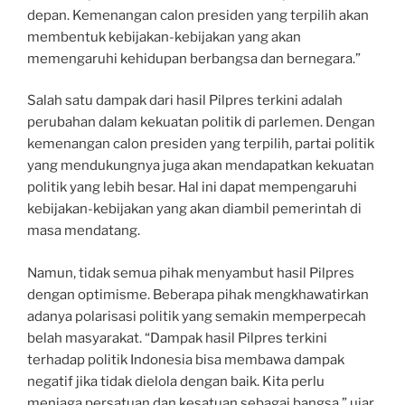
depan. Kemenangan calon presiden yang terpilih akan
membentuk kebijakan-kebijakan yang akan
memengaruhi kehidupan berbangsa dan bernegara.”
Salah satu dampak dari hasil Pilpres terkini adalah
perubahan dalam kekuatan politik di parlemen. Dengan
kemenangan calon presiden yang terpilih, partai politik
yang mendukungnya juga akan mendapatkan kekuatan
politik yang lebih besar. Hal ini dapat mempengaruhi
kebijakan-kebijakan yang akan diambil pemerintah di
masa mendatang.
Namun, tidak semua pihak menyambut hasil Pilpres
dengan optimisme. Beberapa pihak mengkhawatirkan
adanya polarisasi politik yang semakin memperpecah
belah masyarakat. “Dampak hasil Pilpres terkini
terhadap politik Indonesia bisa membawa dampak
negatif jika tidak dielola dengan baik. Kita perlu
menjaga persatuan dan kesatuan sebagai bangsa,” ujar