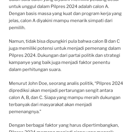
untuk unggul dalam Pilpres 2024 adalah calon A.
Dengan basis massa yang kuat dan program kerja yang
jelas, calon A diyakini mampu menarik simpati dari
pemilih.
Namun, tidak bisa dipungkiri pula bahwa calon B dan C
juga memiliki potensi untuk menjadi pemenang dalam
Pilpres 2024. Dukungan dari partai politik dan strategi
kampanye yang baik juga menjadi faktor penentu
dalam perhitungan suara.
Menurut John Doe, seorang analis politik, “Pilpres 2024
diprediksi akan menjadi pertarungan sengit antara
calon A, B, dan C. Siapa yang mampu meraih dukungan
terbanyak dari masyarakat akan menjadi
pemenangnya.”
Dengan berbagai faktor yang harus dipertimbangkan,