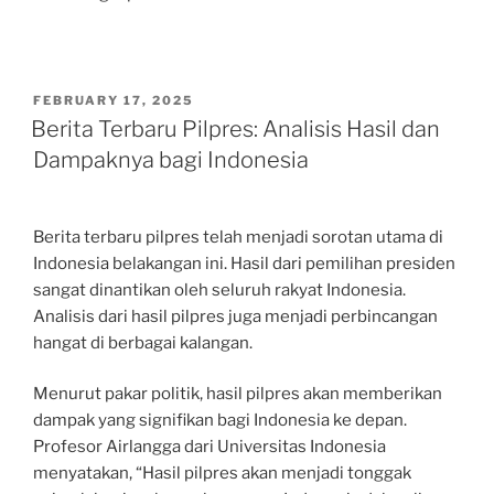
POSTED
FEBRUARY 17, 2025
ON
Berita Terbaru Pilpres: Analisis Hasil dan
Dampaknya bagi Indonesia
Berita terbaru pilpres telah menjadi sorotan utama di
Indonesia belakangan ini. Hasil dari pemilihan presiden
sangat dinantikan oleh seluruh rakyat Indonesia.
Analisis dari hasil pilpres juga menjadi perbincangan
hangat di berbagai kalangan.
Menurut pakar politik, hasil pilpres akan memberikan
dampak yang signifikan bagi Indonesia ke depan.
Profesor Airlangga dari Universitas Indonesia
menyatakan, “Hasil pilpres akan menjadi tonggak