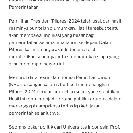
Pilpres 2024: Hasil Resmi dan Implikasinya bagi
Pemerintahan
Pemilihan Presiden (Pilpres) 2024 telah usai, dan hasil
resminya pun telah diumumkan. Hasil tersebut tentu
akan membawa implikasi yang besar bagi
pemerintahan selama lima tahun ke depan. Dalam
Pilpres kali ini, masyarakat Indonesia telah
memberikan suaranya untuk menentukan siapa yang
akan memimpin negara ini.
Menurut data resmi dari Komisi Pemilihan Umum
(KPU), pasangan calon A berhasil memenangkan
Pilpres 2024 dengan perolehan suara yang signifikan.
Hasil ini tentu menjadi sorotan publik, terutama dalam
menanggapi dampaknya terhadap kebijakan
pemerintah selanjutnya.
Seorang pakar politik dari Universitas Indonesia, Prof.