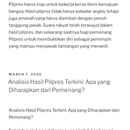
Pilpres harus siap untuk bekerja keras demi kemajuan
bangsa. Hasil pilpres tidak hanya sekadar angka, tetapi
juga amanah yang harus diemban dengan penuh
tanggung jawab. Suara rakyat telah terwujud dalam
hasil pilpres, dan sekarang saatnya bagi pemenang
Pilpres untuk membuktikan diri sebagai pemimpin
yang mampu menjawab tantangan yang menanti.
POSTED
MARCH 7, 2025
ON
Analisis Hasil Pilpres Terkini: Apa yang
Diharapkan dari Pemenang?
Analisis Hasil Pilpres Terkini: Apa yang Diharapkan dari
Pemenang?