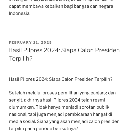
dapat membawa kebaikan bagi bangsa dan negara
Indonesia.
POSTED
FEBRUARY 21, 2025
ON
Hasil Pilpres 2024: Siapa Calon Presiden
Terpilih?
Hasil Pilpres 2024: Siapa Calon Presiden Terpilih?
Setelah melalui proses pemilihan yang panjang dan
sengit, akhirnya hasil Pilpres 2024 telah resmi
diumumkan. Tidak hanya menjadi sorotan publik
nasional, tapi juga menjadi pembicaraan hangat di
media sosial. Siapa yang akan menjadi calon presiden
terpilih pada periode berikutnya?