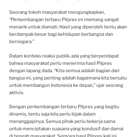
Seorang tokoh masyarakat mengungkapkan,
“Perkembangan terbaru Pilpres ini memang sangat
menarik untuk diamati. Hasil yang diperoleh tentu akan
berdampak besar bagi kehidupan berbangsa dan
bernegara.”
Dalam konteks reaksi publik, ada yang berpendapat
bahwa masyarakat perlu menerima hasil Pilpres
dengan lapang dada. “Kita semua adalah bagian dari
bangsa ini, yang penting adalah bagaimana kita bersatu
untuk membangun Indonesia ke depan,” ujar seorang
aktivis.
Dengan perkembangan terbaru Pilpres yang begitu
dinamis, tentu saja kita perlu bijak dalam
menanggapinya. Semua pihak perlu bekerja sama
untuk menciptakan suasana yang kondusif dan damai
di tengah masyarakat. Semoga hasil Pilpres kali ini