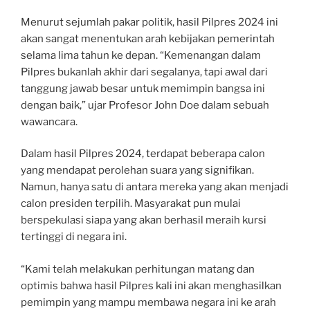
Menurut sejumlah pakar politik, hasil Pilpres 2024 ini
akan sangat menentukan arah kebijakan pemerintah
selama lima tahun ke depan. “Kemenangan dalam
Pilpres bukanlah akhir dari segalanya, tapi awal dari
tanggung jawab besar untuk memimpin bangsa ini
dengan baik,” ujar Profesor John Doe dalam sebuah
wawancara.
Dalam hasil Pilpres 2024, terdapat beberapa calon
yang mendapat perolehan suara yang signifikan.
Namun, hanya satu di antara mereka yang akan menjadi
calon presiden terpilih. Masyarakat pun mulai
berspekulasi siapa yang akan berhasil meraih kursi
tertinggi di negara ini.
“Kami telah melakukan perhitungan matang dan
optimis bahwa hasil Pilpres kali ini akan menghasilkan
pemimpin yang mampu membawa negara ini ke arah