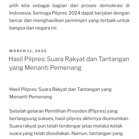
pilih kita sebagai bagian dari proses demokrasi di
Indonesia. Semoga Pilpres 2024 dapat berjalan dengan
lancar dan menghasilkan pemimpin yang terbaik untuk
bangsa dan negara ini.
POSTED
MARCH 11, 2025
ON
Hasil Pilpres: Suara Rakyat dan Tantangan
yang Menanti Pemenang
Hasil Pilpres: Suara Rakyat dan Tantangan yang
Menanti Pemenang
Setelah gelaran Pemilihan Presiden (Pilpres) yang
berlangsung sukses, hasil pilpres akhirnya diumumkan.
Suara rakyat pun telah terdengar jelas melalui kotak
suara yang telah disediakan. Namun, tantangan yang