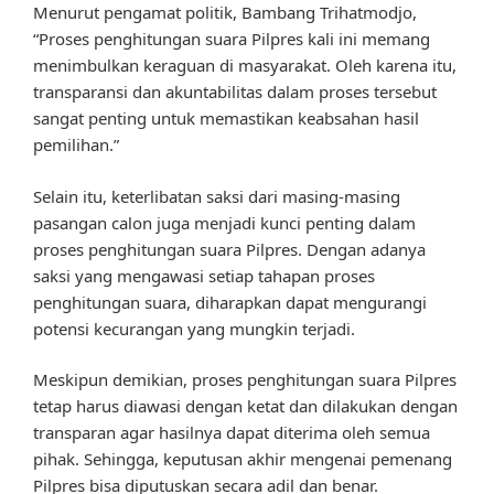
Menurut pengamat politik, Bambang Trihatmodjo,
“Proses penghitungan suara Pilpres kali ini memang
menimbulkan keraguan di masyarakat. Oleh karena itu,
transparansi dan akuntabilitas dalam proses tersebut
sangat penting untuk memastikan keabsahan hasil
pemilihan.”
Selain itu, keterlibatan saksi dari masing-masing
pasangan calon juga menjadi kunci penting dalam
proses penghitungan suara Pilpres. Dengan adanya
saksi yang mengawasi setiap tahapan proses
penghitungan suara, diharapkan dapat mengurangi
potensi kecurangan yang mungkin terjadi.
Meskipun demikian, proses penghitungan suara Pilpres
tetap harus diawasi dengan ketat dan dilakukan dengan
transparan agar hasilnya dapat diterima oleh semua
pihak. Sehingga, keputusan akhir mengenai pemenang
Pilpres bisa diputuskan secara adil dan benar.