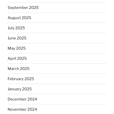
September 2025
August 2025
July 2025
June 2025
May 2025
April 2025
March 2025
February 2025
January 2025
December 2024
November 2024