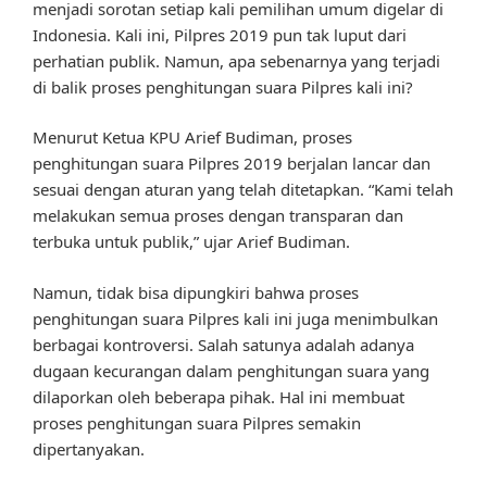
menjadi sorotan setiap kali pemilihan umum digelar di
Indonesia. Kali ini, Pilpres 2019 pun tak luput dari
perhatian publik. Namun, apa sebenarnya yang terjadi
di balik proses penghitungan suara Pilpres kali ini?
Menurut Ketua KPU Arief Budiman, proses
penghitungan suara Pilpres 2019 berjalan lancar dan
sesuai dengan aturan yang telah ditetapkan. “Kami telah
melakukan semua proses dengan transparan dan
terbuka untuk publik,” ujar Arief Budiman.
Namun, tidak bisa dipungkiri bahwa proses
penghitungan suara Pilpres kali ini juga menimbulkan
berbagai kontroversi. Salah satunya adalah adanya
dugaan kecurangan dalam penghitungan suara yang
dilaporkan oleh beberapa pihak. Hal ini membuat
proses penghitungan suara Pilpres semakin
dipertanyakan.