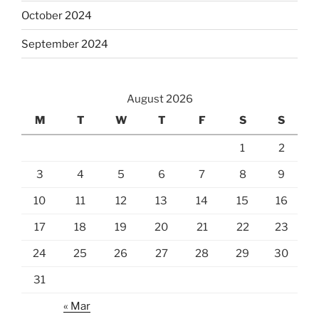
October 2024
September 2024
August 2026
M
T
W
T
F
S
S
1
2
3
4
5
6
7
8
9
10
11
12
13
14
15
16
17
18
19
20
21
22
23
24
25
26
27
28
29
30
31
« Mar