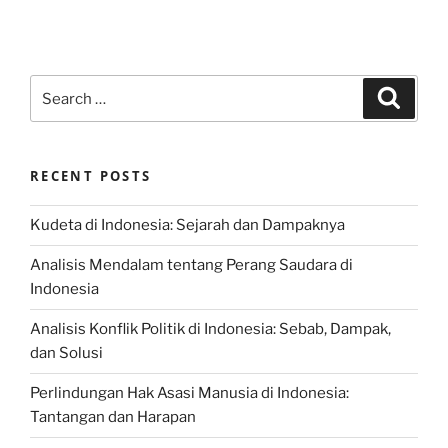
Search
Search
for:
RECENT POSTS
Kudeta di Indonesia: Sejarah dan Dampaknya
Analisis Mendalam tentang Perang Saudara di
Indonesia
Analisis Konflik Politik di Indonesia: Sebab, Dampak,
dan Solusi
Perlindungan Hak Asasi Manusia di Indonesia:
Tantangan dan Harapan