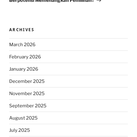
Berpotensi Memenangkan Pemilihan?
ARCHIVES
March 2026
February 2026
January 2026
December 2025
November 2025
September 2025
August 2025
July 2025