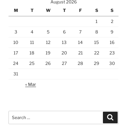
August 2026
M
T
W
T
F
S
S
1
2
3
4
5
6
7
8
9
10
11
12
13
14
15
16
17
18
19
20
21
22
23
24
25
26
27
28
29
30
31
« Mar
Search
Search
for: