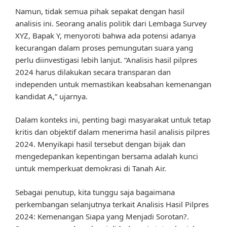
Namun, tidak semua pihak sepakat dengan hasil
analisis ini. Seorang analis politik dari Lembaga Survey
XYZ, Bapak Y, menyoroti bahwa ada potensi adanya
kecurangan dalam proses pemungutan suara yang
perlu diinvestigasi lebih lanjut. “Analisis hasil pilpres
2024 harus dilakukan secara transparan dan
independen untuk memastikan keabsahan kemenangan
kandidat A,” ujarnya.
Dalam konteks ini, penting bagi masyarakat untuk tetap
kritis dan objektif dalam menerima hasil analisis pilpres
2024. Menyikapi hasil tersebut dengan bijak dan
mengedepankan kepentingan bersama adalah kunci
untuk memperkuat demokrasi di Tanah Air.
Sebagai penutup, kita tunggu saja bagaimana
perkembangan selanjutnya terkait Analisis Hasil Pilpres
2024: Kemenangan Siapa yang Menjadi Sorotan?.