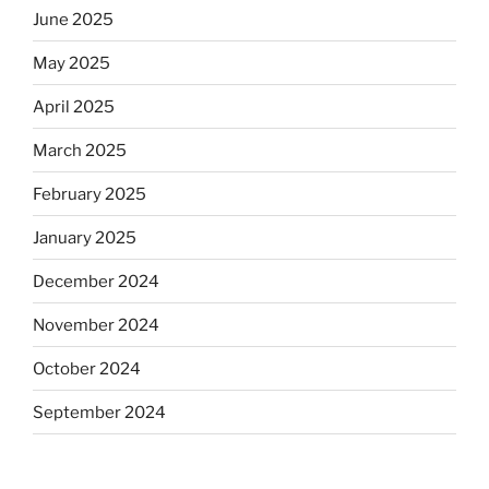
June 2025
May 2025
April 2025
March 2025
February 2025
January 2025
December 2024
November 2024
October 2024
September 2024