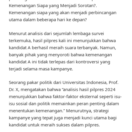
Kemenangan Siapa yang Menjadi Sorotan?.
Kemenangan siapa yang akan menjadi perbincangan
utama dalam beberapa hari ke depan?
Menurut analisis dari sejumlah lembaga survei
terkemuka, hasil pilpres kali ini menunjukkan bahwa
kandidat A berhasil meraih suara terbanyak. Namun,
banyak pihak yang menyoroti bahwa kemenangan
kandidat A ini tidak terlepas dari kontroversi yang
terjadi selama masa kampanye.
Seorang pakar politik dari Universitas Indonesia, Prof.
Dr. X, mengatakan bahwa “analisis hasil pilpres 2024
menunjukkan bahwa faktor-faktor eksternal seperti isu-
isu sosial dan politik memainkan peran penting dalam
menentukan kemenangan.” Menurutnya, strategi
kampanye yang tepat juga menjadi kunci utama bagi
kandidat untuk meraih sukses dalam pilpres.