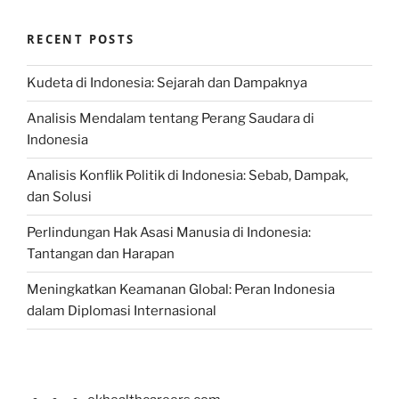
RECENT POSTS
Kudeta di Indonesia: Sejarah dan Dampaknya
Analisis Mendalam tentang Perang Saudara di
Indonesia
Analisis Konflik Politik di Indonesia: Sebab, Dampak,
dan Solusi
Perlindungan Hak Asasi Manusia di Indonesia:
Tantangan dan Harapan
Meningkatkan Keamanan Global: Peran Indonesia
dalam Diplomasi Internasional