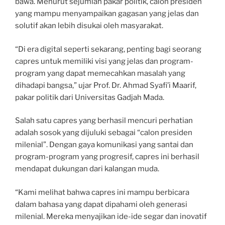
bawa. Menurut sejumlah pakar politik, calon presiden
yang mampu menyampaikan gagasan yang jelas dan
solutif akan lebih disukai oleh masyarakat.
“Di era digital seperti sekarang, penting bagi seorang
capres untuk memiliki visi yang jelas dan program-
program yang dapat memecahkan masalah yang
dihadapi bangsa,” ujar Prof. Dr. Ahmad Syafi’i Maarif,
pakar politik dari Universitas Gadjah Mada.
Salah satu capres yang berhasil mencuri perhatian
adalah sosok yang dijuluki sebagai “calon presiden
milenial”. Dengan gaya komunikasi yang santai dan
program-program yang progresif, capres ini berhasil
mendapat dukungan dari kalangan muda.
“Kami melihat bahwa capres ini mampu berbicara
dalam bahasa yang dapat dipahami oleh generasi
milenial. Mereka menyajikan ide-ide segar dan inovatif