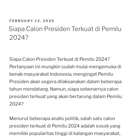
POSTED
FEBRUARY 13, 2025
ON
Siapa Calon Presiden Terkuat di Pemilu
2024?
Siapa Calon Presiden Terkuat di Pemilu 2024?
Pertanyaan ini mungkin sudah mulai mengemuka di
benak masyarakat Indonesia, mengingat Pemilu
Presiden akan segera dilaksanakan dalam beberapa
tahun mendatang. Namun, siapa sebenarnya calon
presiden terkuat yang akan bertarung dalam Pemilu
2024?
Menurut beberapa analis politik, salah satu calon
presiden terkuat di Pemilu 2024 adalah sosok yang
memiliki popularitas tinggi di kalangan masyarakat,