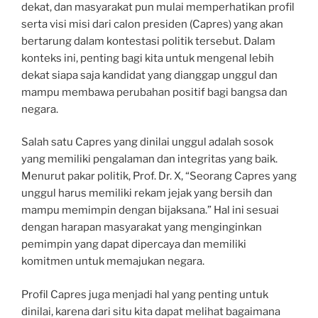
dekat, dan masyarakat pun mulai memperhatikan profil
serta visi misi dari calon presiden (Capres) yang akan
bertarung dalam kontestasi politik tersebut. Dalam
konteks ini, penting bagi kita untuk mengenal lebih
dekat siapa saja kandidat yang dianggap unggul dan
mampu membawa perubahan positif bagi bangsa dan
negara.
Salah satu Capres yang dinilai unggul adalah sosok
yang memiliki pengalaman dan integritas yang baik.
Menurut pakar politik, Prof. Dr. X, “Seorang Capres yang
unggul harus memiliki rekam jejak yang bersih dan
mampu memimpin dengan bijaksana.” Hal ini sesuai
dengan harapan masyarakat yang menginginkan
pemimpin yang dapat dipercaya dan memiliki
komitmen untuk memajukan negara.
Profil Capres juga menjadi hal yang penting untuk
dinilai, karena dari situ kita dapat melihat bagaimana