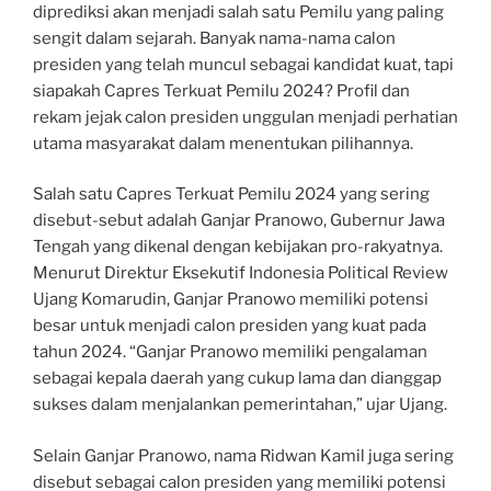
diprediksi akan menjadi salah satu Pemilu yang paling
sengit dalam sejarah. Banyak nama-nama calon
presiden yang telah muncul sebagai kandidat kuat, tapi
siapakah Capres Terkuat Pemilu 2024? Profil dan
rekam jejak calon presiden unggulan menjadi perhatian
utama masyarakat dalam menentukan pilihannya.
Salah satu Capres Terkuat Pemilu 2024 yang sering
disebut-sebut adalah Ganjar Pranowo, Gubernur Jawa
Tengah yang dikenal dengan kebijakan pro-rakyatnya.
Menurut Direktur Eksekutif Indonesia Political Review
Ujang Komarudin, Ganjar Pranowo memiliki potensi
besar untuk menjadi calon presiden yang kuat pada
tahun 2024. “Ganjar Pranowo memiliki pengalaman
sebagai kepala daerah yang cukup lama dan dianggap
sukses dalam menjalankan pemerintahan,” ujar Ujang.
Selain Ganjar Pranowo, nama Ridwan Kamil juga sering
disebut sebagai calon presiden yang memiliki potensi