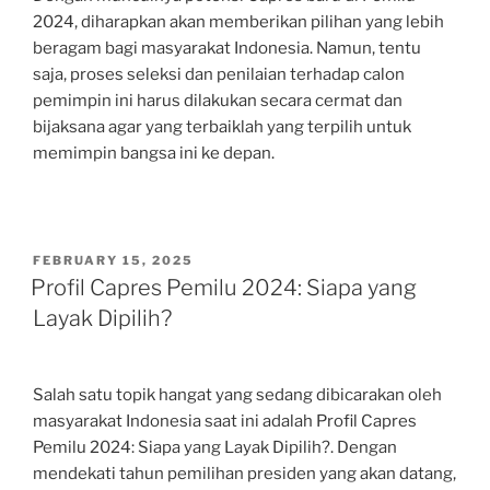
2024, diharapkan akan memberikan pilihan yang lebih
beragam bagi masyarakat Indonesia. Namun, tentu
saja, proses seleksi dan penilaian terhadap calon
pemimpin ini harus dilakukan secara cermat dan
bijaksana agar yang terbaiklah yang terpilih untuk
memimpin bangsa ini ke depan.
POSTED
FEBRUARY 15, 2025
ON
Profil Capres Pemilu 2024: Siapa yang
Layak Dipilih?
Salah satu topik hangat yang sedang dibicarakan oleh
masyarakat Indonesia saat ini adalah Profil Capres
Pemilu 2024: Siapa yang Layak Dipilih?. Dengan
mendekati tahun pemilihan presiden yang akan datang,