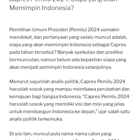
Memimpin Indonesia?
Pemilihan Umum Presiden (Pemilu) 2024 semakin
mendekat, dan pertanyaan yang selalu muncul adalah,
siapa yang akan memimpin Indonesia sebagai Capres
pada tahun tersebut? Banyak spekulasi dan prediksi
bermunculan, namun belum ada kepastian siapa yang
akan menjadi pemimpin Indonesia selanjutnya.
Menurut sejumlah analis politik, Capres Pemilu 2024
haruslah sosok yang mampu membawa perubahan dan
kemajuan bagi bangsa Indonesia. “Capres Pemilu 2024
haruslah sosok yang memiliki visi dan misi yang jelas
untuk membangun Indonesia ke depan,” ujar salah satu
analis politik terkemuka.
Di sisi lain, muncul pula nama-nama calon yang