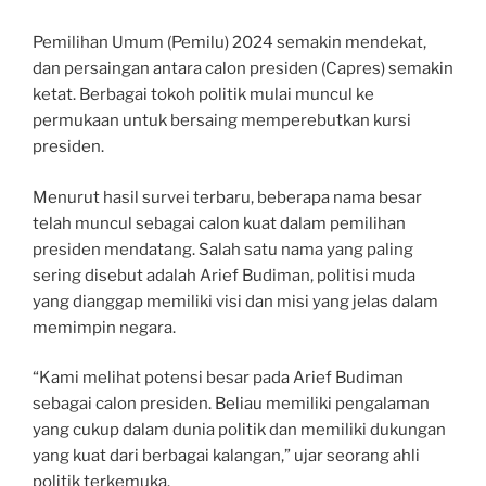
Pemilihan Umum (Pemilu) 2024 semakin mendekat,
dan persaingan antara calon presiden (Capres) semakin
ketat. Berbagai tokoh politik mulai muncul ke
permukaan untuk bersaing memperebutkan kursi
presiden.
Menurut hasil survei terbaru, beberapa nama besar
telah muncul sebagai calon kuat dalam pemilihan
presiden mendatang. Salah satu nama yang paling
sering disebut adalah Arief Budiman, politisi muda
yang dianggap memiliki visi dan misi yang jelas dalam
memimpin negara.
“Kami melihat potensi besar pada Arief Budiman
sebagai calon presiden. Beliau memiliki pengalaman
yang cukup dalam dunia politik dan memiliki dukungan
yang kuat dari berbagai kalangan,” ujar seorang ahli
politik terkemuka.