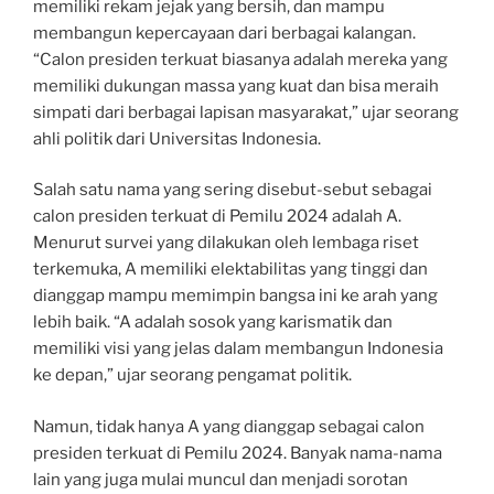
memiliki rekam jejak yang bersih, dan mampu
membangun kepercayaan dari berbagai kalangan.
“Calon presiden terkuat biasanya adalah mereka yang
memiliki dukungan massa yang kuat dan bisa meraih
simpati dari berbagai lapisan masyarakat,” ujar seorang
ahli politik dari Universitas Indonesia.
Salah satu nama yang sering disebut-sebut sebagai
calon presiden terkuat di Pemilu 2024 adalah A.
Menurut survei yang dilakukan oleh lembaga riset
terkemuka, A memiliki elektabilitas yang tinggi dan
dianggap mampu memimpin bangsa ini ke arah yang
lebih baik. “A adalah sosok yang karismatik dan
memiliki visi yang jelas dalam membangun Indonesia
ke depan,” ujar seorang pengamat politik.
Namun, tidak hanya A yang dianggap sebagai calon
presiden terkuat di Pemilu 2024. Banyak nama-nama
lain yang juga mulai muncul dan menjadi sorotan