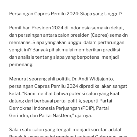
Persaingan Capres Pemilu 2024: Siapa yang Unggul?
Pemilihan Presiden 2024 di Indonesia semakin dekat,
dan persaingan antara calon presiden (Capres) semakin
memanas. Siapa yang akan unggul dalam pertarungan
sengit ini? Banyak pihak mulai memberikan prediksi
dan analisis tentang siapa yang berpotensi menjadi
pemenang.
Menurut seorang ahli politik, Dr. Andi Widjajanto,
persaingan Capres Pemilu 2024 diprediksi akan sangat
ketat. “Kami melihat bahwa potensi calon yang kuat
datang dari berbagai partai politik, seperti Partai
Demokrasi Indonesia Perjuangan (PDIP), Partai
Gerindra, dan Partai NasDem,” ujarnya.
Salah satu calon yang tengah menjadi sorotan adalah