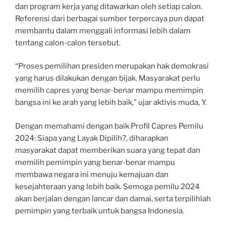
dan program kerja yang ditawarkan oleh setiap calon.
Referensi dari berbagai sumber terpercaya pun dapat
membantu dalam menggali informasi lebih dalam
tentang calon-calon tersebut.
“Proses pemilihan presiden merupakan hak demokrasi
yang harus dilakukan dengan bijak. Masyarakat perlu
memilih capres yang benar-benar mampu memimpin
bangsa ini ke arah yang lebih baik,” ujar aktivis muda, Y.
Dengan memahami dengan baik Profil Capres Pemilu
2024: Siapa yang Layak Dipilih?, diharapkan
masyarakat dapat memberikan suara yang tepat dan
memilih pemimpin yang benar-benar mampu
membawa negara ini menuju kemajuan dan
kesejahteraan yang lebih baik. Semoga pemilu 2024
akan berjalan dengan lancar dan damai, serta terpilihlah
pemimpin yang terbaik untuk bangsa Indonesia.