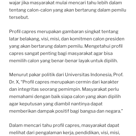
wajar jika masyarakat mulai mencari tahu lebih dalam
tentang calon-calon yang akan bertarung dalam pemilu
tersebut.
Profil capres merupakan gambaran singkat tentang
latar belakang, visi, misi, dan komitmen calon presiden
yang akan bertarung dalam pemilu. Mengetahui profil
capres sangat penting bagi masyarakat agar bisa
memilih calon yang benar-benar layak untuk dipilih.
Menurut pakar politik dari Universitas Indonesia, Prof.
Dr. X, “Profil capres merupakan cermin dari karakter
dan integritas seorang pemimpin. Masyarakat perlu
memahami dengan baik siapa calon yang akan dipilih
agar keputusan yang diambil nantinya dapat
memberikan dampak positif bagi bangsa dan negara.”
Dalam mencari tahu profil capres, masyarakat dapat
melihat dari pengalaman kerja, pendidikan, visi, misi,