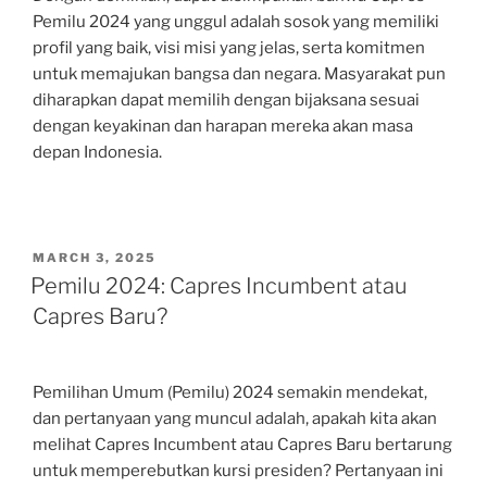
Pemilu 2024 yang unggul adalah sosok yang memiliki
profil yang baik, visi misi yang jelas, serta komitmen
untuk memajukan bangsa dan negara. Masyarakat pun
diharapkan dapat memilih dengan bijaksana sesuai
dengan keyakinan dan harapan mereka akan masa
depan Indonesia.
POSTED
MARCH 3, 2025
ON
Pemilu 2024: Capres Incumbent atau
Capres Baru?
Pemilihan Umum (Pemilu) 2024 semakin mendekat,
dan pertanyaan yang muncul adalah, apakah kita akan
melihat Capres Incumbent atau Capres Baru bertarung
untuk memperebutkan kursi presiden? Pertanyaan ini