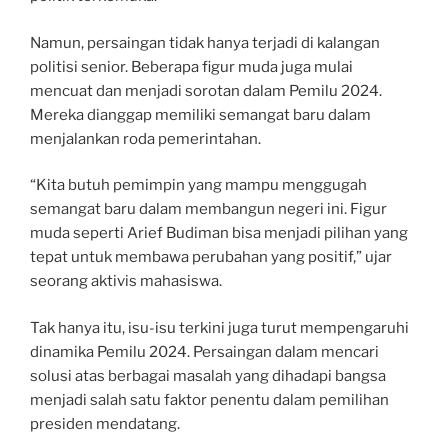
Namun, persaingan tidak hanya terjadi di kalangan
politisi senior. Beberapa figur muda juga mulai
mencuat dan menjadi sorotan dalam Pemilu 2024.
Mereka dianggap memiliki semangat baru dalam
menjalankan roda pemerintahan.
“Kita butuh pemimpin yang mampu menggugah
semangat baru dalam membangun negeri ini. Figur
muda seperti Arief Budiman bisa menjadi pilihan yang
tepat untuk membawa perubahan yang positif,” ujar
seorang aktivis mahasiswa.
Tak hanya itu, isu-isu terkini juga turut mempengaruhi
dinamika Pemilu 2024. Persaingan dalam mencari
solusi atas berbagai masalah yang dihadapi bangsa
menjadi salah satu faktor penentu dalam pemilihan
presiden mendatang.