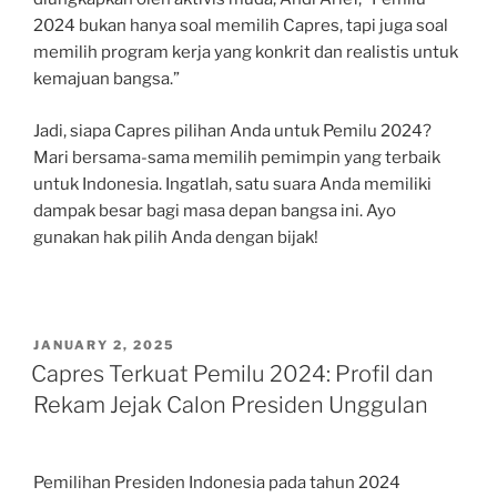
2024 bukan hanya soal memilih Capres, tapi juga soal
memilih program kerja yang konkrit dan realistis untuk
kemajuan bangsa.”
Jadi, siapa Capres pilihan Anda untuk Pemilu 2024?
Mari bersama-sama memilih pemimpin yang terbaik
untuk Indonesia. Ingatlah, satu suara Anda memiliki
dampak besar bagi masa depan bangsa ini. Ayo
gunakan hak pilih Anda dengan bijak!
POSTED
JANUARY 2, 2025
ON
Capres Terkuat Pemilu 2024: Profil dan
Rekam Jejak Calon Presiden Unggulan
Pemilihan Presiden Indonesia pada tahun 2024