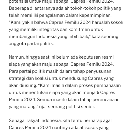
potensial untuk maju sebagai Capres Pemilu 2024.
Beberapa di antaranya adalah tokoh-tokoh politik yang
telah memiliki pengalaman dalam kepemimpinan.
“Kami yakin bahwa Capres Pemilu 2024 haruslah sosok
yang memiliki integritas dan komitmen untuk
membangun Indonesia yang lebih baik,” kata seorang
anggota partai politik.
Namun, hingga saat ini belum ada keputusan resmi
siapa yang akan maju sebagai Capres Pemilu 2024.
Para partai politik masih dalam tahap penyusunan
strategi dan koalisi untuk mendukung Capres yang
akan diusung. “Kami masih dalam proses pembahasan
untuk menentukan siapa yang akan menjadi Capres
Pemilu 2024. Semua masih dalam tahap perencanaan
yang matang,” ujar seorang politisi senior.
Sebagai rakyat Indonesia, kita tentu berharap agar
Capres Pemilu 2024 nantinya adalah sosok yang