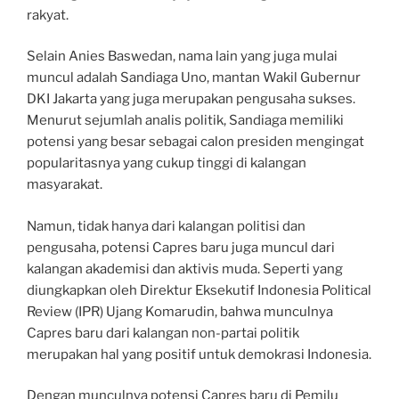
rakyat.
Selain Anies Baswedan, nama lain yang juga mulai
muncul adalah Sandiaga Uno, mantan Wakil Gubernur
DKI Jakarta yang juga merupakan pengusaha sukses.
Menurut sejumlah analis politik, Sandiaga memiliki
potensi yang besar sebagai calon presiden mengingat
popularitasnya yang cukup tinggi di kalangan
masyarakat.
Namun, tidak hanya dari kalangan politisi dan
pengusaha, potensi Capres baru juga muncul dari
kalangan akademisi dan aktivis muda. Seperti yang
diungkapkan oleh Direktur Eksekutif Indonesia Political
Review (IPR) Ujang Komarudin, bahwa munculnya
Capres baru dari kalangan non-partai politik
merupakan hal yang positif untuk demokrasi Indonesia.
Dengan munculnya potensi Capres baru di Pemilu