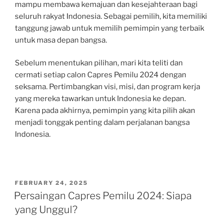
mampu membawa kemajuan dan kesejahteraan bagi
seluruh rakyat Indonesia. Sebagai pemilih, kita memiliki
tanggung jawab untuk memilih pemimpin yang terbaik
untuk masa depan bangsa.
Sebelum menentukan pilihan, mari kita teliti dan
cermati setiap calon Capres Pemilu 2024 dengan
seksama. Pertimbangkan visi, misi, dan program kerja
yang mereka tawarkan untuk Indonesia ke depan.
Karena pada akhirnya, pemimpin yang kita pilih akan
menjadi tonggak penting dalam perjalanan bangsa
Indonesia.
POSTED
FEBRUARY 24, 2025
ON
Persaingan Capres Pemilu 2024: Siapa
yang Unggul?