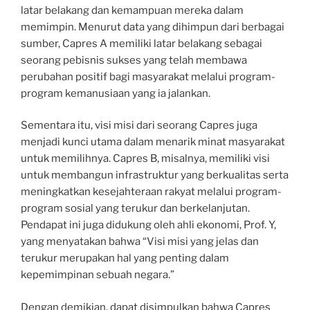
latar belakang dan kemampuan mereka dalam
memimpin. Menurut data yang dihimpun dari berbagai
sumber, Capres A memiliki latar belakang sebagai
seorang pebisnis sukses yang telah membawa
perubahan positif bagi masyarakat melalui program-
program kemanusiaan yang ia jalankan.
Sementara itu, visi misi dari seorang Capres juga
menjadi kunci utama dalam menarik minat masyarakat
untuk memilihnya. Capres B, misalnya, memiliki visi
untuk membangun infrastruktur yang berkualitas serta
meningkatkan kesejahteraan rakyat melalui program-
program sosial yang terukur dan berkelanjutan.
Pendapat ini juga didukung oleh ahli ekonomi, Prof. Y,
yang menyatakan bahwa “Visi misi yang jelas dan
terukur merupakan hal yang penting dalam
kepemimpinan sebuah negara.”
Dengan demikian, dapat disimpulkan bahwa Capres