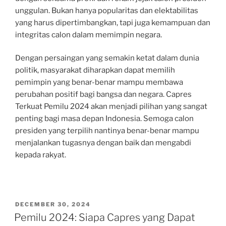
unggulan. Bukan hanya popularitas dan elektabilitas
yang harus dipertimbangkan, tapi juga kemampuan dan
integritas calon dalam memimpin negara.
Dengan persaingan yang semakin ketat dalam dunia
politik, masyarakat diharapkan dapat memilih
pemimpin yang benar-benar mampu membawa
perubahan positif bagi bangsa dan negara. Capres
Terkuat Pemilu 2024 akan menjadi pilihan yang sangat
penting bagi masa depan Indonesia. Semoga calon
presiden yang terpilih nantinya benar-benar mampu
menjalankan tugasnya dengan baik dan mengabdi
kepada rakyat.
POSTED
DECEMBER 30, 2024
ON
Pemilu 2024: Siapa Capres yang Dapat