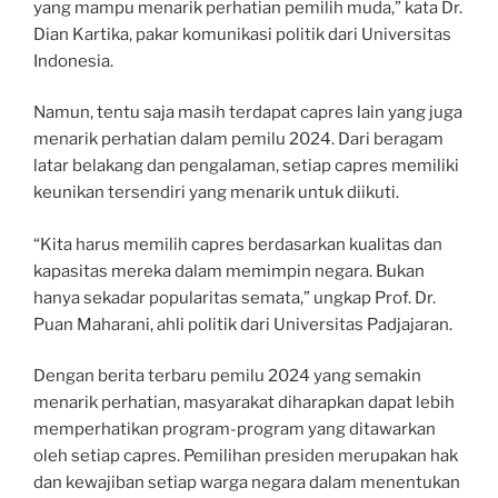
yang mampu menarik perhatian pemilih muda,” kata Dr.
Dian Kartika, pakar komunikasi politik dari Universitas
Indonesia.
Namun, tentu saja masih terdapat capres lain yang juga
menarik perhatian dalam pemilu 2024. Dari beragam
latar belakang dan pengalaman, setiap capres memiliki
keunikan tersendiri yang menarik untuk diikuti.
“Kita harus memilih capres berdasarkan kualitas dan
kapasitas mereka dalam memimpin negara. Bukan
hanya sekadar popularitas semata,” ungkap Prof. Dr.
Puan Maharani, ahli politik dari Universitas Padjajaran.
Dengan berita terbaru pemilu 2024 yang semakin
menarik perhatian, masyarakat diharapkan dapat lebih
memperhatikan program-program yang ditawarkan
oleh setiap capres. Pemilihan presiden merupakan hak
dan kewajiban setiap warga negara dalam menentukan