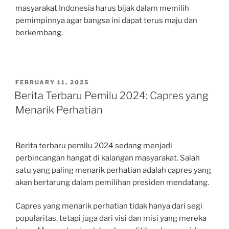
masyarakat Indonesia harus bijak dalam memilih
pemimpinnya agar bangsa ini dapat terus maju dan
berkembang.
POSTED
FEBRUARY 11, 2025
ON
Berita Terbaru Pemilu 2024: Capres yang
Menarik Perhatian
Berita terbaru pemilu 2024 sedang menjadi
perbincangan hangat di kalangan masyarakat. Salah
satu yang paling menarik perhatian adalah capres yang
akan bertarung dalam pemilihan presiden mendatang.
Capres yang menarik perhatian tidak hanya dari segi
popularitas, tetapi juga dari visi dan misi yang mereka