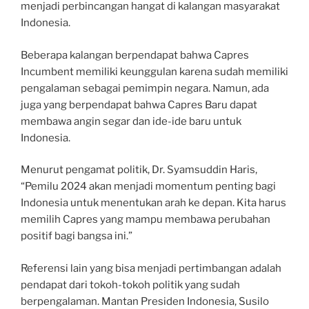
menjadi perbincangan hangat di kalangan masyarakat
Indonesia.
Beberapa kalangan berpendapat bahwa Capres
Incumbent memiliki keunggulan karena sudah memiliki
pengalaman sebagai pemimpin negara. Namun, ada
juga yang berpendapat bahwa Capres Baru dapat
membawa angin segar dan ide-ide baru untuk
Indonesia.
Menurut pengamat politik, Dr. Syamsuddin Haris,
“Pemilu 2024 akan menjadi momentum penting bagi
Indonesia untuk menentukan arah ke depan. Kita harus
memilih Capres yang mampu membawa perubahan
positif bagi bangsa ini.”
Referensi lain yang bisa menjadi pertimbangan adalah
pendapat dari tokoh-tokoh politik yang sudah
berpengalaman. Mantan Presiden Indonesia, Susilo