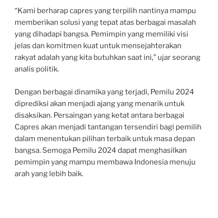
“Kami berharap capres yang terpilih nantinya mampu
memberikan solusi yang tepat atas berbagai masalah
yang dihadapi bangsa. Pemimpin yang memiliki visi
jelas dan komitmen kuat untuk mensejahterakan
rakyat adalah yang kita butuhkan saat ini,” ujar seorang
analis politik.
Dengan berbagai dinamika yang terjadi, Pemilu 2024
diprediksi akan menjadi ajang yang menarik untuk
disaksikan. Persaingan yang ketat antara berbagai
Capres akan menjadi tantangan tersendiri bagi pemilih
dalam menentukan pilihan terbaik untuk masa depan
bangsa. Semoga Pemilu 2024 dapat menghasilkan
pemimpin yang mampu membawa Indonesia menuju
arah yang lebih baik.