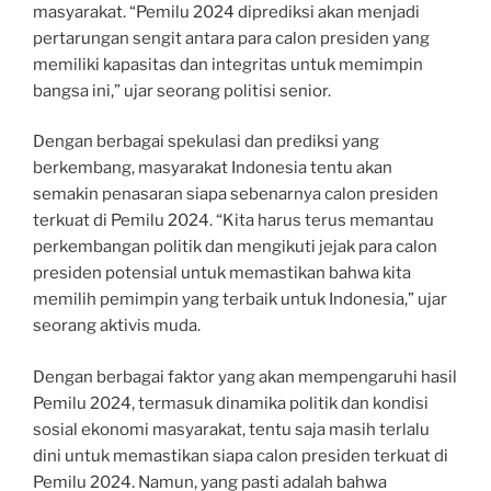
masyarakat. “Pemilu 2024 diprediksi akan menjadi
pertarungan sengit antara para calon presiden yang
memiliki kapasitas dan integritas untuk memimpin
bangsa ini,” ujar seorang politisi senior.
Dengan berbagai spekulasi dan prediksi yang
berkembang, masyarakat Indonesia tentu akan
semakin penasaran siapa sebenarnya calon presiden
terkuat di Pemilu 2024. “Kita harus terus memantau
perkembangan politik dan mengikuti jejak para calon
presiden potensial untuk memastikan bahwa kita
memilih pemimpin yang terbaik untuk Indonesia,” ujar
seorang aktivis muda.
Dengan berbagai faktor yang akan mempengaruhi hasil
Pemilu 2024, termasuk dinamika politik dan kondisi
sosial ekonomi masyarakat, tentu saja masih terlalu
dini untuk memastikan siapa calon presiden terkuat di
Pemilu 2024. Namun, yang pasti adalah bahwa