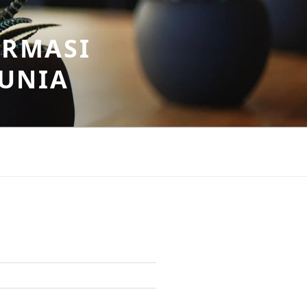
ORMASI
DUNIA