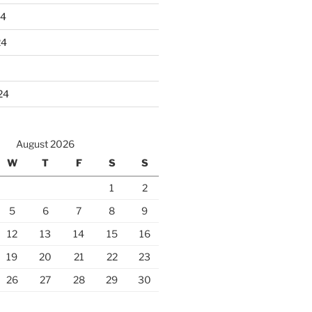
24
24
24
August 2026
W
T
F
S
S
1
2
5
6
7
8
9
12
13
14
15
16
19
20
21
22
23
26
27
28
29
30