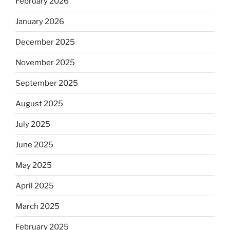
February 2026
January 2026
December 2025
November 2025
September 2025
August 2025
July 2025
June 2025
May 2025
April 2025
March 2025
February 2025