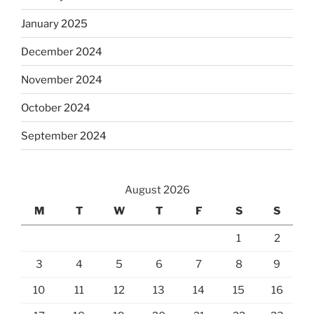
January 2025
December 2024
November 2024
October 2024
September 2024
August 2026
M
T
W
T
F
S
S
1
2
3
4
5
6
7
8
9
10
11
12
13
14
15
16