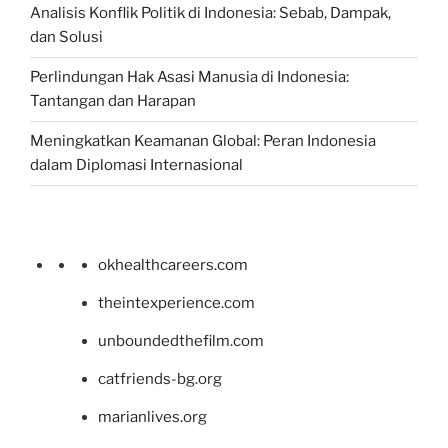
Analisis Konflik Politik di Indonesia: Sebab, Dampak,
dan Solusi
Perlindungan Hak Asasi Manusia di Indonesia:
Tantangan dan Harapan
Meningkatkan Keamanan Global: Peran Indonesia
dalam Diplomasi Internasional
okhealthcareers.com
theintexperience.com
unboundedthefilm.com
catfriends-bg.org
marianlives.org