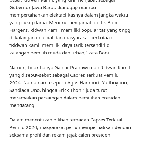
Gubernur Jawa Barat, dianggap mampu
mempertahankan elektabilitasnya dalam jangka waktu
yang cukup lama. Menurut pengamat politik Boni
Hargens, Ridwan Kamil memiliki popularitas yang tinggi
di kalangan milenial dan masyarakat perkotaan.
“Ridwan Kamil memiliki daya tarik tersendiri di
kalangan pemilih muda dan urban,” kata Boni.
Namun, tidak hanya Ganjar Pranowo dan Ridwan Kamil
yang disebut-sebut sebagai Capres Terkuat Pemilu
2024. Nama-nama seperti Agus Harimurti Yudhoyono,
Sandiaga Uno, hingga Erick Thohir juga turut
meramaikan persaingan dalam pemilihan presiden
mendatang.
Dalam menentukan pilihan terhadap Capres Terkuat
Pemilu 2024, masyarakat perlu memperhatikan dengan
seksama profil dan rekam jejak calon presiden