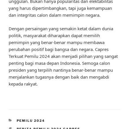
unggulan. Bukan hanya popularitas dan elektabilitas
yang harus dipertimbangkan, tapi juga kemampuan
dan integritas calon dalam memimpin negara.
Dengan persaingan yang semakin ketat dalam dunia
politik, masyarakat diharapkan dapat memilih
pemimpin yang benar-benar mampu membawa
perubahan positif bagi bangsa dan negara. Capres
Terkuat Pemilu 2024 akan menjadi pilihan yang sangat
penting bagi masa depan Indonesia. Semoga calon
presiden yang terpilih nantinya benar-benar mampu
menjalankan tugasnya dengan baik dan mengabdi
kepada rakyat.
CATEGORIES
PEMILU 2024
TAGS