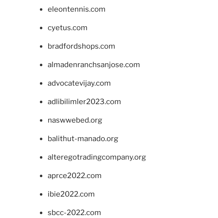
eleontennis.com
cyetus.com
bradfordshops.com
almadenranchsanjose.com
advocatevijay.com
adlibilimler2023.com
naswwebed.org
balithut-manado.org
alteregotradingcompany.org
aprce2022.com
ibie2022.com
sbcc-2022.com