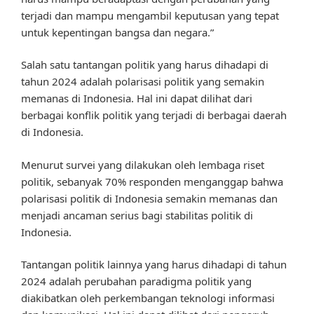
terjadi dan mampu mengambil keputusan yang tepat
untuk kepentingan bangsa dan negara.”
Salah satu tantangan politik yang harus dihadapi di
tahun 2024 adalah polarisasi politik yang semakin
memanas di Indonesia. Hal ini dapat dilihat dari
berbagai konflik politik yang terjadi di berbagai daerah
di Indonesia.
Menurut survei yang dilakukan oleh lembaga riset
politik, sebanyak 70% responden menganggap bahwa
polarisasi politik di Indonesia semakin memanas dan
menjadi ancaman serius bagi stabilitas politik di
Indonesia.
Tantangan politik lainnya yang harus dihadapi di tahun
2024 adalah perubahan paradigma politik yang
diakibatkan oleh perkembangan teknologi informasi