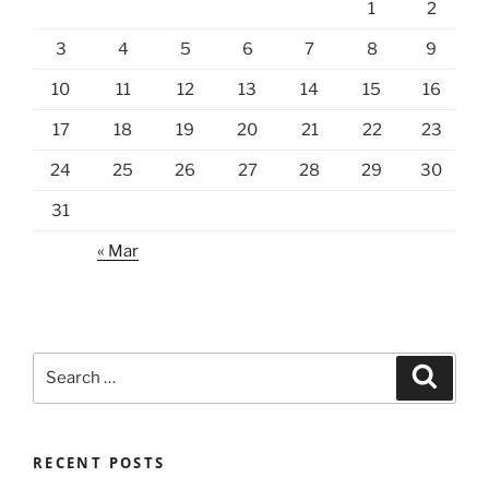
1
2
3
4
5
6
7
8
9
10
11
12
13
14
15
16
17
18
19
20
21
22
23
24
25
26
27
28
29
30
31
« Mar
Search
Search
for:
RECENT POSTS