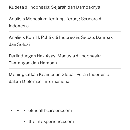
Kudeta di Indonesia: Sejarah dan Dampaknya
Analisis Mendalam tentang Perang Saudara di
Indonesia
Analisis Konflik Politik di Indonesia: Sebab, Dampak,
dan Solusi
Perlindungan Hak Asasi Manusia di Indonesia:
Tantangan dan Harapan
Meningkatkan Keamanan Global: Peran Indonesia
dalam Diplomasi Internasional
okhealthcareers.com
theintexperience.com