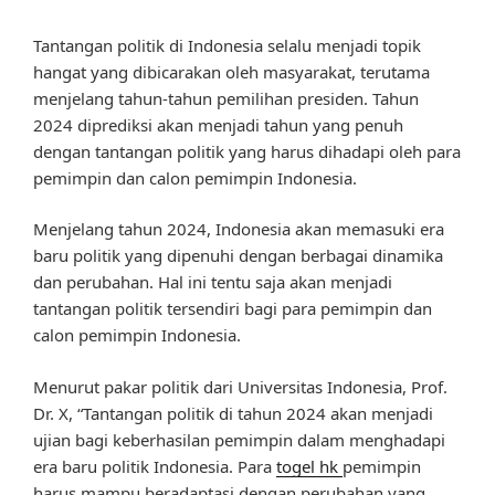
Tantangan politik di Indonesia selalu menjadi topik
hangat yang dibicarakan oleh masyarakat, terutama
menjelang tahun-tahun pemilihan presiden. Tahun
2024 diprediksi akan menjadi tahun yang penuh
dengan tantangan politik yang harus dihadapi oleh para
pemimpin dan calon pemimpin Indonesia.
Menjelang tahun 2024, Indonesia akan memasuki era
baru politik yang dipenuhi dengan berbagai dinamika
dan perubahan. Hal ini tentu saja akan menjadi
tantangan politik tersendiri bagi para pemimpin dan
calon pemimpin Indonesia.
Menurut pakar politik dari Universitas Indonesia, Prof.
Dr. X, “Tantangan politik di tahun 2024 akan menjadi
ujian bagi keberhasilan pemimpin dalam menghadapi
era baru politik Indonesia. Para
togel hk
pemimpin
harus mampu beradaptasi dengan perubahan yang