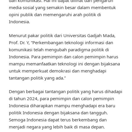
dan komunikasi. Hal ini dapat dilihat dari pengaruh
media sosial yang semakin besar dalam membentuk
opini publik dan memengaruhi arah politik di
Indonesia.
Menurut pakar politik dari Universitas Gadjah Mada,
Prof. Dr. Y, “Perkembangan teknologi informasi dan
komunikasi telah mengubah paradigma politik di
Indonesia. Para pemimpin dan calon pemimpin harus
mampu memanfaatkan teknologi ini dengan bijaksana
untuk memperkuat demokrasi dan menghadapi
tantangan politik yang ada.”
Dengan berbagai tantangan politik yang harus dihadapi
di tahun 2024, para pemimpin dan calon pemimpin
Indonesia diharapkan mampu menghadapi era baru
politik Indonesia dengan bijaksana dan tangguh.
Semoga Indonesia dapat terus berkembang dan
menjadi negara yang lebih baik di masa depan.