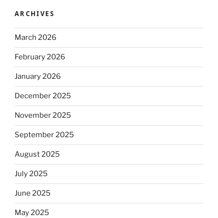
ARCHIVES
March 2026
February 2026
January 2026
December 2025
November 2025
September 2025
August 2025
July 2025
June 2025
May 2025