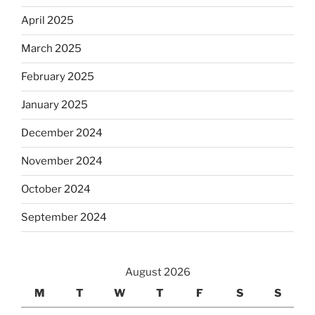
April 2025
March 2025
February 2025
January 2025
December 2024
November 2024
October 2024
September 2024
August 2026
M
T
W
T
F
S
S