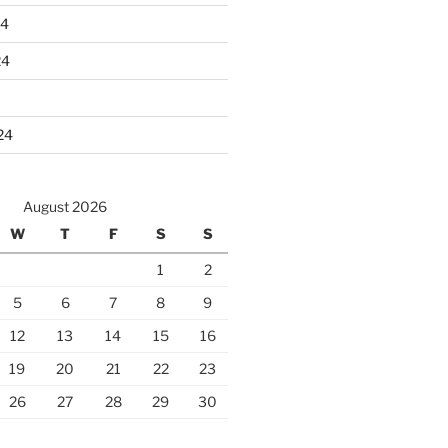
24
24
24
August 2026
W
T
F
S
S
1
2
5
6
7
8
9
12
13
14
15
16
19
20
21
22
23
26
27
28
29
30