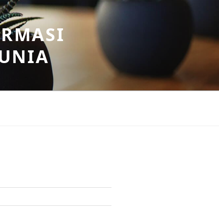
ORMASI
DUNIA