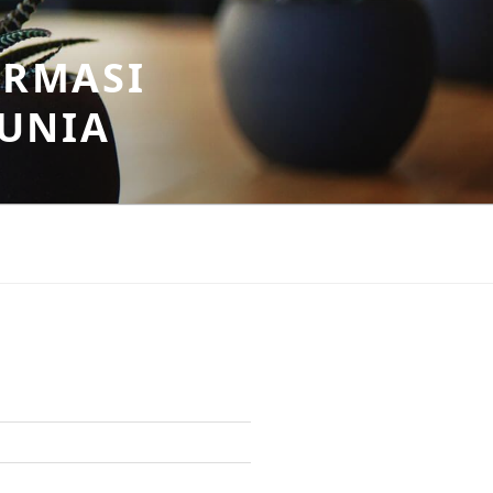
ORMASI
DUNIA