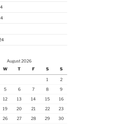
24
24
24
August 2026
W
T
F
S
S
1
2
5
6
7
8
9
12
13
14
15
16
19
20
21
22
23
26
27
28
29
30