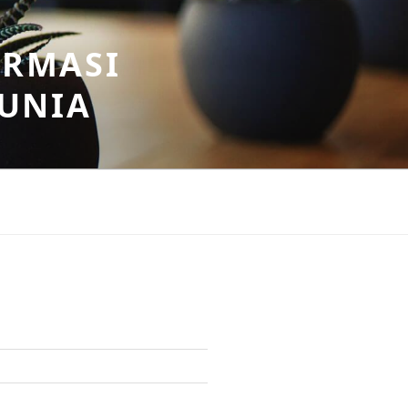
ORMASI
DUNIA