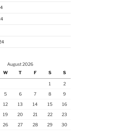
24
24
24
August 2026
W
T
F
S
S
1
2
5
6
7
8
9
12
13
14
15
16
19
20
21
22
23
26
27
28
29
30