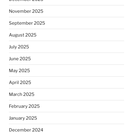
November 2025
September 2025
August 2025
July 2025
June 2025
May 2025
April 2025
March 2025
February 2025
January 2025
December 2024