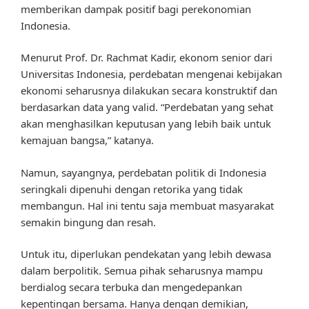
memberikan dampak positif bagi perekonomian
Indonesia.
Menurut Prof. Dr. Rachmat Kadir, ekonom senior dari
Universitas Indonesia, perdebatan mengenai kebijakan
ekonomi seharusnya dilakukan secara konstruktif dan
berdasarkan data yang valid. “Perdebatan yang sehat
akan menghasilkan keputusan yang lebih baik untuk
kemajuan bangsa,” katanya.
Namun, sayangnya, perdebatan politik di Indonesia
seringkali dipenuhi dengan retorika yang tidak
membangun. Hal ini tentu saja membuat masyarakat
semakin bingung dan resah.
Untuk itu, diperlukan pendekatan yang lebih dewasa
dalam berpolitik. Semua pihak seharusnya mampu
berdialog secara terbuka dan mengedepankan
kepentingan bersama. Hanya dengan demikian,