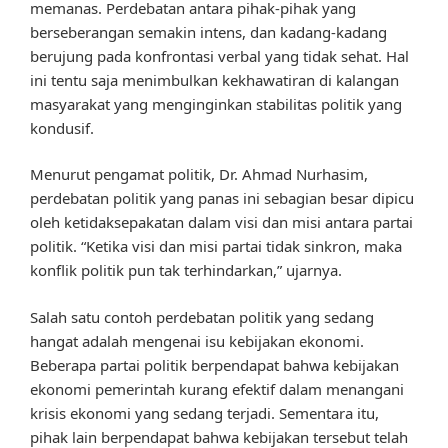
memanas. Perdebatan antara pihak-pihak yang
berseberangan semakin intens, dan kadang-kadang
berujung pada konfrontasi verbal yang tidak sehat. Hal
ini tentu saja menimbulkan kekhawatiran di kalangan
masyarakat yang menginginkan stabilitas politik yang
kondusif.
Menurut pengamat politik, Dr. Ahmad Nurhasim,
perdebatan politik yang panas ini sebagian besar dipicu
oleh ketidaksepakatan dalam visi dan misi antara partai
politik. “Ketika visi dan misi partai tidak sinkron, maka
konflik politik pun tak terhindarkan,” ujarnya.
Salah satu contoh perdebatan politik yang sedang
hangat adalah mengenai isu kebijakan ekonomi.
Beberapa partai politik berpendapat bahwa kebijakan
ekonomi pemerintah kurang efektif dalam menangani
krisis ekonomi yang sedang terjadi. Sementara itu,
pihak lain berpendapat bahwa kebijakan tersebut telah