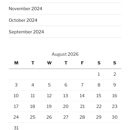
November 2024
October 2024
September 2024
August 2026
M
T
W
T
F
S
S
1
2
3
4
5
6
7
8
9
10
11
12
13
14
15
16
17
18
19
20
21
22
23
24
25
26
27
28
29
30
31