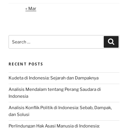
« Mar
Search
Search
for:
RECENT POSTS
Kudeta di Indonesia: Sejarah dan Dampaknya
Analisis Mendalam tentang Perang Saudara di
Indonesia
Analisis Konflik Politik di Indonesia: Sebab, Dampak,
dan Solusi
Perlindungan Hak Asasi Manusia di Indonesia: