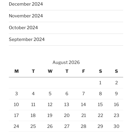
December 2024
November 2024
October 2024
September 2024
August 2026
M
T
W
T
F
S
S
1
2
3
4
5
6
7
8
9
10
11
12
13
14
15
16
17
18
19
20
21
22
23
24
25
26
27
28
29
30