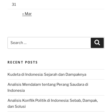
31
« Mar
Search
Search
for:
RECENT POSTS
Kudeta di Indonesia: Sejarah dan Dampaknya
Analisis Mendalam tentang Perang Saudara di
Indonesia
Analisis Konflik Politik di Indonesia: Sebab, Dampak,
dan Solusi