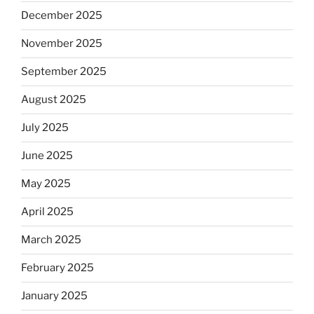
December 2025
November 2025
September 2025
August 2025
July 2025
June 2025
May 2025
April 2025
March 2025
February 2025
January 2025