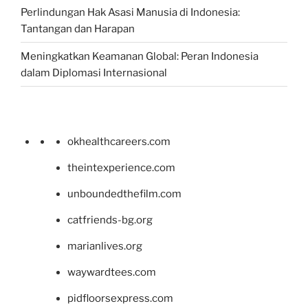
Perlindungan Hak Asasi Manusia di Indonesia:
Tantangan dan Harapan
Meningkatkan Keamanan Global: Peran Indonesia
dalam Diplomasi Internasional
okhealthcareers.com
theintexperience.com
unboundedthefilm.com
catfriends-bg.org
marianlives.org
waywardtees.com
pidfloorsexpress.com