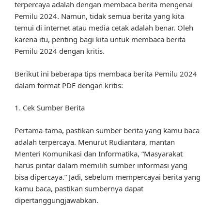
terpercaya adalah dengan membaca berita mengenai
Pemilu 2024. Namun, tidak semua berita yang kita
temui di internet atau media cetak adalah benar. Oleh
karena itu, penting bagi kita untuk membaca berita
Pemilu 2024 dengan kritis.
Berikut ini beberapa tips membaca berita Pemilu 2024
dalam format PDF dengan kritis:
1. Cek Sumber Berita
Pertama-tama, pastikan sumber berita yang kamu baca
adalah terpercaya. Menurut Rudiantara, mantan
Menteri Komunikasi dan Informatika, “Masyarakat
harus pintar dalam memilih sumber informasi yang
bisa dipercaya.” Jadi, sebelum mempercayai berita yang
kamu baca, pastikan sumbernya dapat
dipertanggungjawabkan.