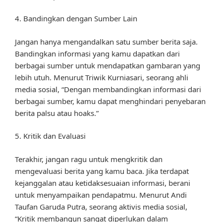
4. Bandingkan dengan Sumber Lain
Jangan hanya mengandalkan satu sumber berita saja.
Bandingkan informasi yang kamu dapatkan dari
berbagai sumber untuk mendapatkan gambaran yang
lebih utuh. Menurut Triwik Kurniasari, seorang ahli
media sosial, “Dengan membandingkan informasi dari
berbagai sumber, kamu dapat menghindari penyebaran
berita palsu atau hoaks.”
5. Kritik dan Evaluasi
Terakhir, jangan ragu untuk mengkritik dan
mengevaluasi berita yang kamu baca. Jika terdapat
kejanggalan atau ketidaksesuaian informasi, berani
untuk menyampaikan pendapatmu. Menurut Andi
Taufan Garuda Putra, seorang aktivis media sosial,
“Kritik membangun sangat diperlukan dalam