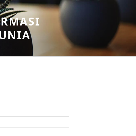
ORMASI
DUNIA