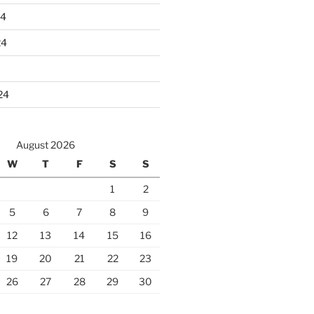
24
24
24
August 2026
W
T
F
S
S
1
2
5
6
7
8
9
12
13
14
15
16
19
20
21
22
23
26
27
28
29
30