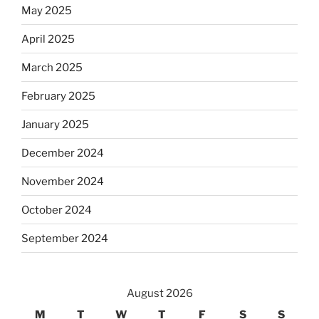
May 2025
April 2025
March 2025
February 2025
January 2025
December 2024
November 2024
October 2024
September 2024
August 2026
M
T
W
T
F
S
S