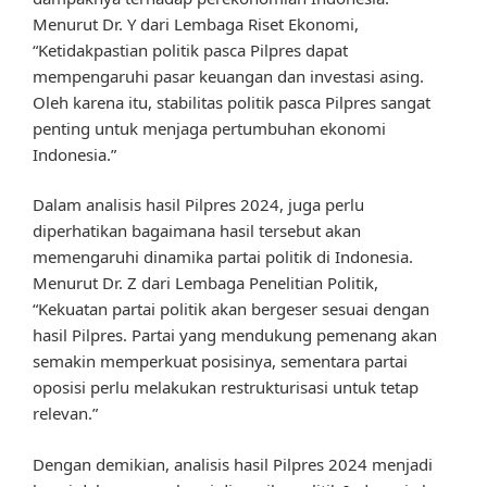
Menurut Dr. Y dari Lembaga Riset Ekonomi,
“Ketidakpastian politik pasca Pilpres dapat
mempengaruhi pasar keuangan dan investasi asing.
Oleh karena itu, stabilitas politik pasca Pilpres sangat
penting untuk menjaga pertumbuhan ekonomi
Indonesia.”
Dalam analisis hasil Pilpres 2024, juga perlu
diperhatikan bagaimana hasil tersebut akan
memengaruhi dinamika partai politik di Indonesia.
Menurut Dr. Z dari Lembaga Penelitian Politik,
“Kekuatan partai politik akan bergeser sesuai dengan
hasil Pilpres. Partai yang mendukung pemenang akan
semakin memperkuat posisinya, sementara partai
oposisi perlu melakukan restrukturisasi untuk tetap
relevan.”
Dengan demikian, analisis hasil Pilpres 2024 menjadi