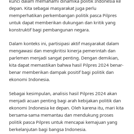
kunci dalam memahami dinamika politik Indonesia ke
depan. Kita sebagai masyarakat juga perlu
memperhatikan perkembangan politik pasca Pilpres
untuk dapat memberikan dukungan dan kritik yang
konstruktif bagi pembangunan negara.
Dalam konteks ini, partisipasi aktif masyarakat dalam
mengawasi dan mengkritisi kinerja pemerintah dan
parlemen menjadi sangat penting. Dengan demikian,
kita dapat memastikan bahwa hasil Pilpres 2024 benar-
benar memberikan dampak positif bagi politik dan
ekonomi Indonesia.
Sebagai kesimpulan, analisis hasil Pilpres 2024 akan
menjadi acuan penting bagi arah kebijakan politik dan
ekonomi Indonesia ke depan. Oleh karena itu, mari kita
bersama-sama memantau dan mendukung proses
politik pasca Pilpres untuk mencapai kemajuan yang
berkelanjutan bagi bangsa Indonesia.