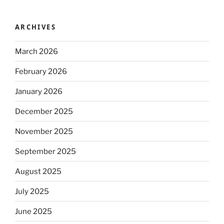
ARCHIVES
March 2026
February 2026
January 2026
December 2025
November 2025
September 2025
August 2025
July 2025
June 2025