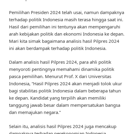
Pemilihan Presiden 2024 telah usai, namun dampaknya
terhadap politik Indonesia masih terasa hingga saat ini.
Hasil dari pemilihan ini tentunya akan mempengaruhi
arah kebijakan politik dan ekonomi Indonesia ke depan.
Mari kita simak bagaimana analisis hasil Pilpres 2024
ini akan berdampak terhadap politik Indonesia.
Dalam analisis hasil Pilpres 2024, para ahli politik
menyoroti pentingnya memahami dinamika politik
pasca pemilihan. Menurut Prof. X dari Universitas
Indonesia, “Hasil Pilpres 2024 akan menjadi tolok ukur
bagi stabilitas politik Indonesia dalam beberapa tahun
ke depan. Kandidat yang terpilih akan memiliki
tanggung jawab besar dalam mempersatukan bangsa
dan memajukan negara.”
Selain itu, analisis hasil Pilpres 2024 juga mencakup
dampaknya terhadap perekonomian Indonesia.