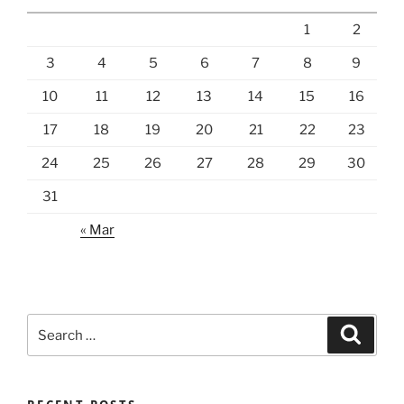
1
2
3
4
5
6
7
8
9
10
11
12
13
14
15
16
17
18
19
20
21
22
23
24
25
26
27
28
29
30
31
« Mar
Search
Search
for: