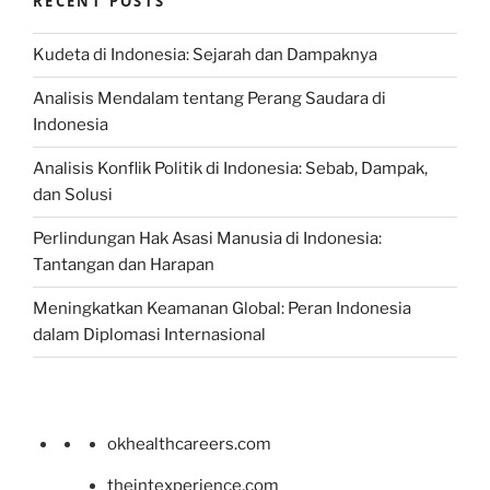
RECENT POSTS
Kudeta di Indonesia: Sejarah dan Dampaknya
Analisis Mendalam tentang Perang Saudara di
Indonesia
Analisis Konflik Politik di Indonesia: Sebab, Dampak,
dan Solusi
Perlindungan Hak Asasi Manusia di Indonesia:
Tantangan dan Harapan
Meningkatkan Keamanan Global: Peran Indonesia
dalam Diplomasi Internasional
okhealthcareers.com
theintexperience.com