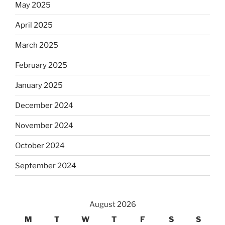
May 2025
April 2025
March 2025
February 2025
January 2025
December 2024
November 2024
October 2024
September 2024
August 2026
M
T
W
T
F
S
S