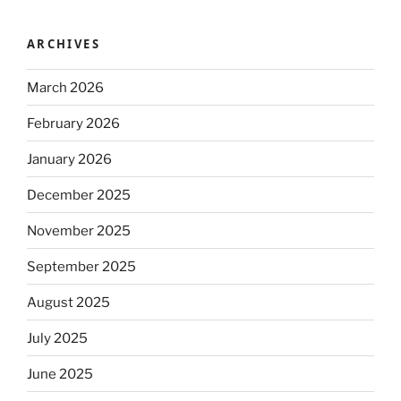
ARCHIVES
March 2026
February 2026
January 2026
December 2025
November 2025
September 2025
August 2025
July 2025
June 2025