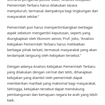
Pemerintah Terbaru harus dilakukan secara
menyeluruh, termasuk dampaknya bagi lingkungan dan
masyarakat sekitar.”
Pemerintah pun harus mempertimbangkan berbagai
aspek sebelum mengambil keputusan, seperti yang
diungkapkan oleh Ekonom senior, Prof. Joko, “Analisis
Kebijakan Pemerintah Terbaru harus melibatkan
berbagai pihak terkait, termasuk masyarakat yang akan
terdampak langsung oleh kebijakan tersebut.”
Dengan adanya Analisis Kebijakan Pemerintah Terbaru
yang dilakukan dengan cermat dan teliti, diharapkan
kebijakan yang diambil oleh pemerintah dapat
memberikan manfaat yang maksimal bagi masyarakat.
Sehingga, kebijakan tersebut dapat mendukung
pembangunan dan kemajuan negara ke arah yang lebih
baik.