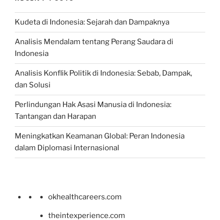
Kudeta di Indonesia: Sejarah dan Dampaknya
Analisis Mendalam tentang Perang Saudara di
Indonesia
Analisis Konflik Politik di Indonesia: Sebab, Dampak,
dan Solusi
Perlindungan Hak Asasi Manusia di Indonesia:
Tantangan dan Harapan
Meningkatkan Keamanan Global: Peran Indonesia
dalam Diplomasi Internasional
okhealthcareers.com
theintexperience.com