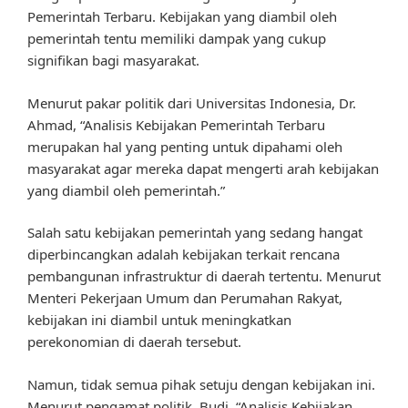
Pemerintah Terbaru. Kebijakan yang diambil oleh
pemerintah tentu memiliki dampak yang cukup
signifikan bagi masyarakat.
Menurut pakar politik dari Universitas Indonesia, Dr.
Ahmad, “Analisis Kebijakan Pemerintah Terbaru
merupakan hal yang penting untuk dipahami oleh
masyarakat agar mereka dapat mengerti arah kebijakan
yang diambil oleh pemerintah.”
Salah satu kebijakan pemerintah yang sedang hangat
diperbincangkan adalah kebijakan terkait rencana
pembangunan infrastruktur di daerah tertentu. Menurut
Menteri Pekerjaan Umum dan Perumahan Rakyat,
kebijakan ini diambil untuk meningkatkan
perekonomian di daerah tersebut.
Namun, tidak semua pihak setuju dengan kebijakan ini.
Menurut pengamat politik, Budi, “Analisis Kebijakan