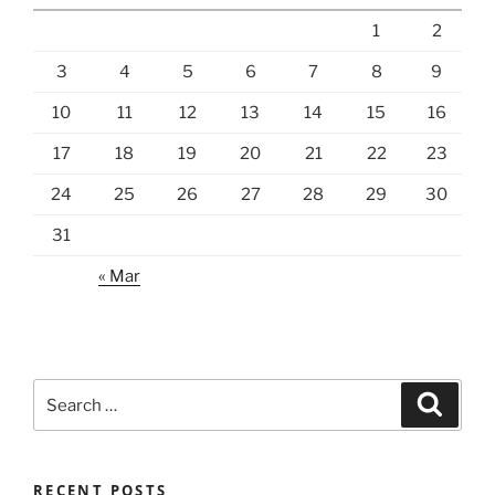
1
2
3
4
5
6
7
8
9
10
11
12
13
14
15
16
17
18
19
20
21
22
23
24
25
26
27
28
29
30
31
« Mar
Search
Search
for:
RECENT POSTS