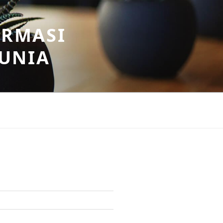
ORMASI
DUNIA