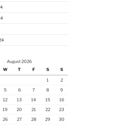
24
24
24
August 2026
W
T
F
S
S
1
2
5
6
7
8
9
12
13
14
15
16
19
20
21
22
23
26
27
28
29
30