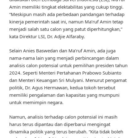
Amin memiliki tingkat elektabilitas yang cukup tinggi.
“Meskipun masih ada perbedaan pandangan terhadap
kinerja pemerintah saat ini, namun Ma’ruf Amin tetap
menjadi salah satu calon yang patut diperhitungkan,”
kata Direktur LSI, Dr. Adjie Alfaraby.
Selain Anies Baswedan dan Ma’ruf Amin, ada juga
nama-nama lain yang menjadi perbincangan dalam
analisis calon potensial untuk pemilihan presiden tahun
2024. Seperti Menteri Pertahanan Prabowo Subianto
dan Menteri Keuangan Sri Mulyani. Menurut pengamat
politik, Dr. Agus Hermawan, kedua tokoh tersebut
memiliki pengalaman dan kapasitas yang mumpuni
untuk memimpin negara.
Namun, analisis terhadap calon potensial ini masih
harus terus dipantau dan diperbarui mengingat
dinamika politik yang terus berubah. “Kita tidak boleh