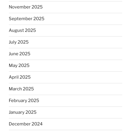
November 2025
September 2025
August 2025
July 2025
June 2025
May 2025
April 2025
March 2025
February 2025
January 2025
December 2024