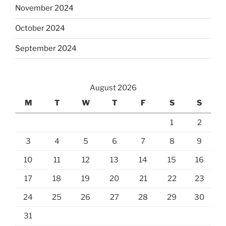
November 2024
October 2024
September 2024
August 2026
M
T
W
T
F
S
S
1
2
3
4
5
6
7
8
9
10
11
12
13
14
15
16
17
18
19
20
21
22
23
24
25
26
27
28
29
30
31