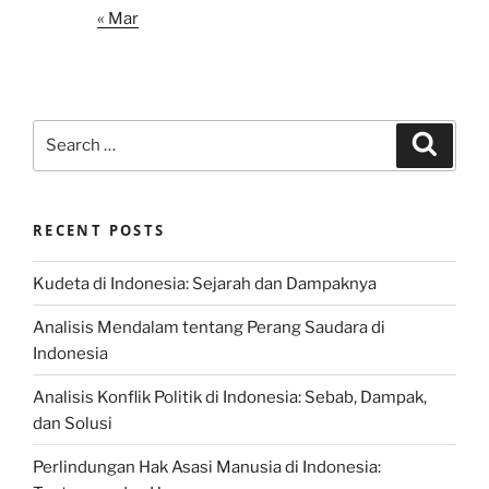
« Mar
Search
Search
for:
RECENT POSTS
Kudeta di Indonesia: Sejarah dan Dampaknya
Analisis Mendalam tentang Perang Saudara di
Indonesia
Analisis Konflik Politik di Indonesia: Sebab, Dampak,
dan Solusi
Perlindungan Hak Asasi Manusia di Indonesia: