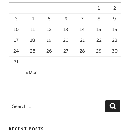
1
2
3
4
5
6
7
8
9
10
11
12
13
14
15
16
17
18
19
20
21
22
23
24
25
26
27
28
29
30
31
« Mar
Search
Search
for:
RECENT POSTS