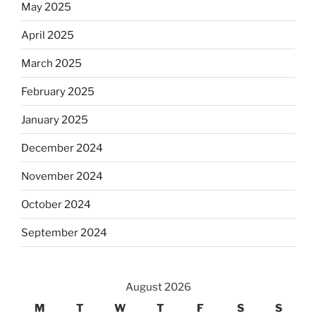
May 2025
April 2025
March 2025
February 2025
January 2025
December 2024
November 2024
October 2024
September 2024
August 2026
M
T
W
T
F
S
S