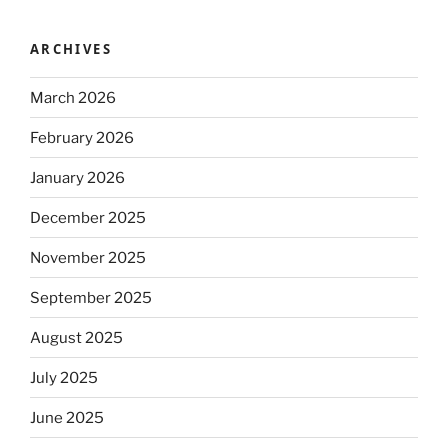
ARCHIVES
March 2026
February 2026
January 2026
December 2025
November 2025
September 2025
August 2025
July 2025
June 2025