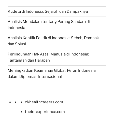
Kudeta di Indonesia: Sejarah dan Dampaknya
Analisis Mendalam tentang Perang Saudara di
Indonesia
Analisis Konflik Politik di Indonesia: Sebab, Dampak,
dan Solusi
Perlindungan Hak Asasi Manusia di Indonesia:
Tantangan dan Harapan
Meningkatkan Keamanan Global: Peran Indonesia
dalam Diplomasi Internasional
okhealthcareers.com
theintexperience.com