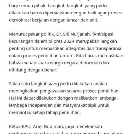
bagi semua pihak. Langkah-langkah yang perlu
dilakukan harus dipersiapkan dengan baik agar proses
demokrasi berjalan dengan lancar dan adil.
Menurut pakar politik, Dr. Siti Nurjanah, “Antisipasi
kecurangan dalam pilpres 2024 merupakan langkah
penting untuk memastikan integritas dan transparansi
dalam proses pemilihan umum. Kita harus memastikan
bahwa setiap suara warga negara dihormati dan
dihitung dengan benar.”
Salah satu langkah yang perlu dilakukan adalah
meningkatkan pengawasan selama proses pemilihan.
Hal ini dapat dilakukan dengan melibatkan lembaga-
lembaga independen dan masyarakat sipil untuk
memantau setiap tahap pemilihan.
Ketua KPU, Arief Budiman, juga menekankan
pentingnya keterbukaan dan transparansi dalam pilpres