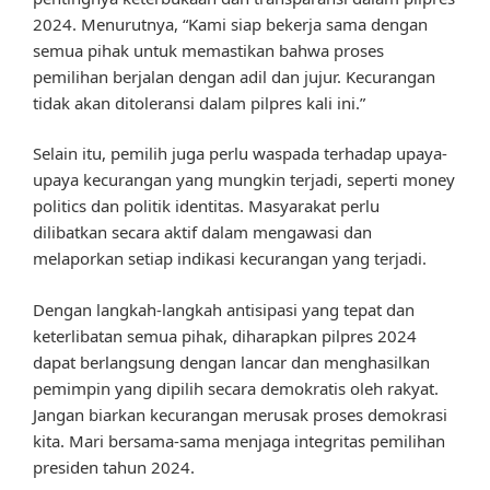
2024. Menurutnya, “Kami siap bekerja sama dengan
semua pihak untuk memastikan bahwa proses
pemilihan berjalan dengan adil dan jujur. Kecurangan
tidak akan ditoleransi dalam pilpres kali ini.”
Selain itu, pemilih juga perlu waspada terhadap upaya-
upaya kecurangan yang mungkin terjadi, seperti money
politics dan politik identitas. Masyarakat perlu
dilibatkan secara aktif dalam mengawasi dan
melaporkan setiap indikasi kecurangan yang terjadi.
Dengan langkah-langkah antisipasi yang tepat dan
keterlibatan semua pihak, diharapkan pilpres 2024
dapat berlangsung dengan lancar dan menghasilkan
pemimpin yang dipilih secara demokratis oleh rakyat.
Jangan biarkan kecurangan merusak proses demokrasi
kita. Mari bersama-sama menjaga integritas pemilihan
presiden tahun 2024.