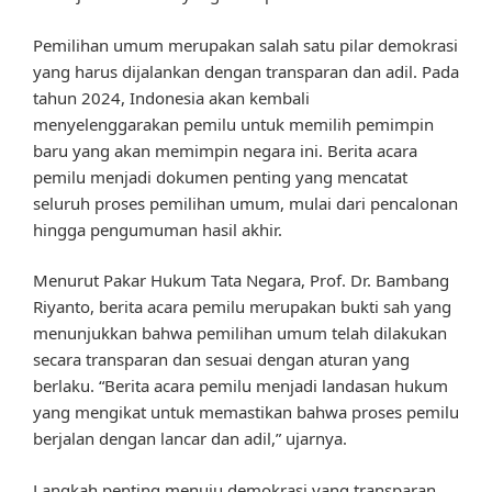
Pemilihan umum merupakan salah satu pilar demokrasi
yang harus dijalankan dengan transparan dan adil. Pada
tahun 2024, Indonesia akan kembali
menyelenggarakan pemilu untuk memilih pemimpin
baru yang akan memimpin negara ini. Berita acara
pemilu menjadi dokumen penting yang mencatat
seluruh proses pemilihan umum, mulai dari pencalonan
hingga pengumuman hasil akhir.
Menurut Pakar Hukum Tata Negara, Prof. Dr. Bambang
Riyanto, berita acara pemilu merupakan bukti sah yang
menunjukkan bahwa pemilihan umum telah dilakukan
secara transparan dan sesuai dengan aturan yang
berlaku. “Berita acara pemilu menjadi landasan hukum
yang mengikat untuk memastikan bahwa proses pemilu
berjalan dengan lancar dan adil,” ujarnya.
Langkah penting menuju demokrasi yang transparan