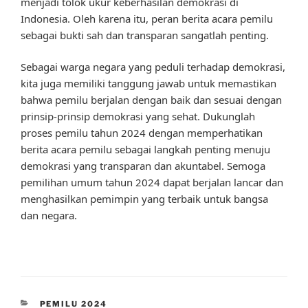
menjadi tolok ukur keberhasilan demokrasi di
Indonesia. Oleh karena itu, peran berita acara pemilu
sebagai bukti sah dan transparan sangatlah penting.
Sebagai warga negara yang peduli terhadap demokrasi,
kita juga memiliki tanggung jawab untuk memastikan
bahwa pemilu berjalan dengan baik dan sesuai dengan
prinsip-prinsip demokrasi yang sehat. Dukunglah
proses pemilu tahun 2024 dengan memperhatikan
berita acara pemilu sebagai langkah penting menuju
demokrasi yang transparan dan akuntabel. Semoga
pemilihan umum tahun 2024 dapat berjalan lancar dan
menghasilkan pemimpin yang terbaik untuk bangsa
dan negara.
CATEGORIES
PEMILU 2024