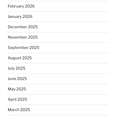
February 2026
January 2026
December 2025
November 2025
September 2025
August 2025
July 2025
June 2025
May 2025
April 2025
March 2025