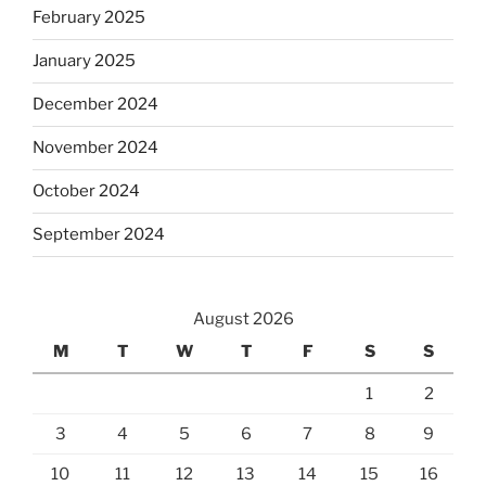
February 2025
January 2025
December 2024
November 2024
October 2024
September 2024
August 2026
M
T
W
T
F
S
S
1
2
3
4
5
6
7
8
9
10
11
12
13
14
15
16