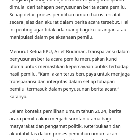
dimulai dari tahapan penyusunan berita acara pemilu.
Setiap detail proses pemilihan umum harus tercatat
secara jelas dan akurat dalam berita acara tersebut. Hal
ini penting agar tidak ada ruang bagi kecurangan atau
manipulasi dalam pelaksanaan pemilu.
Menurut Ketua KPU, Arief Budiman, transparansi dalam
penyusunan berita acara pemilu merupakan kunci
utama untuk memastikan kepercayaan publik terhadap
hasil pemilu. “Kami akan terus berupaya untuk menjaga
transparansi dan integritas dalam setiap tahapan
pemilu, termasuk dalam penyusunan berita acara,”
katanya.
Dalam konteks pemilihan umum tahun 2024, berita
acara pemilu akan menjadi sorotan utama bagi
masyarakat dan pengamat politik. Keterbukaan dan
akuntabilitas dalam proses pemilihan umum akan