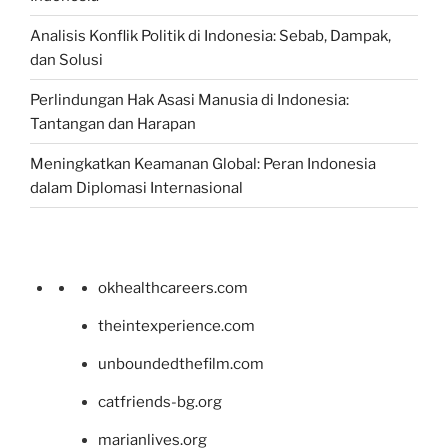
Analisis Konflik Politik di Indonesia: Sebab, Dampak,
dan Solusi
Perlindungan Hak Asasi Manusia di Indonesia:
Tantangan dan Harapan
Meningkatkan Keamanan Global: Peran Indonesia
dalam Diplomasi Internasional
okhealthcareers.com
theintexperience.com
unboundedthefilm.com
catfriends-bg.org
marianlives.org