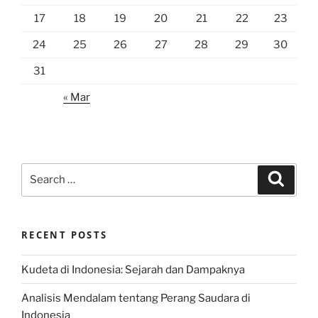
17
18
19
20
21
22
23
24
25
26
27
28
29
30
31
« Mar
Search
Search
for:
RECENT POSTS
Kudeta di Indonesia: Sejarah dan Dampaknya
Analisis Mendalam tentang Perang Saudara di
Indonesia