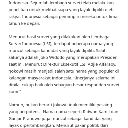
Indonesia. Sejumlah lembaga survei telah melakukan
penelitian untuk melihat siapa yang layak dipilih oleh
rakyat Indonesia sebagai pemimpin mereka untuk lima
tahun ke depan.
Menurut hasil survei yang dilakukan oleh Lembaga
Survei Indonesia (LSI), terdapat beberapa nama yang
muncul sebagai kandidat yang layak dipilih. Salah
satunya adalah Joko Widodo yang merupakan Presiden
saat ini. Menurut Direktur Eksekutif LSI, Adjie Alfaraby,
“Jokowi masih menjadi salah satu nama yang populer di
kalangan masyarakat Indonesia. Kinerjanya selama ini
dinilai cukup baik oleh sebagian besar responden survei
kami.”
Namun, bukan berarti Jokowi tidak memiliki pesaing
yang berpotensi. Nama-nama seperti Ridwan Kamil dan
Ganjar Pranowo juga muncul sebagai kandidat yang
layak dipertimbangkan. Menurut pakar politik dari