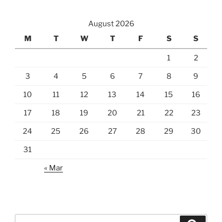
August 2026
M
T
W
T
F
S
S
1
2
3
4
5
6
7
8
9
10
11
12
13
14
15
16
17
18
19
20
21
22
23
24
25
26
27
28
29
30
31
« Mar
Search