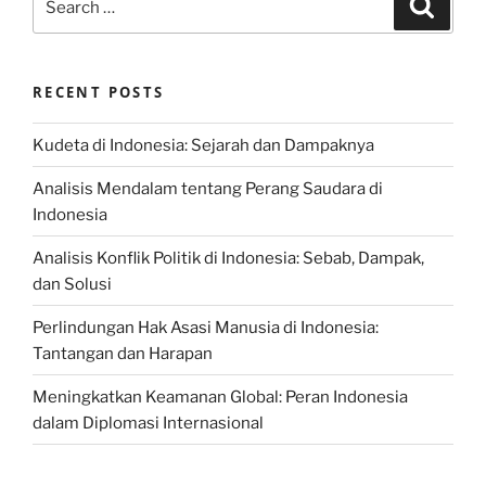
Search
for:
RECENT POSTS
Kudeta di Indonesia: Sejarah dan Dampaknya
Analisis Mendalam tentang Perang Saudara di
Indonesia
Analisis Konflik Politik di Indonesia: Sebab, Dampak,
dan Solusi
Perlindungan Hak Asasi Manusia di Indonesia:
Tantangan dan Harapan
Meningkatkan Keamanan Global: Peran Indonesia
dalam Diplomasi Internasional