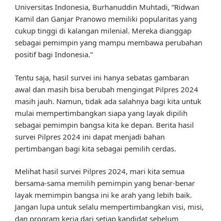
Universitas Indonesia, Burhanuddin Muhtadi, “Ridwan
Kamil dan Ganjar Pranowo memiliki popularitas yang
cukup tinggi di kalangan milenial. Mereka dianggap
sebagai pemimpin yang mampu membawa perubahan
positif bagi Indonesia.”
Tentu saja, hasil survei ini hanya sebatas gambaran
awal dan masih bisa berubah mengingat Pilpres 2024
masih jauh. Namun, tidak ada salahnya bagi kita untuk
mulai mempertimbangkan siapa yang layak dipilih
sebagai pemimpin bangsa kita ke depan. Berita hasil
survei Pilpres 2024 ini dapat menjadi bahan
pertimbangan bagi kita sebagai pemilih cerdas.
Melihat hasil survei Pilpres 2024, mari kita semua
bersama-sama memilih pemimpin yang benar-benar
layak memimpin bangsa ini ke arah yang lebih baik.
Jangan lupa untuk selalu mempertimbangkan visi, misi,
dan program kerja dari setiap kandidat sebelum