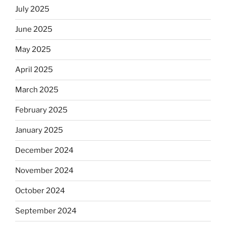
July 2025
June 2025
May 2025
April 2025
March 2025
February 2025
January 2025
December 2024
November 2024
October 2024
September 2024