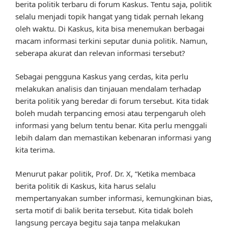
berita politik terbaru di forum Kaskus. Tentu saja, politik
selalu menjadi topik hangat yang tidak pernah lekang
oleh waktu. Di Kaskus, kita bisa menemukan berbagai
macam informasi terkini seputar dunia politik. Namun,
seberapa akurat dan relevan informasi tersebut?
Sebagai pengguna Kaskus yang cerdas, kita perlu
melakukan analisis dan tinjauan mendalam terhadap
berita politik yang beredar di forum tersebut. Kita tidak
boleh mudah terpancing emosi atau terpengaruh oleh
informasi yang belum tentu benar. Kita perlu menggali
lebih dalam dan memastikan kebenaran informasi yang
kita terima.
Menurut pakar politik, Prof. Dr. X, “Ketika membaca
berita politik di Kaskus, kita harus selalu
mempertanyakan sumber informasi, kemungkinan bias,
serta motif di balik berita tersebut. Kita tidak boleh
langsung percaya begitu saja tanpa melakukan