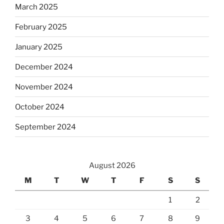
March 2025
February 2025
January 2025
December 2024
November 2024
October 2024
September 2024
August 2026
M
T
W
T
F
S
S
1
2
3
4
5
6
7
8
9