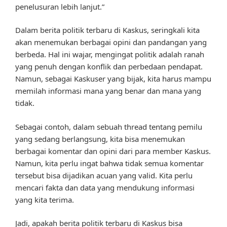
penelusuran lebih lanjut.”
Dalam berita politik terbaru di Kaskus, seringkali kita
akan menemukan berbagai opini dan pandangan yang
berbeda. Hal ini wajar, mengingat politik adalah ranah
yang penuh dengan konflik dan perbedaan pendapat.
Namun, sebagai Kaskuser yang bijak, kita harus mampu
memilah informasi mana yang benar dan mana yang
tidak.
Sebagai contoh, dalam sebuah thread tentang pemilu
yang sedang berlangsung, kita bisa menemukan
berbagai komentar dan opini dari para member Kaskus.
Namun, kita perlu ingat bahwa tidak semua komentar
tersebut bisa dijadikan acuan yang valid. Kita perlu
mencari fakta dan data yang mendukung informasi
yang kita terima.
Jadi, apakah berita politik terbaru di Kaskus bisa