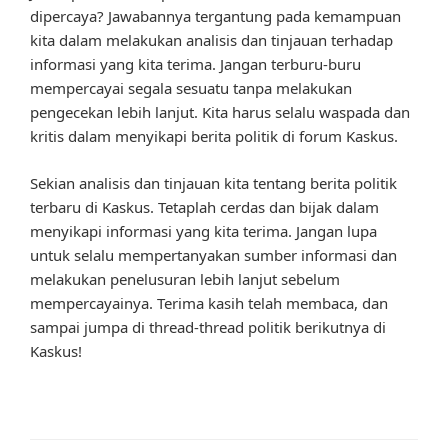
dipercaya? Jawabannya tergantung pada kemampuan
kita dalam melakukan analisis dan tinjauan terhadap
informasi yang kita terima. Jangan terburu-buru
mempercayai segala sesuatu tanpa melakukan
pengecekan lebih lanjut. Kita harus selalu waspada dan
kritis dalam menyikapi berita politik di forum Kaskus.
Sekian analisis dan tinjauan kita tentang berita politik
terbaru di Kaskus. Tetaplah cerdas dan bijak dalam
menyikapi informasi yang kita terima. Jangan lupa
untuk selalu mempertanyakan sumber informasi dan
melakukan penelusuran lebih lanjut sebelum
mempercayainya. Terima kasih telah membaca, dan
sampai jumpa di thread-thread politik berikutnya di
Kaskus!