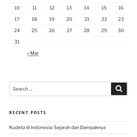
10
11
12
13
14
15
16
17
18
19
20
21
22
23
24
25
26
27
28
29
30
31
« Mar
Search
Search
for:
RECENT POSTS
Kudeta di Indonesia: Sejarah dan Dampaknya