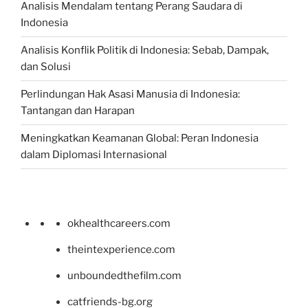
Analisis Mendalam tentang Perang Saudara di
Indonesia
Analisis Konflik Politik di Indonesia: Sebab, Dampak,
dan Solusi
Perlindungan Hak Asasi Manusia di Indonesia:
Tantangan dan Harapan
Meningkatkan Keamanan Global: Peran Indonesia
dalam Diplomasi Internasional
okhealthcareers.com
theintexperience.com
unboundedthefilm.com
catfriends-bg.org