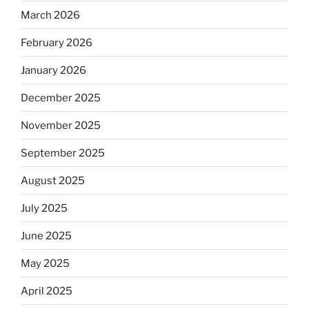
March 2026
February 2026
January 2026
December 2025
November 2025
September 2025
August 2025
July 2025
June 2025
May 2025
April 2025