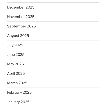
December 2025
November 2025
September 2025
August 2025
July 2025
June 2025
May 2025
April 2025
March 2025
February 2025
January 2025