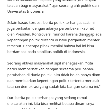
teladan bagi masyarakat,” ujar seorang ahli politik dari
Universitas Indonesia.
Selain kasus korupsi, berita politik terhangat saat ini
juga berkaitan dengan adanya perombakan kabinet
oleh Presiden. Kontroversi muncul karena dianggap ada
kepentingan politik tertentu di balik pergantian menteri
tersebut. Beberapa pihak menilai bahwa hal ini bisa
berdampak pada stabilitas politik di Indonesia.
Seorang aktivis masyarakat sipil menegaskan, “Kita
harus memperhatikan dengan seksama perubahan-
perubahan di dunia politik. Kita tidak boleh hanya diam
dan membiarkan kepentingan politik tertentu merusak
tatanan demokrasi yang sudah kita bangun selama ini.”
Dari berita politik terhangat yang sedang ramai
dibicarakan ini, kita bisa melihat betapa dinamisnya