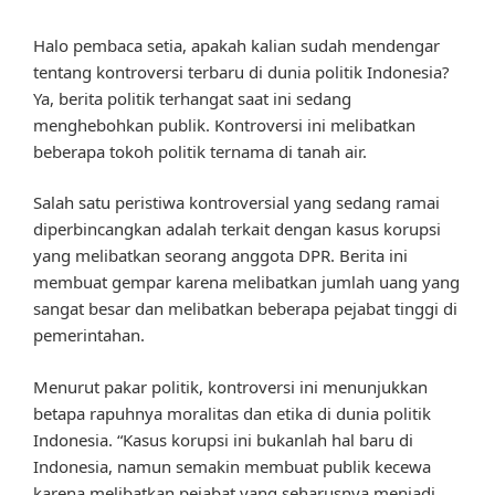
Halo pembaca setia, apakah kalian sudah mendengar
tentang kontroversi terbaru di dunia politik Indonesia?
Ya, berita politik terhangat saat ini sedang
menghebohkan publik. Kontroversi ini melibatkan
beberapa tokoh politik ternama di tanah air.
Salah satu peristiwa kontroversial yang sedang ramai
diperbincangkan adalah terkait dengan kasus korupsi
yang melibatkan seorang anggota DPR. Berita ini
membuat gempar karena melibatkan jumlah uang yang
sangat besar dan melibatkan beberapa pejabat tinggi di
pemerintahan.
Menurut pakar politik, kontroversi ini menunjukkan
betapa rapuhnya moralitas dan etika di dunia politik
Indonesia. “Kasus korupsi ini bukanlah hal baru di
Indonesia, namun semakin membuat publik kecewa
karena melibatkan pejabat yang seharusnya menjadi