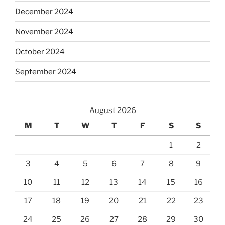
December 2024
November 2024
October 2024
September 2024
August 2026
M
T
W
T
F
S
S
1
2
3
4
5
6
7
8
9
10
11
12
13
14
15
16
17
18
19
20
21
22
23
24
25
26
27
28
29
30