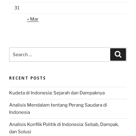
31
« Mar
Search
Search
for:
RECENT POSTS
Kudeta di Indonesia: Sejarah dan Dampaknya
Analisis Mendalam tentang Perang Saudara di
Indonesia
Analisis Konflik Politik di Indonesia: Sebab, Dampak,
dan Solusi