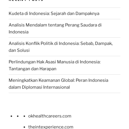
Kudeta di Indonesia: Sejarah dan Dampaknya
Analisis Mendalam tentang Perang Saudara di
Indonesia
Analisis Konflik Politik di Indonesia: Sebab, Dampak,
dan Solusi
Perlindungan Hak Asasi Manusia di Indonesia:
Tantangan dan Harapan
Meningkatkan Keamanan Global: Peran Indonesia
dalam Diplomasi Internasional
okhealthcareers.com
theintexperience.com