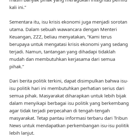
kali ini.”
Sementara itu, isu krisis ekonomi juga menjadi sorotan
utama. Dalam sebuah wawancara dengan Menteri
Keuangan, ZZZ, beliau menyatakan, “Kami terus
berupaya untuk mengatasi krisis ekonomi yang sedang
terjadi. Namun, tantangan yang dihadapi tidaklah
mudah dan membutuhkan kerjasama dari semua
pihak.”
Dari berita politik terkini, dapat disimpulkan bahwa isu-
isu politik hari ini membutuhkan perhatian serius dari
semua pihak. Masyarakat diharapkan untuk lebih bijak
dalam menyikapi berbagai isu politik yang berkembang
agar tidak terjadi perpecahan di tengah-tengah
masyarakat. Tetap pantau informasi terbaru dari Tribun
News untuk mendapatkan perkembangan isu-isu politik
lebih lanjut.