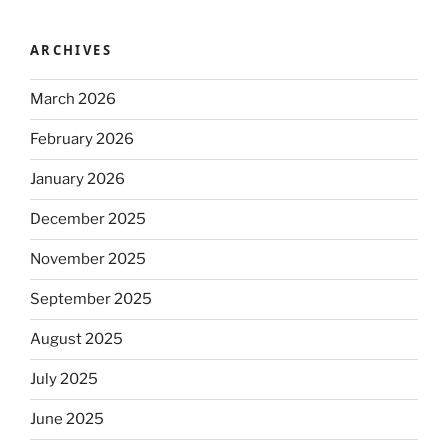
ARCHIVES
March 2026
February 2026
January 2026
December 2025
November 2025
September 2025
August 2025
July 2025
June 2025