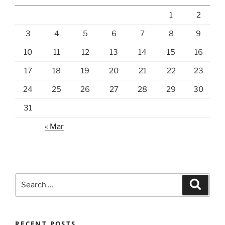
1
2
3
4
5
6
7
8
9
10
11
12
13
14
15
16
17
18
19
20
21
22
23
24
25
26
27
28
29
30
31
« Mar
Search
Search
for:
RECENT POSTS