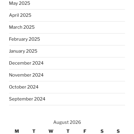
May 2025
April 2025
March 2025
February 2025
January 2025
December 2024
November 2024
October 2024
September 2024
August 2026
M
T
W
T
F
S
S