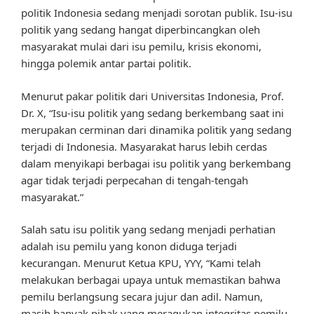
politik Indonesia sedang menjadi sorotan publik. Isu-isu
politik yang sedang hangat diperbincangkan oleh
masyarakat mulai dari isu pemilu, krisis ekonomi,
hingga polemik antar partai politik.
Menurut pakar politik dari Universitas Indonesia, Prof.
Dr. X, “Isu-isu politik yang sedang berkembang saat ini
merupakan cerminan dari dinamika politik yang sedang
terjadi di Indonesia. Masyarakat harus lebih cerdas
dalam menyikapi berbagai isu politik yang berkembang
agar tidak terjadi perpecahan di tengah-tengah
masyarakat.”
Salah satu isu politik yang sedang menjadi perhatian
adalah isu pemilu yang konon diduga terjadi
kecurangan. Menurut Ketua KPU, YYY, “Kami telah
melakukan berbagai upaya untuk memastikan bahwa
pemilu berlangsung secara jujur dan adil. Namun,
masih banyak pihak yang meragukan integritas pemilu